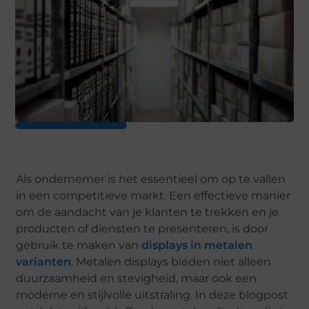
Als ondernemer is het essentieel om op te vallen
in een competitieve markt. Een effectieve manier
om de aandacht van je klanten te trekken en je
producten of diensten te presenteren, is door
gebruik te maken van
displays in metalen
varianten
. Metalen displays bieden niet alleen
duurzaamheid en stevigheid, maar ook een
moderne en stijlvolle uitstraling. In deze blogpost