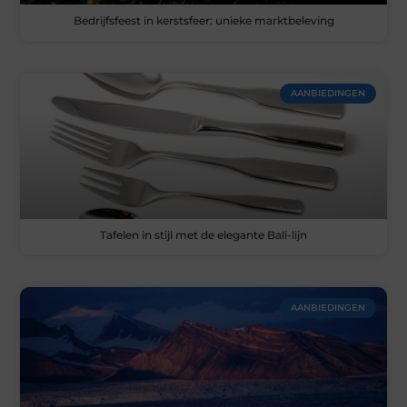
Bedrijfsfeest in kerstsfeer: unieke marktbeleving
AANBIEDINGEN
Tafelen in stijl met de elegante Bali-lijn
AANBIEDINGEN