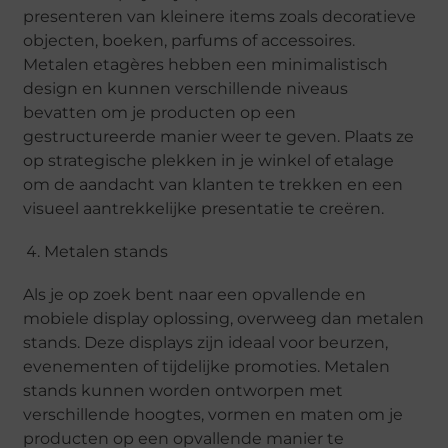
presenteren van kleinere items zoals decoratieve
objecten, boeken, parfums of accessoires.
Metalen etagères hebben een minimalistisch
design en kunnen verschillende niveaus
bevatten om je producten op een
gestructureerde manier weer te geven. Plaats ze
op strategische plekken in je winkel of etalage
om de aandacht van klanten te trekken en een
visueel aantrekkelijke presentatie te creëren.
Metalen stands
Als je op zoek bent naar een opvallende en
mobiele display oplossing, overweeg dan metalen
stands. Deze displays zijn ideaal voor beurzen,
evenementen of tijdelijke promoties. Metalen
stands kunnen worden ontworpen met
verschillende hoogtes, vormen en maten om je
producten op een opvallende manier te