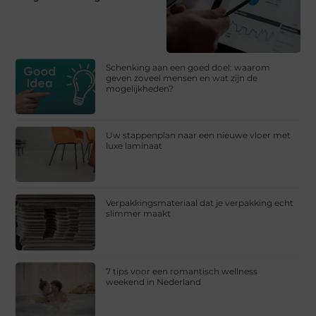
Schenking aan een goed doel: waarom
geven zoveel mensen en wat zijn de
mogelijkheden?
Uw stappenplan naar een nieuwe vloer met
luxe laminaat
Verpakkingsmateriaal dat je verpakking echt
slimmer maakt
7 tips voor een romantisch wellness
weekend in Nederland