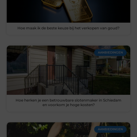
Hoe maak ik de beste keuze bij het verkopen van goud?
AANBIEDINGEN
Hoe herken je een betrouwbare slotenmaker in Schiedam
en voorkom je hoge kosten?
AANBIEDINGEN