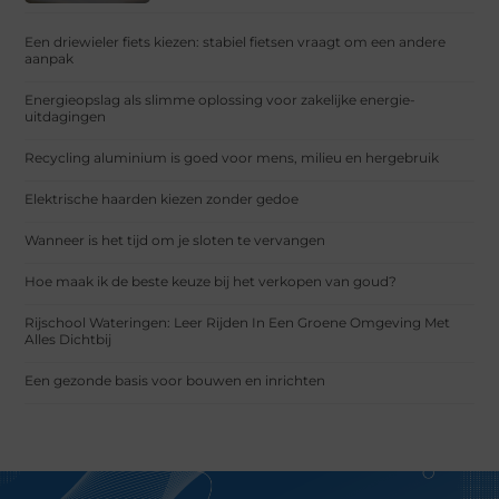
Een driewieler fiets kiezen: stabiel fietsen vraagt om een andere
aanpak
Energieopslag als slimme oplossing voor zakelijke energie-
uitdagingen
Recycling aluminium is goed voor mens, milieu en hergebruik
Elektrische haarden kiezen zonder gedoe
Wanneer is het tijd om je sloten te vervangen
Hoe maak ik de beste keuze bij het verkopen van goud?
Rijschool Wateringen: Leer Rijden In Een Groene Omgeving Met
Alles Dichtbij
Een gezonde basis voor bouwen en inrichten