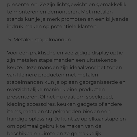
presenteren. Ze zijn lichtgewicht en gemakkelijk
te monteren en demonteren. Met metalen
stands kun je je merk promoten en een blijvende
indruk maken op potentiële klanten.
Metalen stapelmanden
Voor een praktische en veelzijdige display optie
zijn metalen stapelmanden een uitstekende
keuze. Deze manden zijn ideaal voor het tonen
van kleinere producten met metalen
stapelmanden kun je op een georganiseerde en
overzichtelijke manier kleine producten
presenteren. Of het nu gaat om speelgoed,
kleding accessoires, keuken gadgets of andere
items, metalen stapelmanden bieden een
handige oplossing. Je kunt ze op elkaar stapelen
om optimaal gebruik te maken van de
beschikbare ruimte en ze gemakkelijk