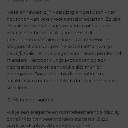
Metalen rekken zijn veelzijdig en praktisch voor
het tonen van een groot aantal producten. Ze zijn
ideaal voor winkels, supermarkten of beurzen
waar je een breed scala aan items wilt
presenteren. Metalen rekken kunnen worden
aangepast aan de specifieke behoeften van je
bedrijf, zoals het toevoegen van haken, planken of
manden. Hierdoor kun je producten op een
georganiseerde en aantrekkelijke manier
weergeven. Bovendien biedt het robuuste
karakter van metalen rekken duurzaamheid en
stabiliteit.
Metalen etagères
Wil je een elegante en ruimtebesparende display
optie? Kies dan voor metalen etagères. Deze
verticale displays zijn perfect voor het