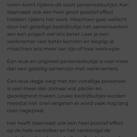
voren komt tijdens dit soort personeelsuitjes. Kan
daarnaast ook een heel groot positief effect
hebben tijdens het werk. Misschien gaat wellicht
door het gezellige bedrijfsuitje het samenwerken
aan een project wel iets beter. Leer je een
werknemer veel beter kennen en begrijp je
misschien iets meer van zijn of haar werkwijze.
Een leuk en origineel personeelsuitje is veel meer
dan een gezellig samenzijn met werknemers.
Een leuk dagje weg met het voltallige personeel
is veel meer dan zomaar wat plezier en
gezelligheid maken. Leuke bedrijfsuitjes worden
meestal niet snel vergeten er word vaak nog lang
over nagepraat
Het heeft daarnaast ook een heel positief effect
op de hele werksfeer en het verstevigd de