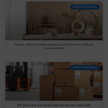
DIENSTVERLENING
Deens: stijlvolle online interieurwinkel met een tijdloze
wooncollectie
DIENSTVERLENING
Dit gaat vaak mis bij het gebruik van een verhuislift