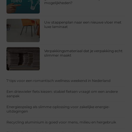
mogelijkheden?
Uw stappenplan naar een nieuwe vloer met
luxe laminaat
Verpakkingsmateriaal dat je verpakking echt
slimmer maakt
7 tips voor een romantisch wellness weekend in Nederland
Een driewieler fiets kiezen: stabiel fietsen vraagt om een andere
aanpak
Energieopslag als slimme oplossing voor zakelijke energie-
uitdagingen
Recycling aluminium is goed voor mens, milieu en hergebruik