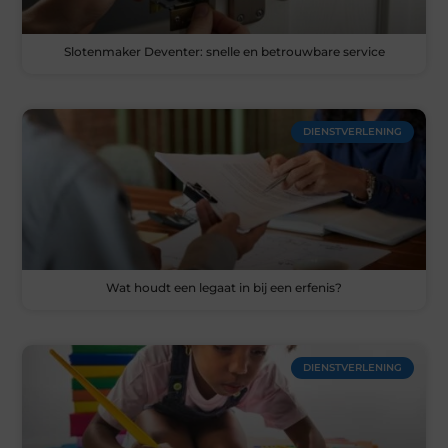
Slotenmaker Deventer: snelle en betrouwbare service
DIENSTVERLENING
Wat houdt een legaat in bij een erfenis?
DIENSTVERLENING