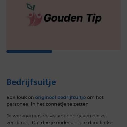
Bedrijfsuitje
Een leuk en
origineel bedrijfsuitje
om het
personeel in het zonnetje te zetten
Je werknemers de waardering geven die ze
verdienen. Dat doe je onder andere door leuke