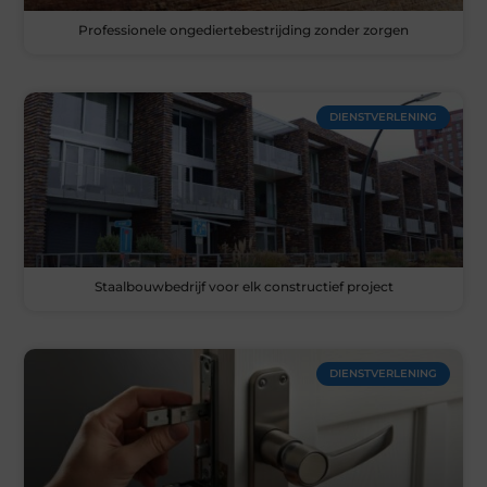
Professionele ongediertebestrijding zonder zorgen
DIENSTVERLENING
Staalbouwbedrijf voor elk constructief project
DIENSTVERLENING