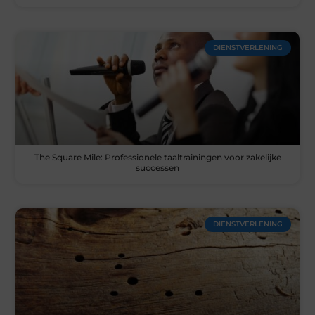
DIENSTVERLENING
The Square Mile: Professionele taaltrainingen voor zakelijke
successen
DIENSTVERLENING