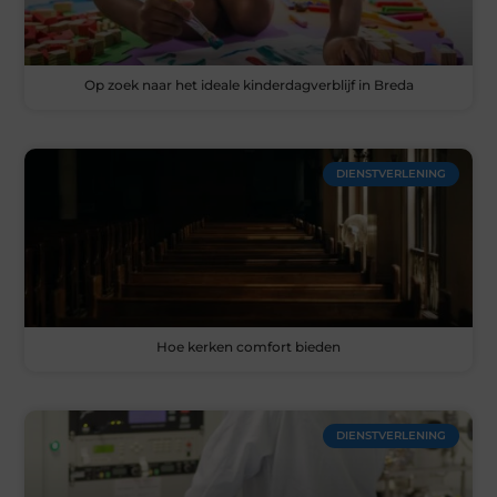
Op zoek naar het ideale kinderdagverblijf in Breda
DIENSTVERLENING
Hoe kerken comfort bieden
DIENSTVERLENING