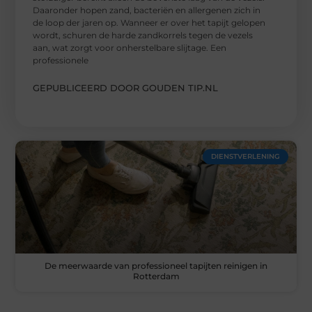
Daaronder hopen zand, bacteriën en allergenen zich in
de loop der jaren op. Wanneer er over het tapijt gelopen
wordt, schuren de harde zandkorrels tegen de vezels
aan, wat zorgt voor onherstelbare slijtage. Een
professionele
GEPUBLICEERD DOOR GOUDEN TIP.NL
DIENSTVERLENING
De meerwaarde van professioneel tapijten reinigen in
Rotterdam