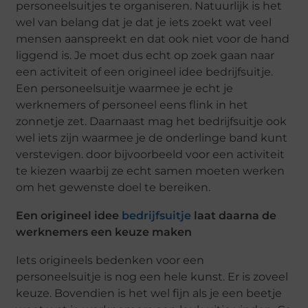
personeelsuitjes te organiseren. Natuurlijk is het
wel van belang dat je dat je iets zoekt wat veel
mensen aanspreekt en dat ook niet voor de hand
liggend is. Je moet dus echt op zoek gaan naar
een activiteit of een origineel idee bedrijfsuitje.
Een personeelsuitje waarmee je echt je
werknemers of personeel eens flink in het
zonnetje zet. Daarnaast mag het bedrijfsuitje ook
wel iets zijn waarmee je de onderlinge band kunt
verstevigen. door bijvoorbeeld voor een activiteit
te kiezen waarbij ze echt samen moeten werken
om het gewenste doel te bereiken.
Een origineel idee
bedrijfsuitje
laat daarna de
werknemers een keuze maken
Iets origineels bedenken voor een
personeelsuitje is nog een hele kunst. Er is zoveel
keuze. Bovendien is het wel fijn als je een beetje