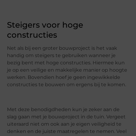
Steigers voor hoge
constructies
Net als bij een groter bouwproject is het vaak
handig om steigers te gebruiken wanneer je
bezig bent met hoge constructies. Hiermee kun
je op een veilige en makkelijke manier op hoogte
werken. Bovendien hoef je geen ingewikkelde
constructies te bouwen om ergens bij te komen.
Met deze benodigdheden kun je zeker aan de
slag gaan met je bouwproject in de tuin. Vergeet
uiteraard niet om ook aan je eigen veiligheid te
denken en de juiste maatregelen te nemen. Veel