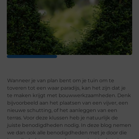
Wanneer je van plan bent om je tuin om te
toveren tot een waar paradijs, kan het zijn dat je
te maken krijgt met bouwwerkzaamheden. Denk
bijvoorbeeld aan het plaatsen van een vijver, een
nieuwe schutting, of het aanleggen van een
terras. Voor deze klussen heb je natuurlijk de
juiste benodigdheden nodig. In deze blog nemen
we dan ook alle benodigdheden met je door die