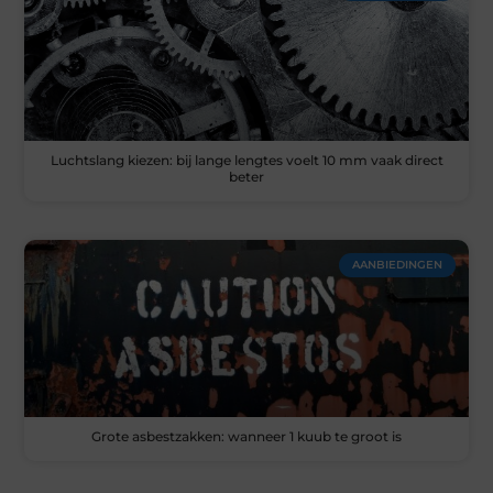
Luchtslang kiezen: bij lange lengtes voelt 10 mm vaak direct
beter
AANBIEDINGEN
Grote asbestzakken: wanneer 1 kuub te groot is