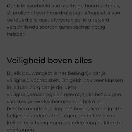
Denk bijvoorbeeld aan krachtige boormachines,
slijptollen of een hogedrukspuit. Afhankelijk van
de klus die je gaat uitvoeren zul je uiteraard
verschillende soorten gereedschap nodig
hebben.
Veiligheid boven alles
Bij elk bouwproject is het belangrijk dat je
veiligheid voorop stelt. Dit geldt ook voor klussen
in je tuin. Zorg dat je de juiste
veiligheidsmaatregelen neemt, zoals het dragen
van stevige werkschoenen, een helm en
beschermende kleding. Zet bovendien de juiste
hekjes en andere afzettingen om het vallen in
kuilen, beschadigingen of andere ongelukken te
voorkomen.