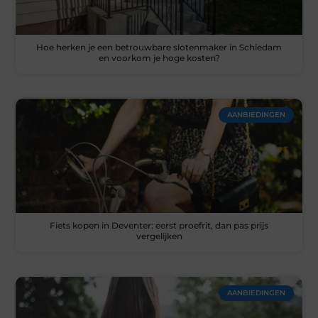
Hoe herken je een betrouwbare slotenmaker in Schiedam
en voorkom je hoge kosten?
AANBIEDINGEN
Fiets kopen in Deventer: eerst proefrit, dan pas prijs
vergelijken
AANBIEDINGEN