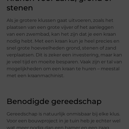
stenen
Als je grotere klussen gaat uitvoeren, zoals het
plaatsen van een grote vijver of het aanleggen
van een zwembad, kan het zijn dat je een kraan
nodig hebt. Met een kraan kun je heel precies en
snel grote hoeveelheden grond, stenen of zand
verplaatsen. Dit is zeker een investering, maar kan
je veel tijd en moeite besparen. Vaak zijn er tal van
mogelijkheden om een kraan te huren – meestal
met een kraanmachinist.
Benodigde gereedschap
Gereedschap is natuurlijk onmisbaar bij elke klus.
Voor een bouwproject in je tuin heb je echter wel
wat meer nodig dan een hamer en een zaag.