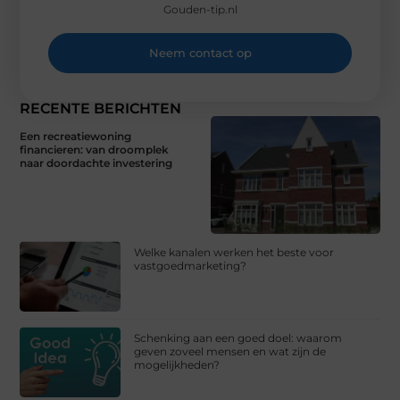
Gouden-tip.nl
Neem contact op
RECENTE BERICHTEN
Een recreatiewoning
financieren: van droomplek
naar doordachte investering
Welke kanalen werken het beste voor
vastgoedmarketing?
Schenking aan een goed doel: waarom
geven zoveel mensen en wat zijn de
mogelijkheden?