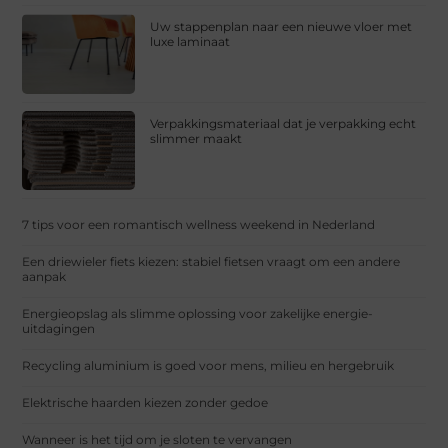
Uw stappenplan naar een nieuwe vloer met
luxe laminaat
Verpakkingsmateriaal dat je verpakking echt
slimmer maakt
7 tips voor een romantisch wellness weekend in Nederland
Een driewieler fiets kiezen: stabiel fietsen vraagt om een andere
aanpak
Energieopslag als slimme oplossing voor zakelijke energie-
uitdagingen
Recycling aluminium is goed voor mens, milieu en hergebruik
Elektrische haarden kiezen zonder gedoe
Wanneer is het tijd om je sloten te vervangen