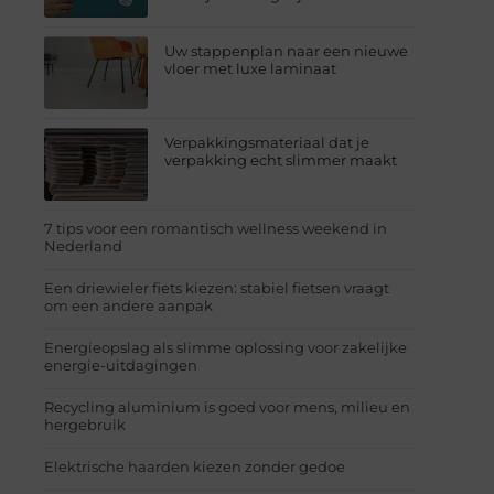
Uw stappenplan naar een nieuwe
vloer met luxe laminaat
Verpakkingsmateriaal dat je
verpakking echt slimmer maakt
7 tips voor een romantisch wellness weekend in
Nederland
Een driewieler fiets kiezen: stabiel fietsen vraagt
om een andere aanpak
Energieopslag als slimme oplossing voor zakelijke
energie-uitdagingen
Recycling aluminium is goed voor mens, milieu en
hergebruik
Elektrische haarden kiezen zonder gedoe