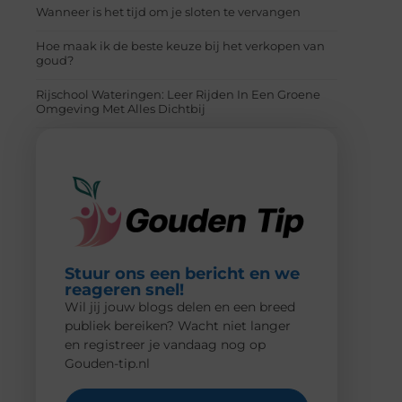
Wanneer is het tijd om je sloten te vervangen
Hoe maak ik de beste keuze bij het verkopen van
goud?
Rijschool Wateringen: Leer Rijden In Een Groene
Omgeving Met Alles Dichtbij
Stuur ons een bericht en we
reageren snel!
Wil jij jouw blogs delen en een breed
publiek bereiken? Wacht niet langer
en registreer je vandaag nog op
Gouden-tip.nl