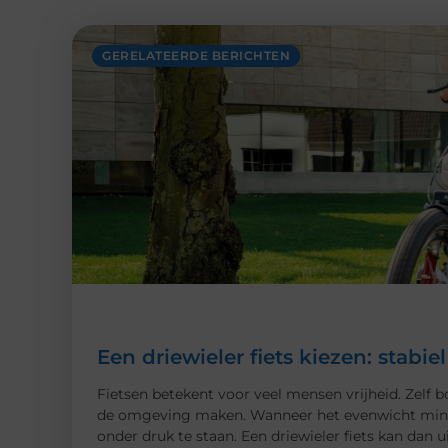
GERELATEERDE BERICHTEN
Een driewieler fiets kiezen: stabi
Fietsen betekent voor veel mensen vrijheid. Zelf
de omgeving maken. Wanneer het evenwicht minder
onder druk te staan. Een driewieler fiets kan dan 