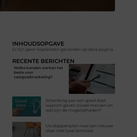
INHOUDSOPGAVE
Er zijn geen kopteksten gevonden op deze pagina.
RECENTE BERICHTEN
Welke kanalen werken het
beste voor
vastgoedmarketing?
Schenking aan een goed doel:
waarom geven zoveel mensen en
wat zijn de mogelijkheden?
Uw stappenplan naar een nieuwe
vloer met luxe laminaat