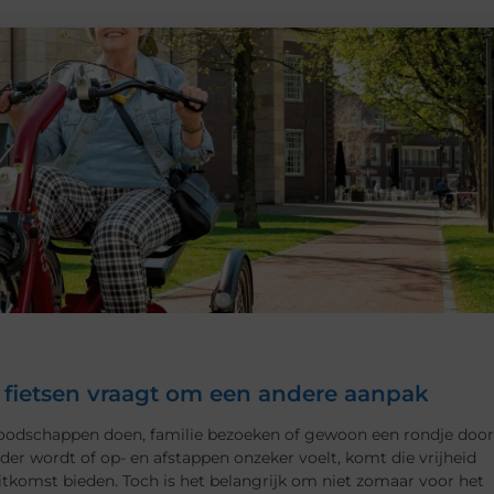
el fietsen vraagt om een andere aanpak
 boodschappen doen, familie bezoeken of gewoon een rondje door
 wordt of op- en afstappen onzeker voelt, komt die vrijheid
uitkomst bieden. Toch is het belangrijk om niet zomaar voor het