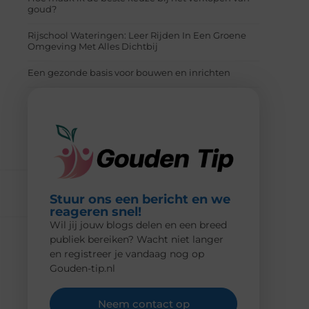
goud?
Rijschool Wateringen: Leer Rijden In Een Groene
Omgeving Met Alles Dichtbij
Een gezonde basis voor bouwen en inrichten
Stuur ons een bericht en we
reageren snel!
Wil jij jouw blogs delen en een breed
publiek bereiken? Wacht niet langer
en registreer je vandaag nog op
Gouden-tip.nl
Neem contact op