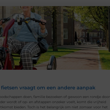
el fietsen vraagt om een andere aanpak
 boodschappen doen, familie bezoeken of gewoon een rondje door
 wordt of op- en afstappen onzeker voelt, komt die vrijheid
uitkomst bieden. Toch is het belangrijk om niet zomaar voor het