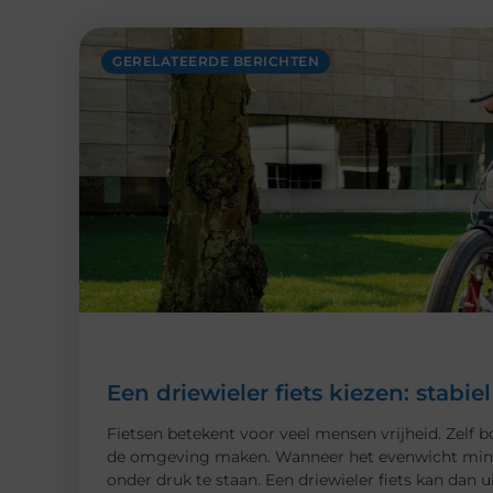
GERELATEERDE BERICHTEN
Een driewieler fiets kiezen: stabi
Fietsen betekent voor veel mensen vrijheid. Zelf
de omgeving maken. Wanneer het evenwicht minder
onder druk te staan. Een driewieler fiets kan dan 