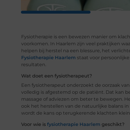
Fysiotherapie is een bewezen manier om klach
voorkomen. In Haarlem zijn veel praktijken waa
helpen bij herstel na een blessure, het verlich
Fysiotherapie Haarlem
staat voor persoonlij
resultaten.
Wat doet een fysiotherapeut?
Een fysiotherapeut onderzoekt de oorzaak van
volledig is afgestemd op de patiënt. Dat kan b
massage of adviezen om beter te bewegen. Het 
ook het herstellen van de natuurlijke balans in
wordt de kans op terugkerende klachten klein
Voor wie is
fysiotherapie Haarlem
geschikt?