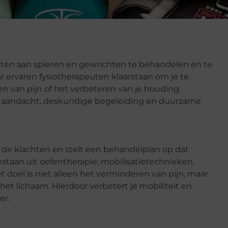
ten aan spieren en gewrichten te behandelen én te
r ervaren fysiotherapeuten klaarstaan om je te
ten van pijn of het verbeteren van je houding.
ke aandacht, deskundige begeleiding en duurzame
 de klachten en stelt een behandelplan op dat
estaan uit oefentherapie, mobilisatietechnieken,
doel is niet alleen het verminderen van pijn, maar
 het lichaam. Hierdoor verbetert je mobiliteit en
er.