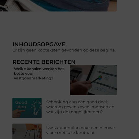
INHOUDSOPGAVE
Er zijn geen kopteksten gevonden op deze pagina.
RECENTE BERICHTEN
Welke kanalen werken het
beste voor
vastgoedmarketing?
Schenking aan een goed doel:
waarom geven zoveel mensen en
wat zijn de mogelijkheden?
Uw stappenplan naar een nieuwe
vloer met luxe laminaat