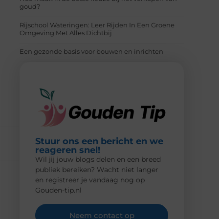
goud?
Rijschool Wateringen: Leer Rijden In Een Groene
Omgeving Met Alles Dichtbij
Een gezonde basis voor bouwen en inrichten
Stuur ons een bericht en we
reageren snel!
Wil jij jouw blogs delen en een breed
publiek bereiken? Wacht niet langer
en registreer je vandaag nog op
Gouden-tip.nl
Neem contact op