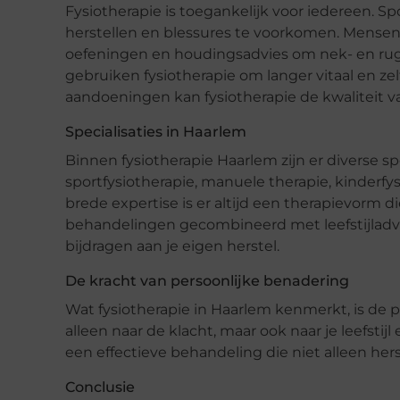
Fysiotherapie is toegankelijk voor iedereen. Sp
herstellen en blessures te voorkomen. Mensen 
oefeningen en houdingsadvies om nek- en rug
gebruiken fysiotherapie om langer vitaal en zel
aandoeningen kan fysiotherapie de kwaliteit va
Specialisaties in Haarlem
Binnen fysiotherapie Haarlem zijn er diverse sp
sportfysiotherapie, manuele therapie, kinderfys
brede expertise is er altijd een therapievorm di
behandelingen gecombineerd met leefstijladvie
bijdragen aan je eigen herstel.
De kracht van persoonlijke benadering
Wat fysiotherapie in Haarlem kenmerkt, is de p
alleen naar de klacht, maar ook naar je leefstij
een effectieve behandeling die niet alleen hers
Conclusie