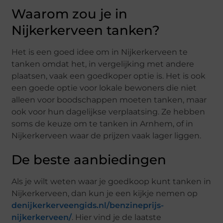
Waarom zou je in
Nijkerkerveen tanken?
Het is een goed idee om in Nijkerkerveen te
tanken omdat het, in vergelijking met andere
plaatsen, vaak een goedkoper optie is. Het is ook
een goede optie voor lokale bewoners die niet
alleen voor boodschappen moeten tanken, maar
ook voor hun dagelijkse verplaatsing. Ze hebben
soms de keuze om te tanken in Arnhem, of in
Nijkerkerveen waar de prijzen vaak lager liggen.
De beste aanbiedingen
Als je wilt weten waar je goedkoop kunt tanken in
Nijkerkerveen, dan kun je een kijkje nemen op
denijkerkerveengids.nl/benzineprijs-
nijkerkerveen/
. Hier vind je de laatste