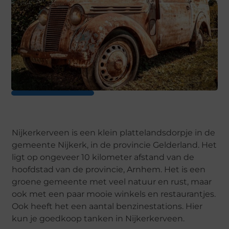
Nijkerkerveen is een klein plattelandsdorpje in de
gemeente Nijkerk, in de provincie Gelderland. Het
ligt op ongeveer 10 kilometer afstand van de
hoofdstad van de provincie, Arnhem. Het is een
groene gemeente met veel natuur en rust, maar
ook met een paar mooie winkels en restaurantjes.
Ook heeft het een aantal benzinestations. Hier
kun je goedkoop tanken in Nijkerkerveen.