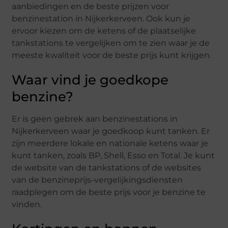
aanbiedingen en de beste prijzen voor
benzinestation in Nijkerkerveen. Ook kun je
ervoor kiezen om de ketens of de plaatselijke
tankstations te vergelijken om te zien waar je de
meeste kwaliteit voor de beste prijs kunt krijgen.
Waar vind je goedkope
benzine?
Er is geen gebrek aan benzinestations in
Nijkerkerveen waar je goedkoop kunt tanken. Er
zijn meerdere lokale en nationale ketens waar je
kunt tanken, zoals BP, Shell, Esso en Total. Je kunt
de website van de tankstations of de websites
van de benzineprijs-vergelijkingsdiensten
raadplegen om de beste prijs voor je benzine te
vinden.