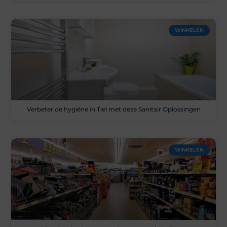
WINKELEN
Verbeter de hygiëne in Tiel met deze Sanitair Oplossingen
WINKELEN