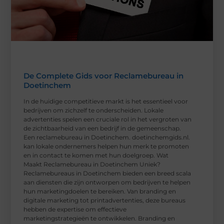
De Complete Gids voor Reclamebureau in
Doetinchem
In de huidige competitieve markt is het essentieel voor
bedrijven om zichzelf te onderscheiden. Lokale
advertenties spelen een cruciale rol in het vergroten van
de zichtbaarheid van een bedrijf in de gemeenschap.
Een reclamebureau in Doetinchem. doetinchemgids.nl.
kan lokale ondernemers helpen hun merk te promoten
en in contact te komen met hun doelgroep. Wat
Maakt Reclamebureau in Doetinchem Uniek?
Reclamebureaus in Doetinchem bieden een breed scala
aan diensten die zijn ontworpen om bedrijven te helpen
hun marketingdoelen te bereiken. Van branding en
digitale marketing tot printadvertenties, deze bureaus
hebben de expertise om effectieve
marketingstrategieën te ontwikkelen. Branding en