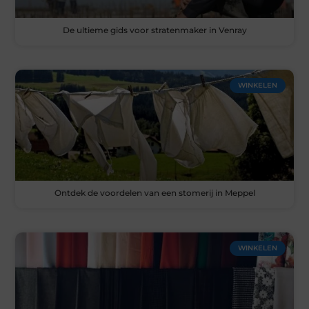
De ultieme gids voor stratenmaker in Venray
WINKELEN
Ontdek de voordelen van een stomerij in Meppel
WINKELEN