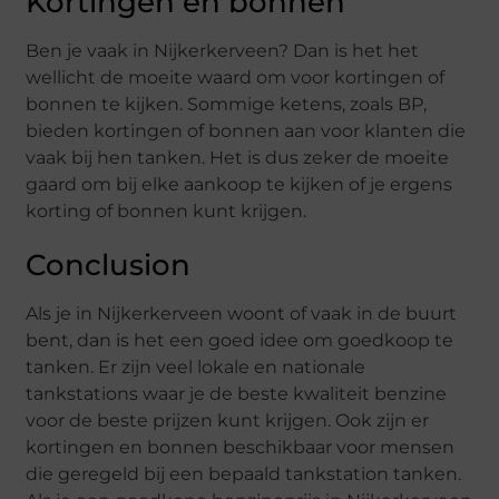
Kortingen en bonnen
Ben je vaak in Nijkerkerveen? Dan is het het
wellicht de moeite waard om voor kortingen of
bonnen te kijken. Sommige ketens, zoals BP,
bieden kortingen of bonnen aan voor klanten die
vaak bij hen tanken. Het is dus zeker de moeite
gaard om bij elke aankoop te kijken of je ergens
korting of bonnen kunt krijgen.
Conclusion
Als je in Nijkerkerveen woont of vaak in de buurt
bent, dan is het een goed idee om goedkoop te
tanken. Er zijn veel lokale en nationale
tankstations waar je de beste kwaliteit benzine
voor de beste prijzen kunt krijgen. Ook zijn er
kortingen en bonnen beschikbaar voor mensen
die geregeld bij een bepaald tankstation tanken.