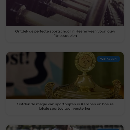
Ontdek de perfecte sportschool in Heerenveen voor jouw
fitnessdoelen
WINKELEN
Ontdek de magie van sportprijzen in Kampen en hoe ze
lokale sportcultuur versterken