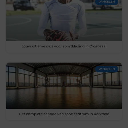
WINKELEN
Jouw ultieme gids voor sportkleding in Oldenzaal
WINKELEN
Het complete aanbod van sportcentrum in Kerkrade