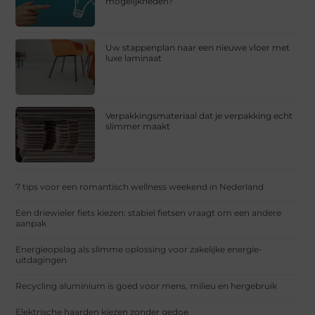
mogelijkheden?
Uw stappenplan naar een nieuwe vloer met
luxe laminaat
Verpakkingsmateriaal dat je verpakking echt
slimmer maakt
7 tips voor een romantisch wellness weekend in Nederland
Een driewieler fiets kiezen: stabiel fietsen vraagt om een andere
aanpak
Energieopslag als slimme oplossing voor zakelijke energie-
uitdagingen
Recycling aluminium is goed voor mens, milieu en hergebruik
Elektrische haarden kiezen zonder gedoe