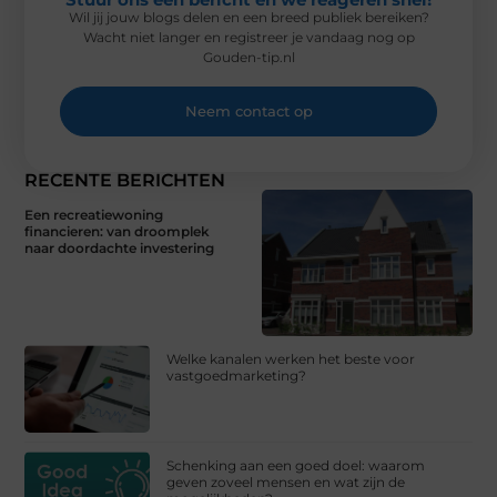
Wil jij jouw blogs delen en een breed publiek bereiken?
Wacht niet langer en registreer je vandaag nog op
Gouden-tip.nl
Neem contact op
RECENTE BERICHTEN
Een recreatiewoning
financieren: van droomplek
naar doordachte investering
Welke kanalen werken het beste voor
vastgoedmarketing?
Schenking aan een goed doel: waarom
geven zoveel mensen en wat zijn de