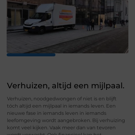
Verhuizen, altijd een mijlpaal.
Verhuizen, noodgedwongen of niet is en blijft
tóch altijd een mijlpaal in iemands leven. Een
nieuwe fase in iemands leven in iemands
leefomgeving wordt aangebroken. Bij verhuizing
komt veel kijken. Vaak meer dan van tevoren
wordt verwacht. Ook financieel kan het