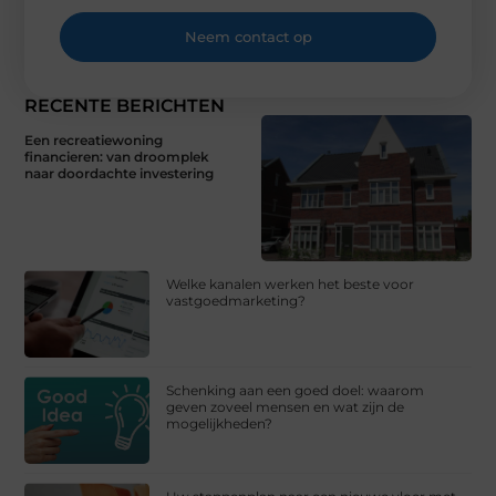
Neem contact op
RECENTE BERICHTEN
Een recreatiewoning
financieren: van droomplek
naar doordachte investering
Welke kanalen werken het beste voor
vastgoedmarketing?
Schenking aan een goed doel: waarom
geven zoveel mensen en wat zijn de
mogelijkheden?