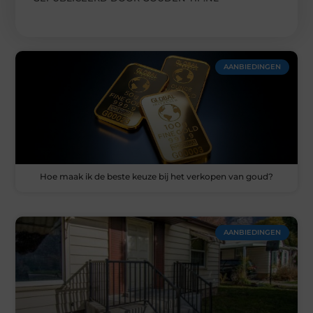
AANBIEDINGEN
Hoe maak ik de beste keuze bij het verkopen van goud?
AANBIEDINGEN