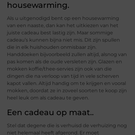
housewarming.
Als u uitgenodigd bent op een housewarming
van een naaste, dan kan het uitkiezen van het
juiste cadeau best lastig zijn. Maar sommige
cadeau’s kunnen bijna niet mis. Dit zijn spullen
die in elk huishouden onmisbaar zijn.
Handdoeken bijvoorbeeld zullen altijd, alsnog van
pas komen als de oude versleten zijn. Glazen en
mokken koffie/thee-servies zijn ook van die
dingen die na verloop van tijd in vele scherven
kapot vallen. Altijd handig om te krijgen en vooral
mokken, doordat ze in zoveel soorten te koop zijn
heel leuk om als cadeau te geven.
Een cadeau op maat..
Stel dat degene die is verhuisd de verhuizing nog
niet helemaal heeft afgerond. Er moet