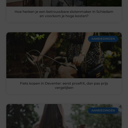
Hoe herken je een betrouwbare slotenmaker in Schiedam
en voorkom je hoge kosten?
AANBIEDINGEN
Fiets kopen in Deventer: eerst proefrit, dan pas prijs
vergelijken
AANBIEDINGEN