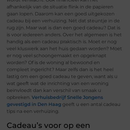
afhankelijk van de situatie flink in de papieren
gaan lopen. Daarom kan een goed uitgekozen
cadeau bij een verhuizing. Nét dat steuntje in de
rug zijn. Maar wat is dan een goed cadeau? Dat is
is voor iedereen anders. Over het algemeen is het
handig als een cadeau praktisch is. Moet er nog
veel kluswerk aan het huis gedaan worden? Moet
er nog veel schoongemaakt en opgeknapt
worden? Of is de woning al bewoond en
compleet ingericht? Maar zelfs dan is het heel
lastig om een goed cadeau te geven, want als u
wat geeft wat de inrichting van een woning
beïnvloedt dan kan verschil van smaak u
opbreken.
Verhuisbedrijf Snelle Jongens
gevestigd in Den Haag
geeft u een antal cadeau
tips na een verhuizing.
Cadeau’s voor op een