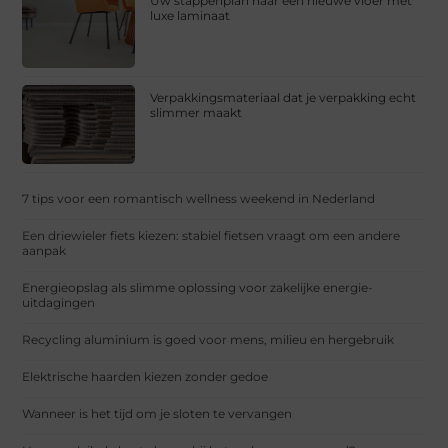
Uw stappenplan naar een nieuwe vloer met
luxe laminaat
Verpakkingsmateriaal dat je verpakking echt
slimmer maakt
7 tips voor een romantisch wellness weekend in Nederland
Een driewieler fiets kiezen: stabiel fietsen vraagt om een andere
aanpak
Energieopslag als slimme oplossing voor zakelijke energie-
uitdagingen
Recycling aluminium is goed voor mens, milieu en hergebruik
Elektrische haarden kiezen zonder gedoe
Wanneer is het tijd om je sloten te vervangen