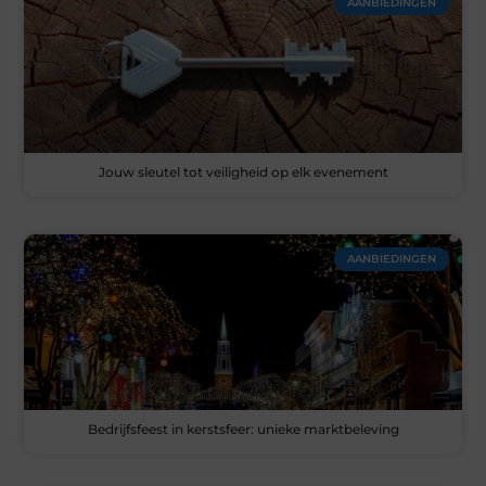
AANBIEDINGEN
Jouw sleutel tot veiligheid op elk evenement
AANBIEDINGEN
Bedrijfsfeest in kerstsfeer: unieke marktbeleving