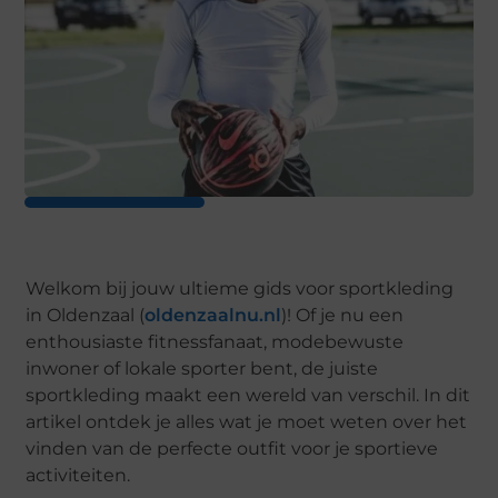
Welkom bij jouw ultieme gids voor sportkleding
in Oldenzaal (
oldenzaalnu.nl
)! Of je nu een
enthousiaste fitnessfanaat, modebewuste
inwoner of lokale sporter bent, de juiste
sportkleding maakt een wereld van verschil. In dit
artikel ontdek je alles wat je moet weten over het
vinden van de perfecte outfit voor je sportieve
activiteiten.