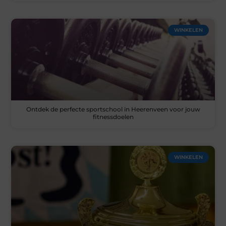
WINKELEN
Ontdek de perfecte sportschool in Heerenveen voor jouw
fitnessdoelen
WINKELEN