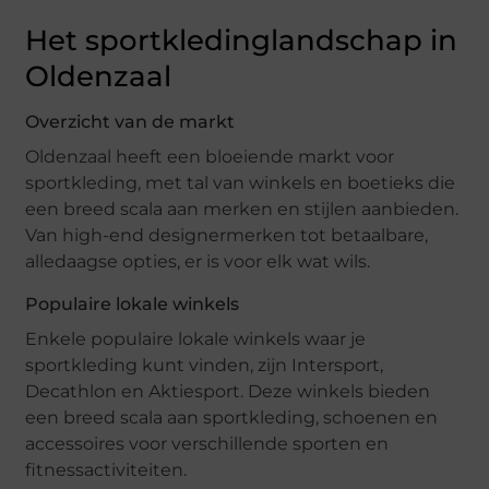
Het sportkledinglandschap in
Oldenzaal
Overzicht van de markt
Oldenzaal heeft een bloeiende markt voor
sportkleding, met tal van winkels en boetieks die
een breed scala aan merken en stijlen aanbieden.
Van high-end designermerken tot betaalbare,
alledaagse opties, er is voor elk wat wils.
Populaire lokale winkels
Enkele populaire lokale winkels waar je
sportkleding kunt vinden, zijn Intersport,
Decathlon en Aktiesport. Deze winkels bieden
een breed scala aan sportkleding, schoenen en
accessoires voor verschillende sporten en
fitnessactiviteiten.