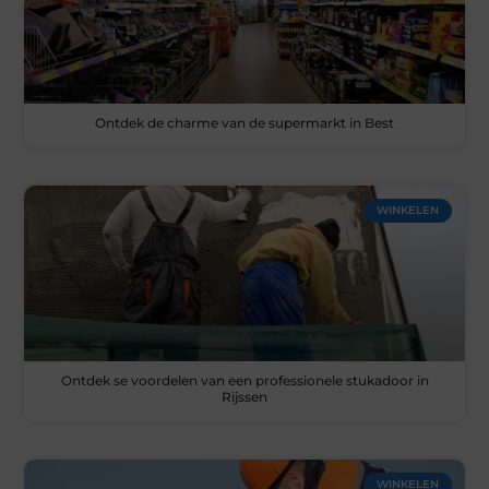
Ontdek de charme van de supermarkt in Best
WINKELEN
Ontdek se voordelen van een professionele stukadoor in
Rijssen
WINKELEN