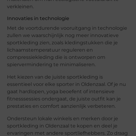
verkleinen.
Innovaties in technologie
Met de voortdurende vooruitgang in technologie
zullen we waarschijnlijk nog meer innovatieve
sportkleding zien, zoals kledingstukken die je
lichaamstemperatuur reguleren en
compressiekleding die is ontworpen om
spiervermindering te minimaliseren.
Het kiezen van de juiste sportkleding is
essentieel voor elke sporter in Oldenzaal. Of je nu
gaat hardlopen, yoga beoefent of intensieve
fitnesssessies ondergaat, de juiste outfit kan je
prestaties en comfort aanzienlijk verbeteren.
Ondersteun lokale winkels en merken door je
sportkleding in Oldenzaal te kopen en deel je
ervaringen met andere sportliefhebbers. Zo draag