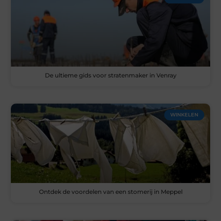
De ultieme gids voor stratenmaker in Venray
WINKELEN
Ontdek de voordelen van een stomerij in Meppel