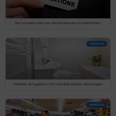
De Complete Gids voor Reclamebureau in Doetinchem
WINKELEN
Verbeter de hygiëne in Tiel met deze Sanitair Oplossingen
WINKELEN