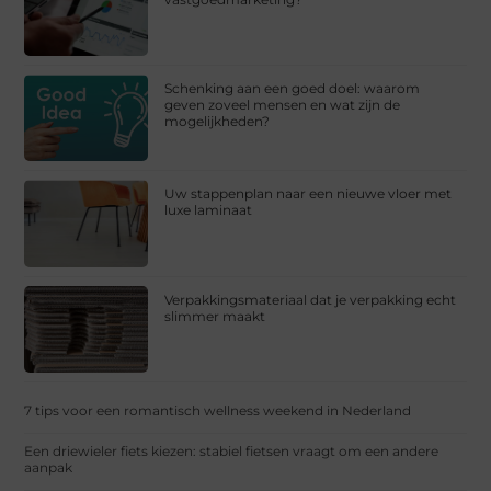
Schenking aan een goed doel: waarom
geven zoveel mensen en wat zijn de
mogelijkheden?
Uw stappenplan naar een nieuwe vloer met
luxe laminaat
Verpakkingsmateriaal dat je verpakking echt
slimmer maakt
7 tips voor een romantisch wellness weekend in Nederland
Een driewieler fiets kiezen: stabiel fietsen vraagt om een andere
aanpak