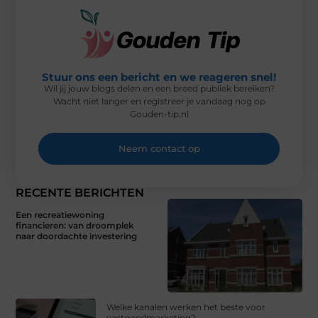
Stuur ons een bericht en we reageren snel!
Wil jij jouw blogs delen en een breed publiek bereiken?
Wacht niet langer en registreer je vandaag nog op
Gouden-tip.nl
Neem contact op
RECENTE BERICHTEN
Een recreatiewoning
financieren: van droomplek
naar doordachte investering
Welke kanalen werken het beste voor
vastgoedmarketing?