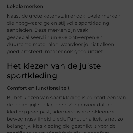
Lokale merken
Naast de grote ketens zijn er ook lokale merken
die hoogwaardige en stijlvolle sportkleding
aanbieden. Deze merken zijn vaak
gespecialiseerd in unieke ontwerpen en
duurzame materialen, waardoor je niet alleen
goed presteert, maar er ook goed uitziet.
Het kiezen van de juiste
sportkleding
Comfort en functionaliteit
Bij het kiezen van sportkleding is comfort een van
de belangrijkste factoren. Zorg ervoor dat de
kleding goed past, ademend is en voldoende
bewegingsvrijheid biedt. Functionaliteit is net zo
belangrijk; kies kleding die geschikt is voor de