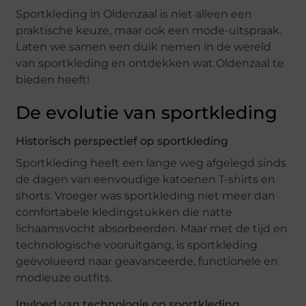
Sportkleding in Oldenzaal is niet alleen een
praktische keuze, maar ook een mode-uitspraak.
Laten we samen een duik nemen in de wereld
van sportkleding en ontdekken wat Oldenzaal te
bieden heeft!
De evolutie van sportkleding
Historisch perspectief op sportkleding
Sportkleding heeft een lange weg afgelegd sinds
de dagen van eenvoudige katoenen T-shirts en
shorts. Vroeger was sportkleding niet meer dan
comfortabele kledingstukken die natte
lichaamsvocht absorbeerden. Maar met de tijd en
technologische vooruitgang, is sportkleding
geëvolueerd naar geavanceerde, functionele en
modieuze outfits.
Invloed van technologie op sportkleding