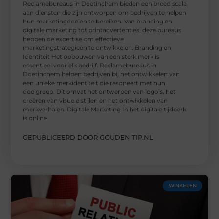
Reclamebureaus in Doetinchem bieden een breed scala
aan diensten die zijn ontworpen om bedrijven te helpen
hun marketingdoelen te bereiken. Van branding en
digitale marketing tot printadvertenties, deze bureaus
hebben de expertise om effectieve
marketingstrategieën te ontwikkelen. Branding en
Identiteit Het opbouwen van een sterk merk is
essentieel voor elk bedrijf. Reclamebureaus in
Doetinchem helpen bedrijven bij het ontwikkelen van
een unieke merkidentiteit die resoneert met hun
doelgroep. Dit omvat het ontwerpen van logo’s, het
creëren van visuele stijlen en het ontwikkelen van
merkverhalen. Digitale Marketing In het digitale tijdperk
is online
GEPUBLICEERD DOOR GOUDEN TIP.NL
WINKELEN