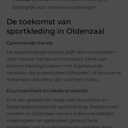
belangrijk voor intensieve trainingen.
De toekomst van
sportkleding in Oldenzaal
Opkomende trends
De sportkledingindustrie blijft zich ontwikkelen
met nieuwe trends en innovaties. Denk aan
slimme kledingstukken met ingebouwde
sensoren die je prestaties bijhouden, of duurzame
materialen die beter zijn voor het milieu.
Duurzaamheid en lokale productie
Er is een groeiende vraag naar duurzame en
lokaal geproduceerde sportkleding. Steeds meer
merken in Oldenzaal nemen milieuvriendelijke
maatregelen en gebruiken gerecyclede
materialen om hun ecologische voetafdruk te