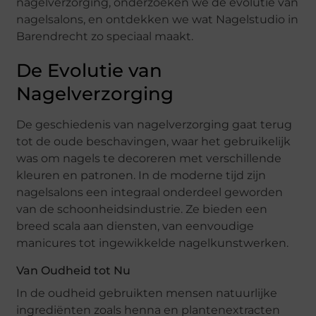
nagelverzorging, onderzoeken we de evolutie van
nagelsalons, en ontdekken we wat Nagelstudio in
Barendrecht zo speciaal maakt.
De Evolutie van
Nagelverzorging
De geschiedenis van nagelverzorging gaat terug
tot de oude beschavingen, waar het gebruikelijk
was om nagels te decoreren met verschillende
kleuren en patronen. In de moderne tijd zijn
nagelsalons een integraal onderdeel geworden
van de schoonheidsindustrie. Ze bieden een
breed scala aan diensten, van eenvoudige
manicures tot ingewikkelde nagelkunstwerken.
Van Oudheid tot Nu
In de oudheid gebruikten mensen natuurlijke
ingrediënten zoals henna en plantenextracten