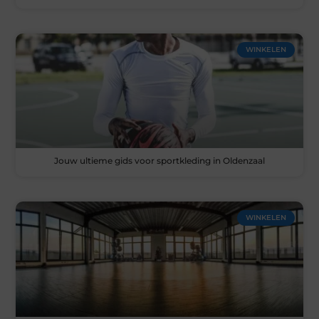
WINKELEN
Jouw ultieme gids voor sportkleding in Oldenzaal
WINKELEN