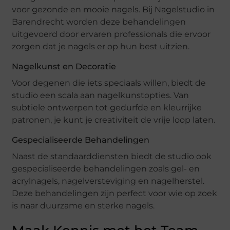
voor gezonde en mooie nagels. Bij Nagelstudio in
Barendrecht worden deze behandelingen
uitgevoerd door ervaren professionals die ervoor
zorgen dat je nagels er op hun best uitzien.
Nagelkunst en Decoratie
Voor degenen die iets speciaals willen, biedt de
studio een scala aan nagelkunstopties. Van
subtiele ontwerpen tot gedurfde en kleurrijke
patronen, je kunt je creativiteit de vrije loop laten.
Gespecialiseerde Behandelingen
Naast de standaarddiensten biedt de studio ook
gespecialiseerde behandelingen zoals gel- en
acrylnagels, nagelversteviging en nagelherstel.
Deze behandelingen zijn perfect voor wie op zoek
is naar duurzame en sterke nagels.