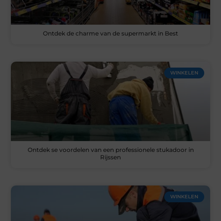
Ontdek de charme van de supermarkt in Best
WINKELEN
Ontdek se voordelen van een professionele stukadoor in
Rijssen
WINKELEN