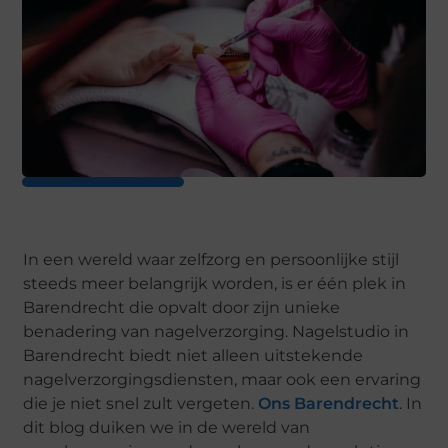
In een wereld waar zelfzorg en persoonlijke stijl
steeds meer belangrijk worden, is er één plek in
Barendrecht die opvalt door zijn unieke
benadering van nagelverzorging. Nagelstudio in
Barendrecht biedt niet alleen uitstekende
nagelverzorgingsdiensten, maar ook een ervaring
die je niet snel zult vergeten.
Ons Barendrecht
. In
dit blog duiken we in de wereld van