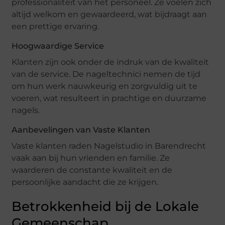
professionaliteit van het personeel. Ze voelen zich
altijd welkom en gewaardeerd, wat bijdraagt aan
een prettige ervaring.
Hoogwaardige Service
Klanten zijn ook onder de indruk van de kwaliteit
van de service. De nageltechnici nemen de tijd
om hun werk nauwkeurig en zorgvuldig uit te
voeren, wat resulteert in prachtige en duurzame
nagels.
Aanbevelingen van Vaste Klanten
Vaste klanten raden Nagelstudio in Barendrecht
vaak aan bij hun vrienden en familie. Ze
waarderen de constante kwaliteit en de
persoonlijke aandacht die ze krijgen.
Betrokkenheid bij de Lokale
Gemeenschap