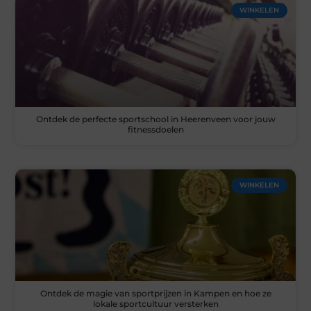
WINKELEN
Ontdek de perfecte sportschool in Heerenveen voor jouw
fitnessdoelen
WINKELEN
Ontdek de magie van sportprijzen in Kampen en hoe ze
lokale sportcultuur versterken