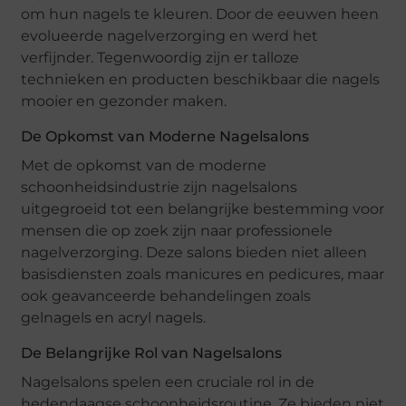
om hun nagels te kleuren. Door de eeuwen heen
evolueerde nagelverzorging en werd het
verfijnder. Tegenwoordig zijn er talloze
technieken en producten beschikbaar die nagels
mooier en gezonder maken.
De Opkomst van Moderne Nagelsalons
Met de opkomst van de moderne
schoonheidsindustrie zijn nagelsalons
uitgegroeid tot een belangrijke bestemming voor
mensen die op zoek zijn naar professionele
nagelverzorging. Deze salons bieden niet alleen
basisdiensten zoals manicures en pedicures, maar
ook geavanceerde behandelingen zoals
gelnagels en acryl nagels.
De Belangrijke Rol van Nagelsalons
Nagelsalons spelen een cruciale rol in de
hedendaagse schoonheidsroutine. Ze bieden niet