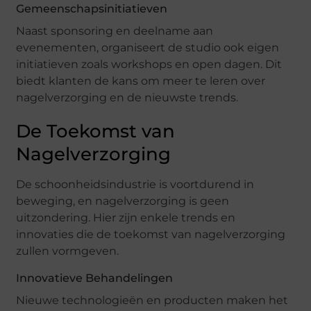
Gemeenschapsinitiatieven
Naast sponsoring en deelname aan
evenementen, organiseert de studio ook eigen
initiatieven zoals workshops en open dagen. Dit
biedt klanten de kans om meer te leren over
nagelverzorging en de nieuwste trends.
De Toekomst van
Nagelverzorging
De schoonheidsindustrie is voortdurend in
beweging, en nagelverzorging is geen
uitzondering. Hier zijn enkele trends en
innovaties die de toekomst van nagelverzorging
zullen vormgeven.
Innovatieve Behandelingen
Nieuwe technologieën en producten maken het