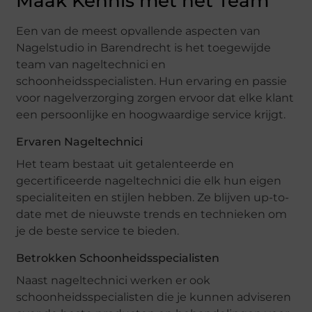
Maak Kennis met het Team
Een van de meest opvallende aspecten van
Nagelstudio in Barendrecht is het toegewijde
team van nageltechnici en
schoonheidsspecialisten. Hun ervaring en passie
voor nagelverzorging zorgen ervoor dat elke klant
een persoonlijke en hoogwaardige service krijgt.
Ervaren Nageltechnici
Het team bestaat uit getalenteerde en
gecertificeerde nageltechnici die elk hun eigen
specialiteiten en stijlen hebben. Ze blijven up-to-
date met de nieuwste trends en technieken om
je de beste service te bieden.
Betrokken Schoonheidsspecialisten
Naast nageltechnici werken er ook
schoonheidsspecialisten die je kunnen adviseren