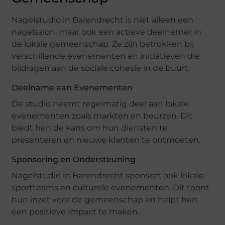
Nagelstudio in Barendrecht is niet alleen een
nagelsalon, maar ook een actieve deelnemer in
de lokale gemeenschap. Ze zijn betrokken bij
verschillende evenementen en initiatieven die
bijdragen aan de sociale cohesie in de buurt.
Deelname aan Evenementen
De studio neemt regelmatig deel aan lokale
evenementen zoals markten en beurzen. Dit
biedt hen de kans om hun diensten te
presenteren en nieuwe klanten te ontmoeten.
Sponsoring en Ondersteuning
Nagelstudio in Barendrecht sponsort ook lokale
sportteams en culturele evenementen. Dit toont
hun inzet voor de gemeenschap en helpt hen
een positieve impact te maken.