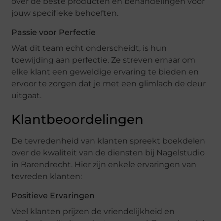
over de beste producten en behandelingen voor
jouw specifieke behoeften.
Passie voor Perfectie
Wat dit team echt onderscheidt, is hun
toewijding aan perfectie. Ze streven ernaar om
elke klant een geweldige ervaring te bieden en
ervoor te zorgen dat je met een glimlach de deur
uitgaat.
Klantbeoordelingen
De tevredenheid van klanten spreekt boekdelen
over de kwaliteit van de diensten bij Nagelstudio
in Barendrecht. Hier zijn enkele ervaringen van
tevreden klanten:
Positieve Ervaringen
Veel klanten prijzen de vriendelijkheid en