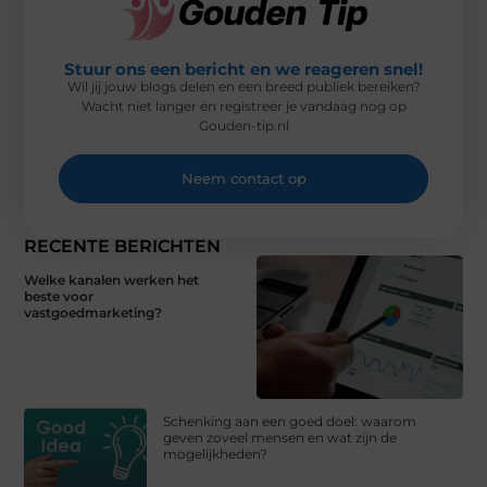
Stuur ons een bericht en we reageren snel!
Wil jij jouw blogs delen en een breed publiek bereiken?
Wacht niet langer en registreer je vandaag nog op
Gouden-tip.nl
Neem contact op
RECENTE BERICHTEN
Welke kanalen werken het
beste voor
vastgoedmarketing?
Schenking aan een goed doel: waarom
geven zoveel mensen en wat zijn de
mogelijkheden?