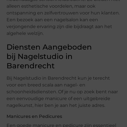
alleen esthetische voordelen, maar ook
ontspanning en zelfvertrouwen voor hun klanten.
Een bezoek aan een nagelsalon kan een
verjongende ervaring zijn die bijdraagt aan het
algehele welzijn.
Diensten Aangeboden
bij Nagelstudio in
Barendrecht
Bij Nagelstudio in Barendrecht kun je terecht
voor een breed scala aan nagel- en
schoonheidsdiensten. Of je nu op zoek bent naar
een eenvoudige manicure of een uitgebreide
nagelkunst, hier ben je aan het juiste adres.
Manicures en Pedicures
Een goede manicure en pedicure zijn essentieel