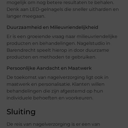
mogelijk om nog betere resultaten te behalen.
Denk aan LED-gelnagels die sneller uitharden en
langer meegaan.
Duurzaamheid en Milieuvriendelijkheid
Er is een groeiende vraag naar milieuvriendelijke
producten en behandelingen. Nagelstudio in
Barendrecht speelt hierop in door duurzame
producten en methoden te gebruiken.
Persoonlijke Aandacht en Maatwerk
De toekomst van nagelverzorging ligt ook in
maatwerk en personalisatie. Klanten willen
behandelingen die zijn afgestemd op hun
individuele behoeften en voorkeuren.
Sluiting
De reis van nagelverzorging is er een van