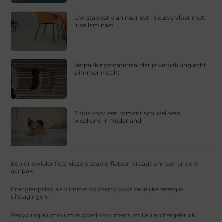
Uw stappenplan naar een nieuwe vloer met
luxe laminaat
Verpakkingsmateriaal dat je verpakking echt
slimmer maakt
7 tips voor een romantisch wellness
weekend in Nederland
Een driewieler fiets kiezen: stabiel fietsen vraagt om een andere
aanpak
Energieopslag als slimme oplossing voor zakelijke energie-
uitdagingen
Recycling aluminium is goed voor mens, milieu en hergebruik