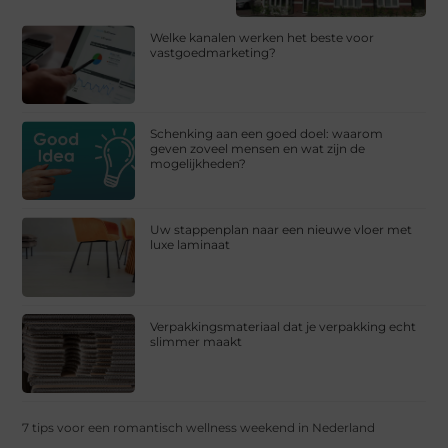
Welke kanalen werken het beste voor
vastgoedmarketing?
Schenking aan een goed doel: waarom
geven zoveel mensen en wat zijn de
mogelijkheden?
Uw stappenplan naar een nieuwe vloer met
luxe laminaat
Verpakkingsmateriaal dat je verpakking echt
slimmer maakt
7 tips voor een romantisch wellness weekend in Nederland