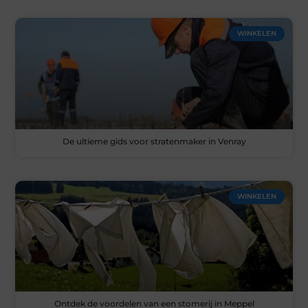
WINKELEN
De ultieme gids voor stratenmaker in Venray
WINKELEN
Ontdek de voordelen van een stomerij in Meppel