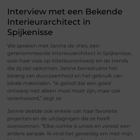
Interview met een Bekende
Interieurarchitect in
Spijkenisse
We spraken met Janine de Vries, een
gerenommeerde interieurarchitect in Spijkenisse,
over haar visie op interieurontwerp en de trends
die zij ziet opkomen. Janine benadrukte het
belang van duurzaamheid en het gebruik van
lokale materialen. “Ik geloof dat een goed
ontwerp niet alleen mooi moet zijn, maar ook
verantwoord,” zegt ze.
Janine deelde ook enkele van haar favoriete
projecten en de uitdagingen die ze heeft
overwonnen. “Elke ruimte is uniek en vereist een
andere aanpak. Ik vind het geweldig om met mijn