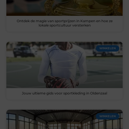
Ontdek de magie van sportprijzen in Kampen en hoe ze
lokale sportcultuur versterken
WINKELEN
Jouw ultieme gids voor sportkleding in Oldenzaal
WINKELEN