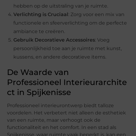
hebben op de uitstraling van je ruimte.
Verlichting is Cruciaal
: Zorg voor een mix van
functionele en sfeerverlichting om de perfecte
ambiance te creëren.
Gebruik Decoratieve Accessoires
: Voeg
persoonlijkheid toe aan je ruimte met kunst,
kussens, en andere decoratieve items.
De Waarde van
Professioneel Interieurarchite
ct in Spijkenisse
Professioneel interieurontwerp biedt talloze
voordelen. Het verbetert niet alleen de esthetiek
van een ruimte, maar verhoogt ook de
functionaliteit en het comfort. In een stad als
Spijkenisse, waar ruimte vaak beperkt is, kan een