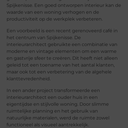
Spijkenisse. Een goed ontworpen interieur kan de
waarde van een woning verhogen en de
productiviteit op de werkplek verbeteren.
Een voorbeeld is een recent gerenoveerd café in
het centrum van Spijkenisse. De
interieurarchitect gebruikte een combinatie van
moderne en vintage elementen om een warme
en gastvrije sfeer te creëren. Dit heeft niet alleen
geleid tot een toename van het aantal klanten,
maar ook tot een verbetering van de algehele
klanttevredenheid.
In een ander project transformeerde een
interieurarchitect een ouder huis in een
eigentijdse en stijlvolle woning. Door slimme
ruimtelijke planning en het gebruik van
natuurlijke materialen, werd de ruimte zowel
functioneel als visueel aantrekkelijk.