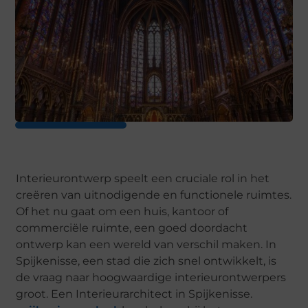
Interieurontwerp speelt een cruciale rol in het
creëren van uitnodigende en functionele ruimtes.
Of het nu gaat om een huis, kantoor of
commerciële ruimte, een goed doordacht
ontwerp kan een wereld van verschil maken. In
Spijkenisse, een stad die zich snel ontwikkelt, is
de vraag naar hoogwaardige interieurontwerpers
groot. Een Interieurarchitect in Spijkenisse.