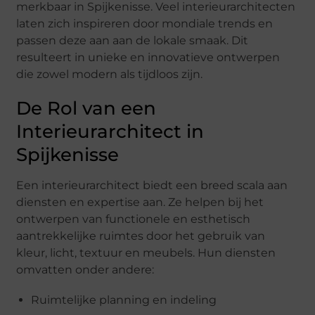
merkbaar in Spijkenisse. Veel interieurarchitecten
laten zich inspireren door mondiale trends en
passen deze aan aan de lokale smaak. Dit
resulteert in unieke en innovatieve ontwerpen
die zowel modern als tijdloos zijn.
De Rol van een
Interieurarchitect in
Spijkenisse
Een interieurarchitect biedt een breed scala aan
diensten en expertise aan. Ze helpen bij het
ontwerpen van functionele en esthetisch
aantrekkelijke ruimtes door het gebruik van
kleur, licht, textuur en meubels. Hun diensten
omvatten onder andere:
Ruimtelijke planning en indeling