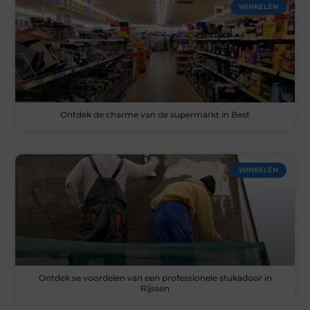
WINKELEN
Ontdek de charme van de supermarkt in Best
WINKELEN
Ontdek se voordelen van een professionele stukadoor in
Rijssen