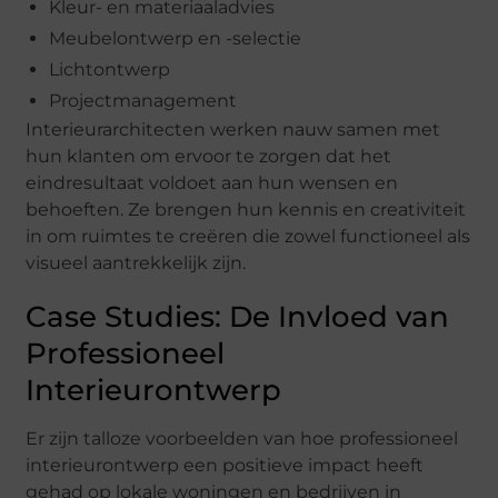
Kleur- en materiaaladvies
Meubelontwerp en -selectie
Lichtontwerp
Projectmanagement
Interieurarchitecten werken nauw samen met
hun klanten om ervoor te zorgen dat het
eindresultaat voldoet aan hun wensen en
behoeften. Ze brengen hun kennis en creativiteit
in om ruimtes te creëren die zowel functioneel als
visueel aantrekkelijk zijn.
Case Studies: De Invloed van
Professioneel
Interieurontwerp
Er zijn talloze voorbeelden van hoe professioneel
interieurontwerp een positieve impact heeft
gehad op lokale woningen en bedrijven in