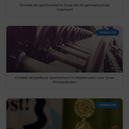
Ontdek de sportwinkel in Goes die de gemeenschap
inspireert
WINKELEN
Ontdek de perfecte sportschool in Heerenveen voor jouw
fitnessdoelen
WINKELEN