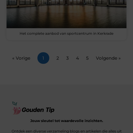
Het complete aanbod van sportcentrum in Kerkrade
« Vorige
1
2
3
4
5
Volgende »
Jouw sleutel tot waardevolle inzichten.
Ontdek een diverse verzameling blogs en artikelen die alles uit