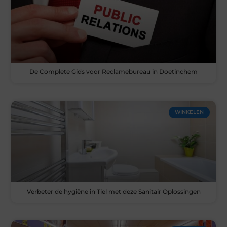
De Complete Gids voor Reclamebureau in Doetinchem
WINKELEN
Verbeter de hygiëne in Tiel met deze Sanitair Oplossingen