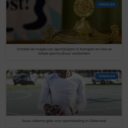
WINKELEN
Ontdek de magie van sportprijzen in Kampen en hoe ze
lokale sportcultuur versterken
WINKELEN
Jouw ultieme gids voor sportkleding in Oldenzaal