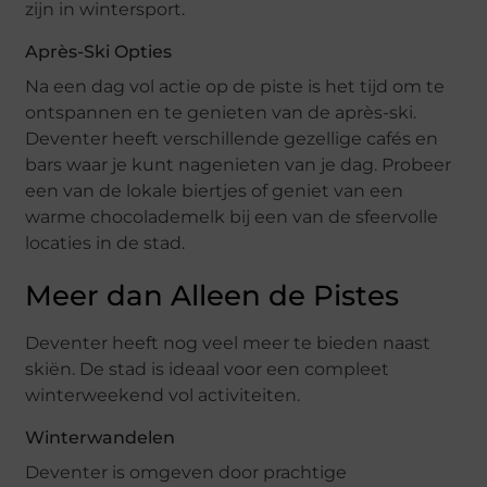
zijn in wintersport.
Après-Ski Opties
Na een dag vol actie op de piste is het tijd om te
ontspannen en te genieten van de après-ski.
Deventer heeft verschillende gezellige cafés en
bars waar je kunt nagenieten van je dag. Probeer
een van de lokale biertjes of geniet van een
warme chocolademelk bij een van de sfeervolle
locaties in de stad.
Meer dan Alleen de Pistes
Deventer heeft nog veel meer te bieden naast
skiën. De stad is ideaal voor een compleet
winterweekend vol activiteiten.
Winterwandelen
Deventer is omgeven door prachtige