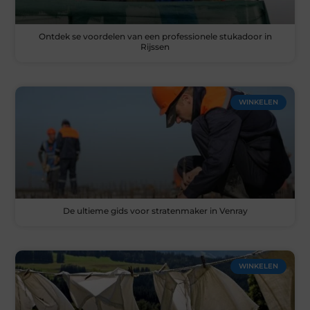
Ontdek se voordelen van een professionele stukadoor in
Rijssen
WINKELEN
De ultieme gids voor stratenmaker in Venray
WINKELEN