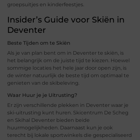
groepsuitjes en kinderfeestjes.
Insider’s Guide voor Skiën in
Deventer
Beste Tijden om te Skiën
Als je van plan bent om in Deventer te skiën, is
het belangrijk om de juiste tijd te kiezen. Hoewel
sommige locaties het hele jaar door open zijn, is
de winter natuurlijk de beste tijd om optimaal te
genieten van de skibeleving.
Waar Huur je je Uitrusting?
Er zijn verschillende plekken in Deventer waar je
ski-uitrusting kunt huren. Skicentrum De Scheg
en Skihal Deventer bieden beide
huurmogelijkheden. Daarnaast kun je ook
terecht bij lokale sportwinkels die gespecialiseerd