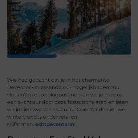
Wie had gedacht dat je in het charmante
Deventer verrassende ski-mogelijkheden zou
vinden? In deze blogpost nemen we je mee op
een avontuur door deze historische stad en laten
we je zien waarom skiën in Deventer de nieuwe
wintertrend is onder reis- en
skifanaten.
echtdeventer.nl
.