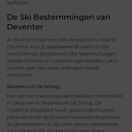
leeftijden.
De Ski Bestemmingen van
Deventer
Je zou het misschien niet verwachten, maar in
Deventer kun je daadwerkelijk skiën. Er zijn
verschillende skigebieden die ieder hun eigen
unieke charme en voorzieningen bieden. Laten
we een paar van deze verborgen parels
verkennen.
Skicentrum De Scheg
Een van de meest populaire plekken om te skiën
in Deventer is Skicentrum De Scheg. Dit
moderne skigebied heeft goed onderhouden
pistes en biedt faciliteiten voor zowel beginners
als gevorderden. Er zijn zelfs lessen beschikbaar
voor degene die net beginnen met skiën.