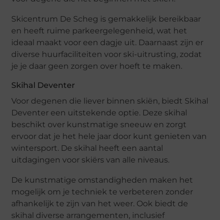
Skicentrum De Scheg is gemakkelijk bereikbaar
en heeft ruime parkeergelegenheid, wat het
ideaal maakt voor een dagje uit. Daarnaast zijn er
diverse huurfaciliteiten voor ski-uitrusting, zodat
je je daar geen zorgen over hoeft te maken.
Skihal Deventer
Voor degenen die liever binnen skiën, biedt Skihal
Deventer een uitstekende optie. Deze skihal
beschikt over kunstmatige sneeuw en zorgt
ervoor dat je het hele jaar door kunt genieten van
wintersport. De skihal heeft een aantal
uitdagingen voor skiërs van alle niveaus.
De kunstmatige omstandigheden maken het
mogelijk om je techniek te verbeteren zonder
afhankelijk te zijn van het weer. Ook biedt de
skihal diverse arrangementen, inclusief