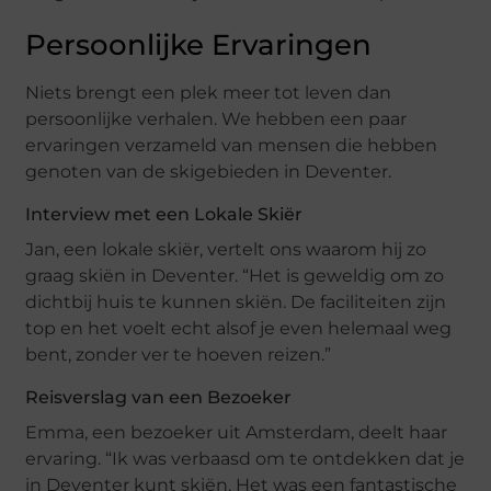
Persoonlijke Ervaringen
Niets brengt een plek meer tot leven dan
persoonlijke verhalen. We hebben een paar
ervaringen verzameld van mensen die hebben
genoten van de skigebieden in Deventer.
Interview met een Lokale Skiër
Jan, een lokale skiër, vertelt ons waarom hij zo
graag skiën in Deventer. “Het is geweldig om zo
dichtbij huis te kunnen skiën. De faciliteiten zijn
top en het voelt echt alsof je even helemaal weg
bent, zonder ver te hoeven reizen.”
Reisverslag van een Bezoeker
Emma, een bezoeker uit Amsterdam, deelt haar
ervaring. “Ik was verbaasd om te ontdekken dat je
in Deventer kunt skiën. Het was een fantastische