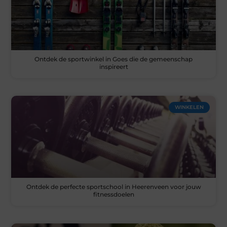
Ontdek de sportwinkel in Goes die de gemeenschap
inspireert
WINKELEN
Ontdek de perfecte sportschool in Heerenveen voor jouw
fitnessdoelen