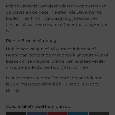
Mis de kans niet om deze winter te genieten van
de pistes en de gezellige sfeer die Deventer te
bieden heeft. Plan vandaag nog je bezoek en
ervaar zelf waarom skiën in Deventer zo bijzonder
is.
Plan je Bezoek Vandaag
Heb je nog vragen of wil je meer informatie?
Neem dan contact op met onze klantenservice of
bezoek onze website. Wij helpen je graag verder
om jouw perfecte winteruitje te plannen.
Laat je verrassen door Deventer en ontdek hoe
leuk wintersport dicht bij huis kan zijn. Happy
skiing!
Goed artikel? Deel hem dan op: