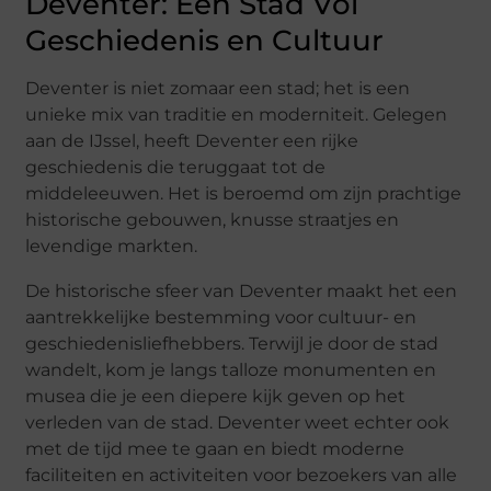
Deventer: Een Stad Vol
Geschiedenis en Cultuur
Deventer is niet zomaar een stad; het is een
unieke mix van traditie en moderniteit. Gelegen
aan de IJssel, heeft Deventer een rijke
geschiedenis die teruggaat tot de
middeleeuwen. Het is beroemd om zijn prachtige
historische gebouwen, knusse straatjes en
levendige markten.
De historische sfeer van Deventer maakt het een
aantrekkelijke bestemming voor cultuur- en
geschiedenisliefhebbers. Terwijl je door de stad
wandelt, kom je langs talloze monumenten en
musea die je een diepere kijk geven op het
verleden van de stad. Deventer weet echter ook
met de tijd mee te gaan en biedt moderne
faciliteiten en activiteiten voor bezoekers van alle