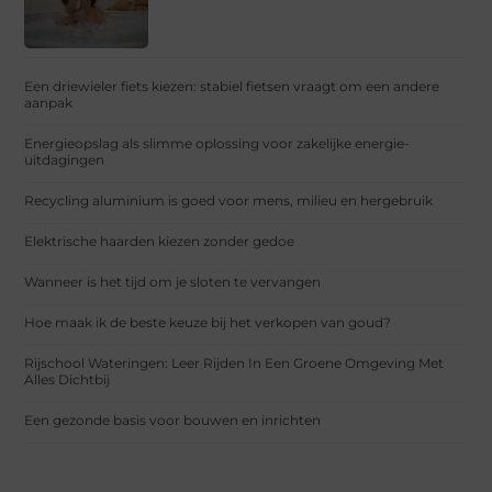
Een driewieler fiets kiezen: stabiel fietsen vraagt om een andere
aanpak
Energieopslag als slimme oplossing voor zakelijke energie-
uitdagingen
Recycling aluminium is goed voor mens, milieu en hergebruik
Elektrische haarden kiezen zonder gedoe
Wanneer is het tijd om je sloten te vervangen
Hoe maak ik de beste keuze bij het verkopen van goud?
Rijschool Wateringen: Leer Rijden In Een Groene Omgeving Met
Alles Dichtbij
Een gezonde basis voor bouwen en inrichten