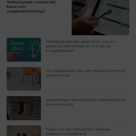
Welke kanalen werken het
beste voor
vastgoedmarketing?
Schenking aan een goed doel: waarom
geven zoveel mensen en wat zijn de
mogelijkheden?
Uw stappenplan naar een nieuwe vloer met
luxe laminaat
Verpakkingsmateriaal dat je verpakking echt
slimmer maakt
7 tips voor een romantisch wellness
weekend in Nederland