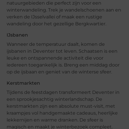
natuurgebieden die perfect zijn voor een
winterwandeling. Trek je wandelschoenen aan en
verken de IJsselvallei of maak een rustige
wandeling door het gezellige Bergkwartier.
IJsbanen
Wanneer de temperatuur daalt, komen de
ijsbanen in Deventer tot leven. Schaatsen is een
leuke en ontspannende activiteit die voor
iedereen toegankelijk is. Breng een middag door
op de ijsbaan en geniet van de winterse sfeer.
Kerstmarkten
Tijdens de feestdagen transformeert Deventer in
een sprookjesachtig winterlandschap. De
kerstmarkten zijn een absolute must-visit, met
kraampjes vol handgemaakte cadeaus, heerlijke
lekkernijen en warme dranken. De sfeer is
magisch en maakt je winterbezoek compleet.