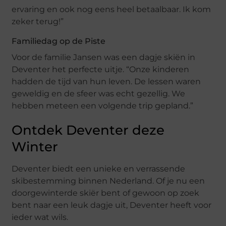
ervaring en ook nog eens heel betaalbaar. Ik kom
zeker terug!”
Familiedag op de Piste
Voor de familie Jansen was een dagje skiën in
Deventer het perfecte uitje. “Onze kinderen
hadden de tijd van hun leven. De lessen waren
geweldig en de sfeer was echt gezellig. We
hebben meteen een volgende trip gepland.”
Ontdek Deventer deze
Winter
Deventer biedt een unieke en verrassende
skibestemming binnen Nederland. Of je nu een
doorgewinterde skiër bent of gewoon op zoek
bent naar een leuk dagje uit, Deventer heeft voor
ieder wat wils.