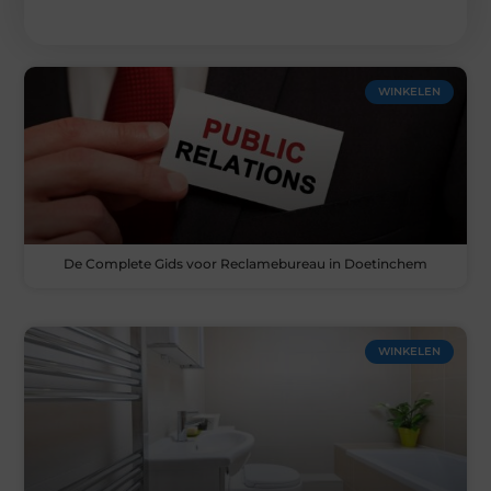
WINKELEN
De Complete Gids voor Reclamebureau in Doetinchem
WINKELEN