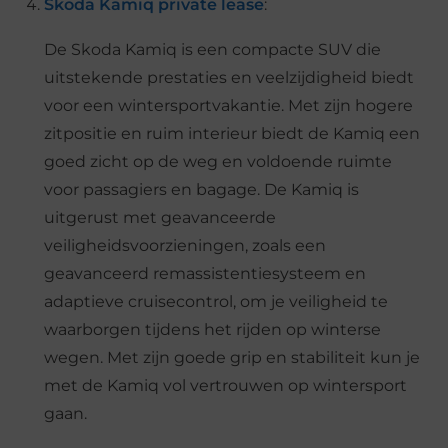
Skoda Kamiq private lease
:
De Skoda Kamiq is een compacte SUV die
uitstekende prestaties en veelzijdigheid biedt
voor een wintersportvakantie. Met zijn hogere
zitpositie en ruim interieur biedt de Kamiq een
goed zicht op de weg en voldoende ruimte
voor passagiers en bagage. De Kamiq is
uitgerust met geavanceerde
veiligheidsvoorzieningen, zoals een
geavanceerd remassistentiesysteem en
adaptieve cruisecontrol, om je veiligheid te
waarborgen tijdens het rijden op winterse
wegen. Met zijn goede grip en stabiliteit kun je
met de Kamiq vol vertrouwen op wintersport
gaan.