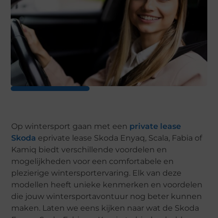
Op wintersport gaan met een
private lease
Skoda
eprivate lease Skoda Enyaq, Scala, Fabia of
Kamiq biedt verschillende voordelen en
mogelijkheden voor een comfortabele en
plezierige wintersportervaring. Elk van deze
modellen heeft unieke kenmerken en voordelen
die jouw wintersportavontuur nog beter kunnen
maken. Laten we eens kijken naar wat de Skoda