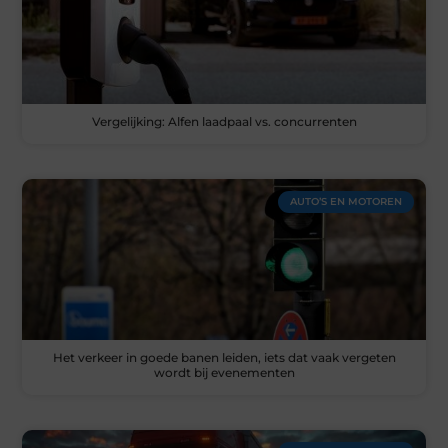
Vergelijking: Alfen laadpaal vs. concurrenten
AUTO’S EN MOTOREN
Het verkeer in goede banen leiden, iets dat vaak vergeten
wordt bij evenementen