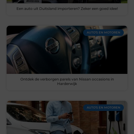
Een auto uit Duitsland importeren? Zeker een goed idee!
AUTO’S EN MOTOREN
Ontdek de verborgen parels van Nissan occasions in
Harderwijk
AUTO’S EN MOTOREN