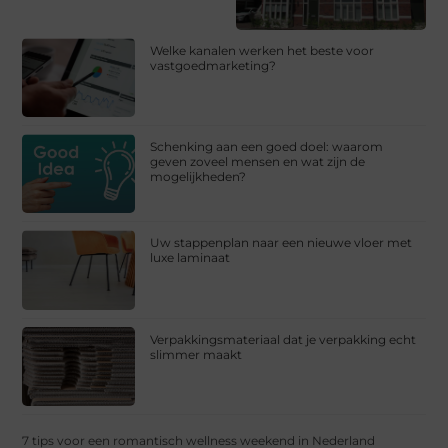
Welke kanalen werken het beste voor
vastgoedmarketing?
Schenking aan een goed doel: waarom
geven zoveel mensen en wat zijn de
mogelijkheden?
Uw stappenplan naar een nieuwe vloer met
luxe laminaat
Verpakkingsmateriaal dat je verpakking echt
slimmer maakt
7 tips voor een romantisch wellness weekend in Nederland