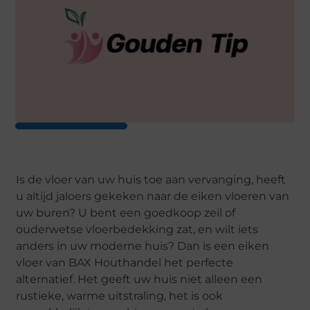
Is de vloer van uw huis toe aan vervanging, heeft
u altijd jaloers gekeken naar de eiken vloeren van
uw buren? U bent een goedkoop zeil of
ouderwetse vloerbedekking zat, en wilt iets
anders in uw moderne huis? Dan is een eiken
vloer van BAX Houthandel het perfecte
alternatief. Het geeft uw huis niet alleen een
rustieke, warme uitstraling, het is ook