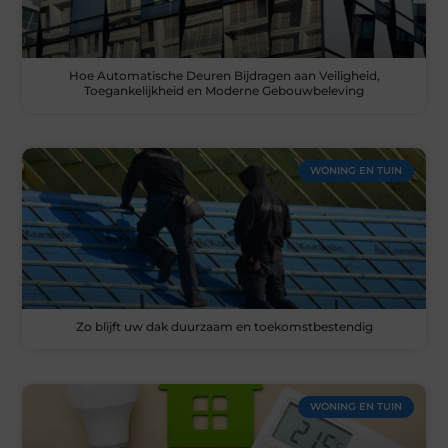
Hoe Automatische Deuren Bijdragen aan Veiligheid,
Toegankelijkheid en Moderne Gebouwbeleving
WONING EN TUIN
Zo blijft uw dak duurzaam en toekomstbestendig
WONING EN TUIN