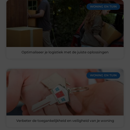
WONING EN TUIN
Optimaliseer je logistiek met de juiste oplossingen
WONING EN TUIN
Verbeter de toegankelijkheid en veiligheid van je woning