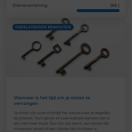
Dienstverlening
(66 )
GERELATEERDE BERICHTEN
Wanneer is het tijd om je sloten te
vervangen
Je sloten zijn waarschijnlijk het laatste waar je dagelijks
bij stilstaat. Toch geven ze vaak subtiele signalen dat er
iets niet meer klopt. Een slot dat klemt, een sleutel die
moeizaam draait of een cilinder die zichtbaar is