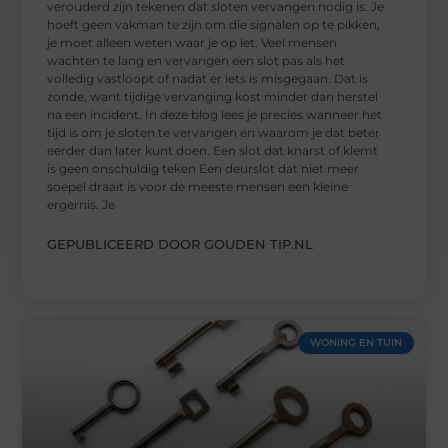
verouderd zijn tekenen dat sloten vervangen nodig is. Je
hoeft geen vakman te zijn om die signalen op te pikken,
je moet alleen weten waar je op let. Veel mensen
wachten te lang en vervangen een slot pas als het
volledig vastloopt of nadat er iets is misgegaan. Dat is
zonde, want tijdige vervanging kost minder dan herstel
na een incident. In deze blog lees je precies wanneer het
tijd is om je sloten te vervangen en waarom je dat beter
eerder dan later kunt doen. Een slot dat knarst of klemt
is geen onschuldig teken Een deurslot dat niet meer
soepel draait is voor de meeste mensen een kleine
ergernis. Je
GEPUBLICEERD DOOR GOUDEN TIP.NL
WONING EN TUIN