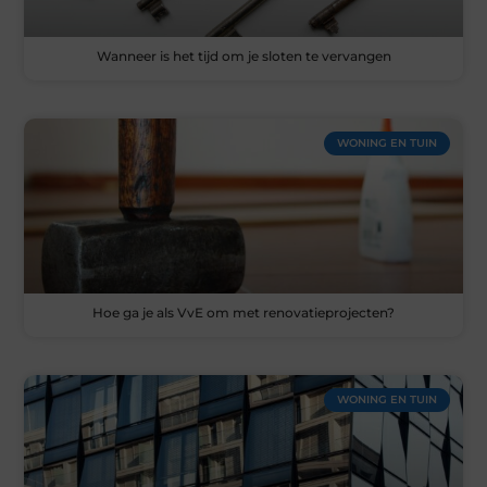
Wanneer is het tijd om je sloten te vervangen
WONING EN TUIN
Hoe ga je als VvE om met renovatieprojecten?
WONING EN TUIN