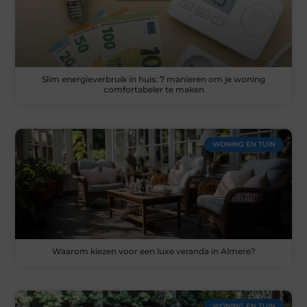
Slim energieverbruik in huis: 7 manieren om je woning
comfortabeler te maken
WONING EN TUIN
Waarom kiezen voor een luxe veranda in Almere?
WONING EN TUIN