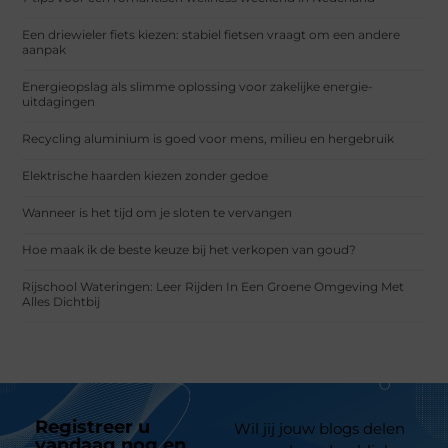
Een driewieler fiets kiezen: stabiel fietsen vraagt om een andere
aanpak
Energieopslag als slimme oplossing voor zakelijke energie-
uitdagingen
Recycling aluminium is goed voor mens, milieu en hergebruik
Elektrische haarden kiezen zonder gedoe
Wanneer is het tijd om je sloten te vervangen
Hoe maak ik de beste keuze bij het verkopen van goud?
Rijschool Wateringen: Leer Rijden In Een Groene Omgeving Met
Alles Dichtbij
Registreer u
Wil jij jouw blogs delen
vandaag nog en