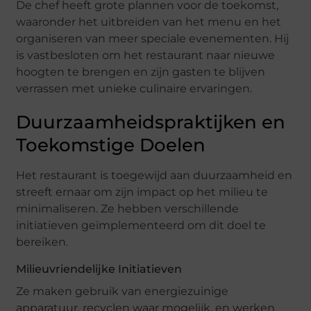
De chef heeft grote plannen voor de toekomst,
waaronder het uitbreiden van het menu en het
organiseren van meer speciale evenementen. Hij
is vastbesloten om het restaurant naar nieuwe
hoogten te brengen en zijn gasten te blijven
verrassen met unieke culinaire ervaringen.
Duurzaamheidspraktijken en
Toekomstige Doelen
Het restaurant is toegewijd aan duurzaamheid en
streeft ernaar om zijn impact op het milieu te
minimaliseren. Ze hebben verschillende
initiatieven geïmplementeerd om dit doel te
bereiken.
Milieuvriendelijke Initiatieven
Ze maken gebruik van energiezuinige
apparatuur, recyclen waar mogelijk, en werken