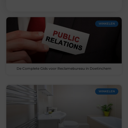
WINKELEN
De Complete Gids voor Reclamebureau in Doetinchem
WINKELEN