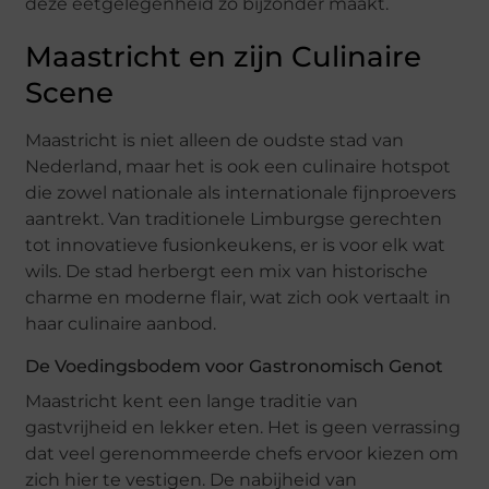
deze eetgelegenheid zo bijzonder maakt.
Maastricht en zijn Culinaire
Scene
Maastricht is niet alleen de oudste stad van
Nederland, maar het is ook een culinaire hotspot
die zowel nationale als internationale fijnproevers
aantrekt. Van traditionele Limburgse gerechten
tot innovatieve fusionkeukens, er is voor elk wat
wils. De stad herbergt een mix van historische
charme en moderne flair, wat zich ook vertaalt in
haar culinaire aanbod.
De Voedingsbodem voor Gastronomisch Genot
Maastricht kent een lange traditie van
gastvrijheid en lekker eten. Het is geen verrassing
dat veel gerenommeerde chefs ervoor kiezen om
zich hier te vestigen. De nabijheid van