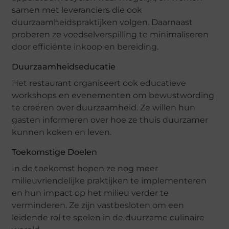
samen met leveranciers die ook
duurzaamheidspraktijken volgen. Daarnaast
proberen ze voedselverspilling te minimaliseren
door efficiënte inkoop en bereiding.
Duurzaamheidseducatie
Het restaurant organiseert ook educatieve
workshops en evenementen om bewustwording
te creëren over duurzaamheid. Ze willen hun
gasten informeren over hoe ze thuis duurzamer
kunnen koken en leven.
Toekomstige Doelen
In de toekomst hopen ze nog meer
milieuvriendelijke praktijken te implementeren
en hun impact op het milieu verder te
verminderen. Ze zijn vastbesloten om een
leidende rol te spelen in de duurzame culinaire