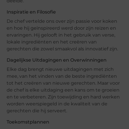
deelde.
Inspiratie en Filosofie
De chef vertelde ons over zijn passie voor koken
en hoe hij geïnspireerd werd door zijn reizen en
ervaringen. Hij gelooft in het gebruik van verse,
lokale ingrediënten en het creëren van
gerechten die zowel smaakvol als innovatief zijn.
Dagelijkse Uitdagingen en Overwinningen
Elke dag brengt nieuwe uitdagingen met zich
mee, van het vinden van de beste ingrediënten
tot het creëren van nieuwe gerechten. Maar voor
de chef is elke uitdaging een kans om te groeien
en te verbeteren. Zijn toewijding en hard werken
worden weerspiegeld in de kwaliteit van de
gerechten die hij serveert.
Toekomstplannen