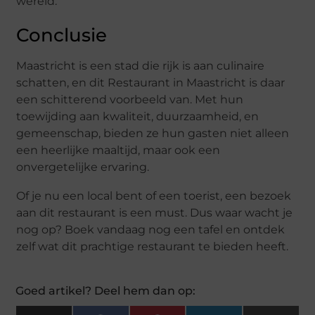
wereld.
Conclusie
Maastricht is een stad die rijk is aan culinaire
schatten, en dit Restaurant in Maastricht is daar
een schitterend voorbeeld van. Met hun
toewijding aan kwaliteit, duurzaamheid, en
gemeenschap, bieden ze hun gasten niet alleen
een heerlijke maaltijd, maar ook een
onvergetelijke ervaring.
Of je nu een local bent of een toerist, een bezoek
aan dit restaurant is een must. Dus waar wacht je
nog op? Boek vandaag nog een tafel en ontdek
zelf wat dit prachtige restaurant te bieden heeft.
Goed artikel? Deel hem dan op: