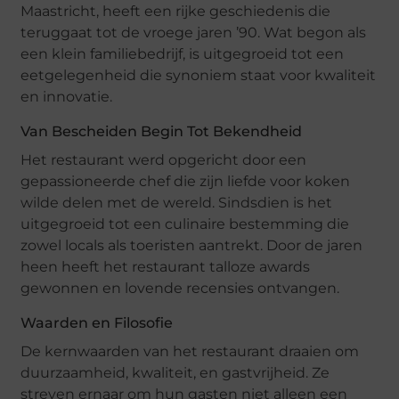
Maastricht, heeft een rijke geschiedenis die
teruggaat tot de vroege jaren ’90. Wat begon als
een klein familiebedrijf, is uitgegroeid tot een
eetgelegenheid die synoniem staat voor kwaliteit
en innovatie.
Van Bescheiden Begin Tot Bekendheid
Het restaurant werd opgericht door een
gepassioneerde chef die zijn liefde voor koken
wilde delen met de wereld. Sindsdien is het
uitgegroeid tot een culinaire bestemming die
zowel locals als toeristen aantrekt. Door de jaren
heen heeft het restaurant talloze awards
gewonnen en lovende recensies ontvangen.
Waarden en Filosofie
De kernwaarden van het restaurant draaien om
duurzaamheid, kwaliteit, en gastvrijheid. Ze
streven ernaar om hun gasten niet alleen een