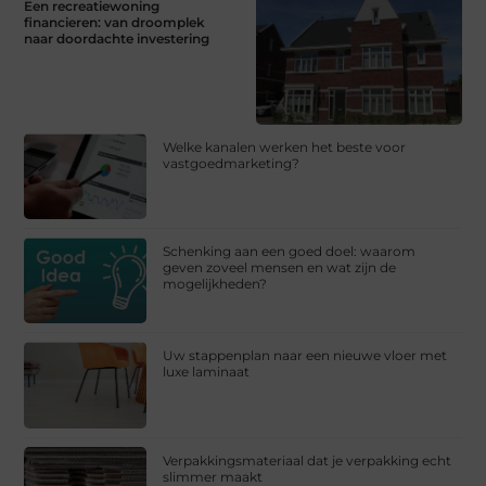
Een recreatiewoning
financieren: van droomplek
naar doordachte investering
Welke kanalen werken het beste voor
vastgoedmarketing?
Schenking aan een goed doel: waarom
geven zoveel mensen en wat zijn de
mogelijkheden?
Uw stappenplan naar een nieuwe vloer met
luxe laminaat
Verpakkingsmateriaal dat je verpakking echt
slimmer maakt