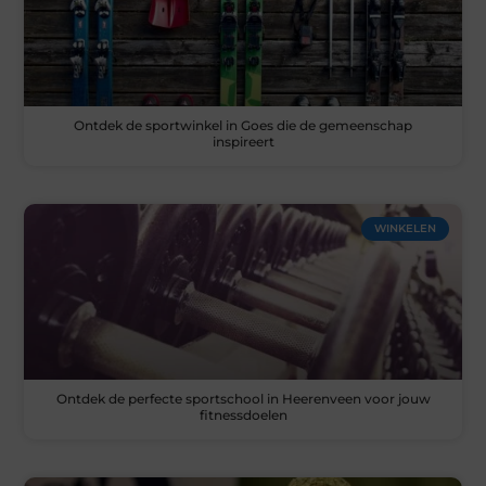
Ontdek de sportwinkel in Goes die de gemeenschap
inspireert
WINKELEN
Ontdek de perfecte sportschool in Heerenveen voor jouw
fitnessdoelen