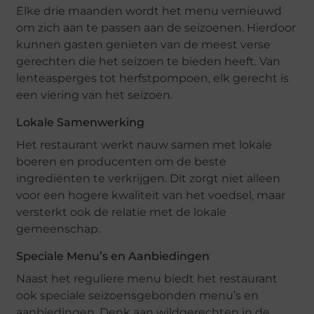
Elke drie maanden wordt het menu vernieuwd
om zich aan te passen aan de seizoenen. Hierdoor
kunnen gasten genieten van de meest verse
gerechten die het seizoen te bieden heeft. Van
lenteasperges tot herfstpompoen, elk gerecht is
een viering van het seizoen.
Lokale Samenwerking
Het restaurant werkt nauw samen met lokale
boeren en producenten om de beste
ingrediënten te verkrijgen. Dit zorgt niet alleen
voor een hogere kwaliteit van het voedsel, maar
versterkt ook de relatie met de lokale
gemeenschap.
Speciale Menu’s en Aanbiedingen
Naast het reguliere menu biedt het restaurant
ook speciale seizoensgebonden menu’s en
aanbiedingen. Denk aan wildgerechten in de