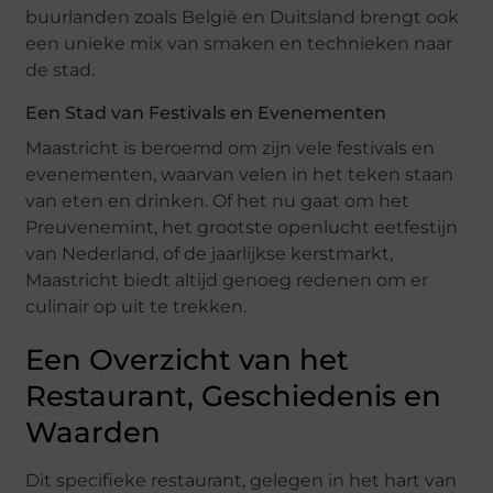
buurlanden zoals België en Duitsland brengt ook
een unieke mix van smaken en technieken naar
de stad.
Een Stad van Festivals en Evenementen
Maastricht is beroemd om zijn vele festivals en
evenementen, waarvan velen in het teken staan
van eten en drinken. Of het nu gaat om het
Preuvenemint, het grootste openlucht eetfestijn
van Nederland, of de jaarlijkse kerstmarkt,
Maastricht biedt altijd genoeg redenen om er
culinair op uit te trekken.
Een Overzicht van het
Restaurant, Geschiedenis en
Waarden
Dit specifieke restaurant, gelegen in het hart van