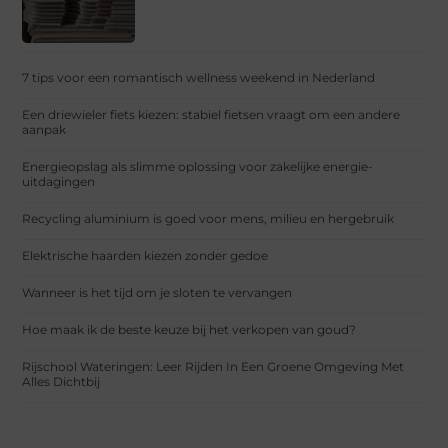
7 tips voor een romantisch wellness weekend in Nederland
Een driewieler fiets kiezen: stabiel fietsen vraagt om een andere
aanpak
Energieopslag als slimme oplossing voor zakelijke energie-
uitdagingen
Recycling aluminium is goed voor mens, milieu en hergebruik
Elektrische haarden kiezen zonder gedoe
Wanneer is het tijd om je sloten te vervangen
Hoe maak ik de beste keuze bij het verkopen van goud?
Rijschool Wateringen: Leer Rijden In Een Groene Omgeving Met
Alles Dichtbij