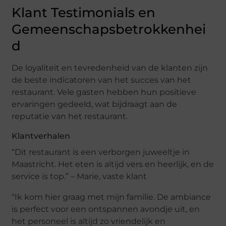
Klant Testimonials en
Gemeenschapsbetrokkenhei
d
De loyaliteit en tevredenheid van de klanten zijn
de beste indicatoren van het succes van het
restaurant. Vele gasten hebben hun positieve
ervaringen gedeeld, wat bijdraagt aan de
reputatie van het restaurant.
Klantverhalen
“Dit restaurant is een verborgen juweeltje in
Maastricht. Het eten is altijd vers en heerlijk, en de
service is top.” – Marie, vaste klant
“Ik kom hier graag met mijn familie. De ambiance
is perfect voor een ontspannen avondje uit, en
het personeel is altijd zo vriendelijk en