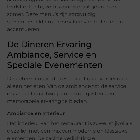
herfst of lichte, verfrissende maaltijden in de
zomer. Deze menu’s zijn zorgvuldig
samengesteld om de smaken van het seizoen te
accentueren.
De Dineren Ervaring
Ambiance, Service en
Speciale Evenementen
De eetervaring in dit restaurant gaat verder dan
alleen het eten. Van de ambiance tot de service,
elk aspect is ontworpen om de gasten een
memorabele ervaring te bieden.
Ambiance en Interieur
Het interieur van het restaurant is zowel stijlvol als
gezellig, met een mix van moderne en klassieke
elementen. De zachte verlichting en