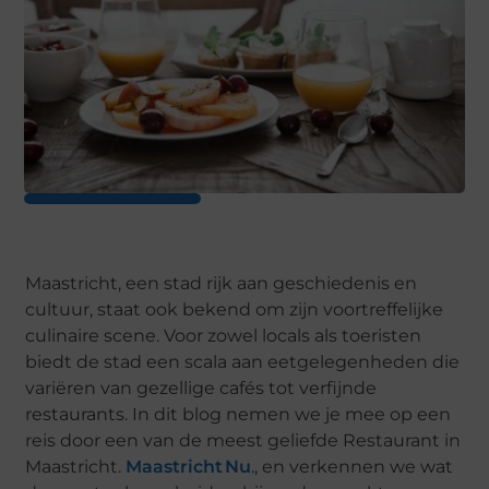
Maastricht, een stad rijk aan geschiedenis en
cultuur, staat ook bekend om zijn voortreffelijke
culinaire scene. Voor zowel locals als toeristen
biedt de stad een scala aan eetgelegenheden die
variëren van gezellige cafés tot verfijnde
restaurants. In dit blog nemen we je mee op een
reis door een van de meest geliefde Restaurant in
Maastricht.
Maastricht Nu
., en verkennen we wat