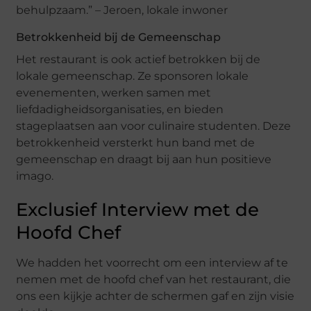
behulpzaam.” – Jeroen, lokale inwoner
Betrokkenheid bij de Gemeenschap
Het restaurant is ook actief betrokken bij de
lokale gemeenschap. Ze sponsoren lokale
evenementen, werken samen met
liefdadigheidsorganisaties, en bieden
stageplaatsen aan voor culinaire studenten. Deze
betrokkenheid versterkt hun band met de
gemeenschap en draagt bij aan hun positieve
imago.
Exclusief Interview met de
Hoofd Chef
We hadden het voorrecht om een interview af te
nemen met de hoofd chef van het restaurant, die
ons een kijkje achter de schermen gaf en zijn visie