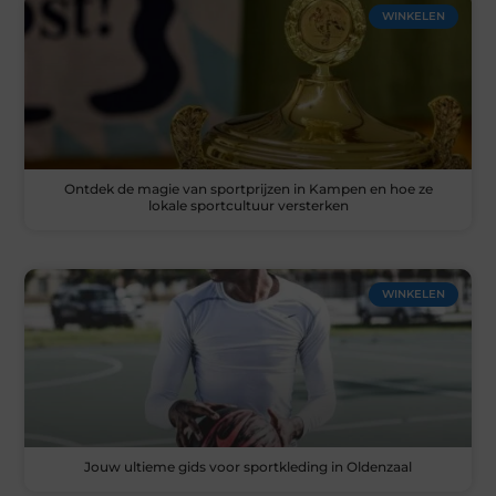
WINKELEN
Ontdek de magie van sportprijzen in Kampen en hoe ze
lokale sportcultuur versterken
WINKELEN
Jouw ultieme gids voor sportkleding in Oldenzaal