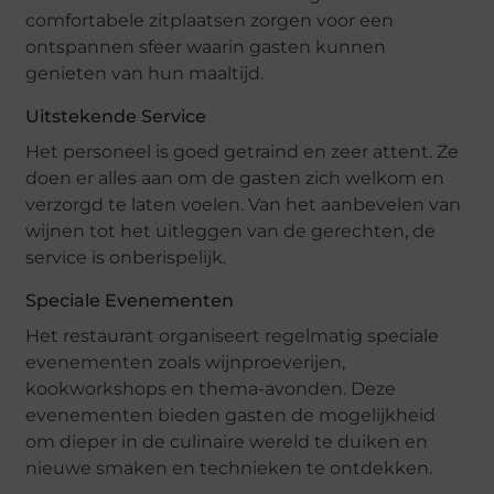
comfortabele zitplaatsen zorgen voor een
ontspannen sfeer waarin gasten kunnen
genieten van hun maaltijd.
Uitstekende Service
Het personeel is goed getraind en zeer attent. Ze
doen er alles aan om de gasten zich welkom en
verzorgd te laten voelen. Van het aanbevelen van
wijnen tot het uitleggen van de gerechten, de
service is onberispelijk.
Speciale Evenementen
Het restaurant organiseert regelmatig speciale
evenementen zoals wijnproeverijen,
kookworkshops en thema-avonden. Deze
evenementen bieden gasten de mogelijkheid
om dieper in de culinaire wereld te duiken en
nieuwe smaken en technieken te ontdekken.