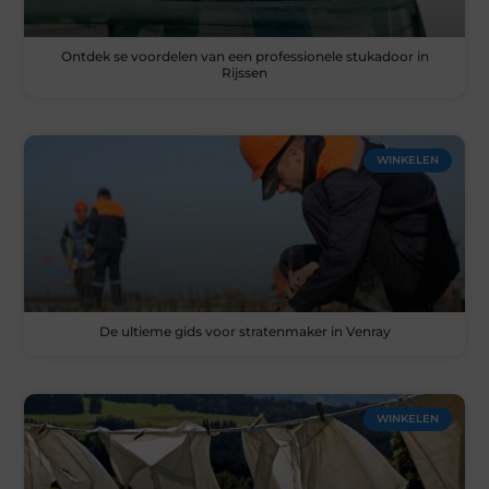
Ontdek se voordelen van een professionele stukadoor in
Rijssen
WINKELEN
De ultieme gids voor stratenmaker in Venray
WINKELEN