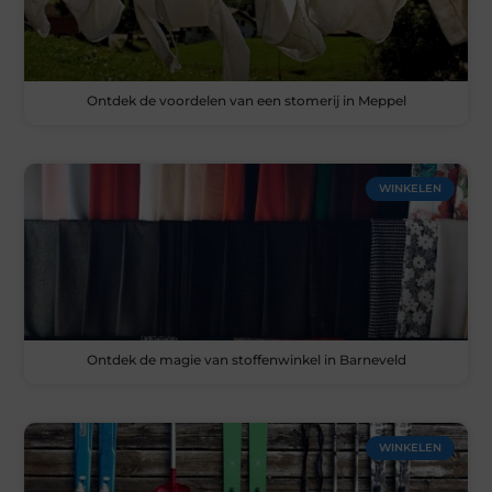
Ontdek de voordelen van een stomerij in Meppel
WINKELEN
Ontdek de magie van stoffenwinkel in Barneveld
WINKELEN