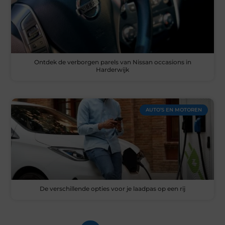
Ontdek de verborgen parels van Nissan occasions in
Harderwijk
AUTO’S EN MOTOREN
De verschillende opties voor je laadpas op een rij