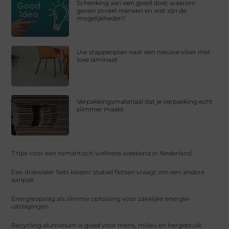
Schenking aan een goed doel: waarom
geven zoveel mensen en wat zijn de
mogelijkheden?
Uw stappenplan naar een nieuwe vloer met
luxe laminaat
Verpakkingsmateriaal dat je verpakking echt
slimmer maakt
7 tips voor een romantisch wellness weekend in Nederland
Een driewieler fiets kiezen: stabiel fietsen vraagt om een andere
aanpak
Energieopslag als slimme oplossing voor zakelijke energie-
uitdagingen
Recycling aluminium is goed voor mens, milieu en hergebruik