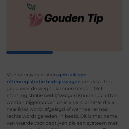
Veel bedrijven maken
gebruik van
rittenregistratie bedrijfswagen
om de auto’s
goed over de weg te kunnen helpen. Met
rittenregistratie bedrijfswagen kunnen de ritten
worden bijgehouden en is elke kilometer die er
naar links wordt afgelegd of wanneer er naar
rechts wordt gereden, in beeld. Dit is met name
van waarde voor bedrijven die een systeem met