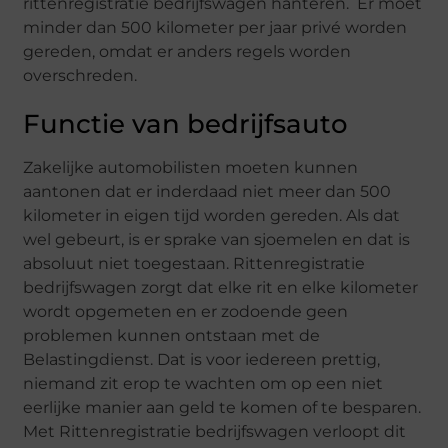
rittenregistratie bedrijfswagen hanteren. Er moet
minder dan 500 kilometer per jaar privé worden
gereden, omdat er anders regels worden
overschreden.
Functie van bedrijfsauto
Zakelijke automobilisten moeten kunnen
aantonen dat er inderdaad niet meer dan 500
kilometer in eigen tijd worden gereden. Als dat
wel gebeurt, is er sprake van sjoemelen en dat is
absoluut niet toegestaan. Rittenregistratie
bedrijfswagen zorgt dat elke rit en elke kilometer
wordt opgemeten en er zodoende geen
problemen kunnen ontstaan met de
Belastingdienst. Dat is voor iedereen prettig,
niemand zit erop te wachten om op een niet
eerlijke manier aan geld te komen of te besparen.
Met Rittenregistratie bedrijfswagen verloopt dit