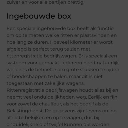
zuiver en voor alle partijen prettig.
Ingebouwde box
Een speciale ingebouwde box heeft als functie
om op te meten welke ritten er plaatsvinden en
hoe lang ze duren. Hoeveel kilometer er wordt
afgelegd is perfect terug te zien met
rittenregistratie bedrijfswagen. Er is speciaal een
systeem voor gemaakt. Iedereen heeft natuurlijk
wel eens de behoefte om grote stukken te rijden
of boodschappen te halen, maar dit is niet
toegestaan met zakelijke wagens.
Rittenregistratie bedrijfswagen houdt alles bij en
neemt veel onduidelijkheden weg. Eerlijk en fijn
voor zowel de chauffeur, als het bedrijf als de
Belastingdienst. De gegevens zijn tevens online
altijd te bekijken en op te vragen, dus bij
onduidelijkheid of twijfel kunnen die worden