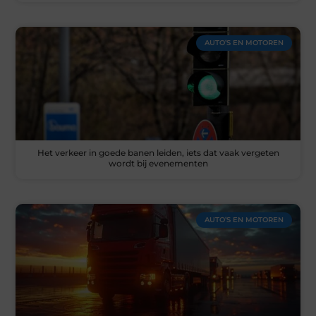
AUTO’S EN MOTOREN
Het verkeer in goede banen leiden, iets dat vaak vergeten
wordt bij evenementen
AUTO’S EN MOTOREN