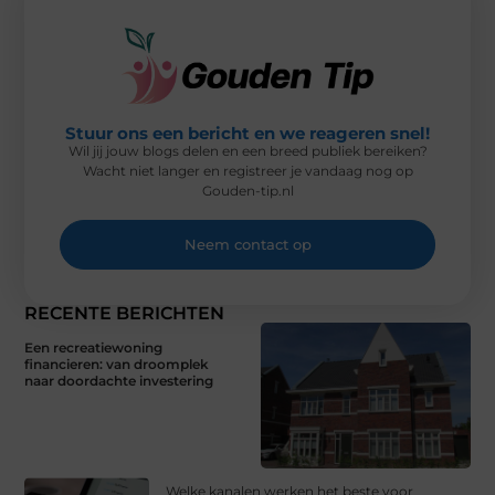
Stuur ons een bericht en we reageren snel!
Wil jij jouw blogs delen en een breed publiek bereiken?
Wacht niet langer en registreer je vandaag nog op
Gouden-tip.nl
Neem contact op
RECENTE BERICHTEN
Een recreatiewoning
financieren: van droomplek
naar doordachte investering
Welke kanalen werken het beste voor