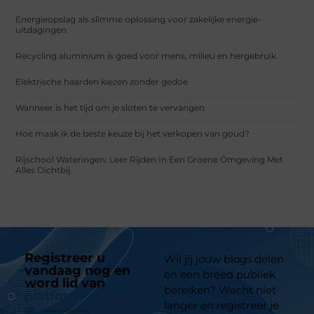
Energieopslag als slimme oplossing voor zakelijke energie-
uitdagingen
Recycling aluminium is goed voor mens, milieu en hergebruik
Elektrische haarden kiezen zonder gedoe
Wanneer is het tijd om je sloten te vervangen
Hoe maak ik de beste keuze bij het verkopen van goud?
Rijschool Wateringen: Leer Rijden In Een Groene Omgeving Met
Alles Dichtbij
Registreer u
Wil jij jouw blogs delen
vandaag nog en
en een breed publiek
word lid van
ons
bereiken? Wacht niet
platform
langer en registreer je