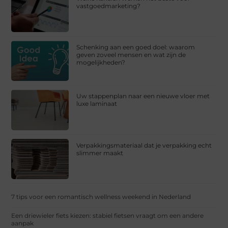
vastgoedmarketing?
Schenking aan een goed doel: waarom
geven zoveel mensen en wat zijn de
mogelijkheden?
Uw stappenplan naar een nieuwe vloer met
luxe laminaat
Verpakkingsmateriaal dat je verpakking echt
slimmer maakt
7 tips voor een romantisch wellness weekend in Nederland
Een driewieler fiets kiezen: stabiel fietsen vraagt om een andere
aanpak