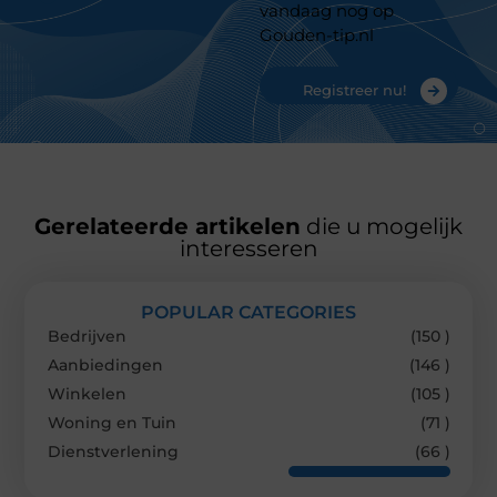
vandaag nog op
Gouden-tip.nl
Registreer nu!
Gerelateerde artikelen
die u mogelijk
interesseren
POPULAR CATEGORIES
Bedrijven
(150 )
Aanbiedingen
(146 )
Winkelen
(105 )
Woning en Tuin
(71 )
Dienstverlening
(66 )