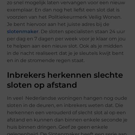
zo snel mogelijk laten vervangen voor een nieuw
exemplaar. En dan nog het liefst een slot dat is
voorzien van het Politiekeurmerk Veilig Wonen.
Je bent hiervoor aan het juiste adres bij de
slotenmaker
. De sloten specialisten staan 24 uur
per dag en 7 dagen per week voor je klaar om jou
te helpen aan een nieuw slot. Ook als je midden
in de nacht realiseert dat je je sleutels kwijt bent
en in de stromende regen staat.
Inbrekers herkennen slechte
sloten op afstand
In veel Nederlandse woningen hangen nog oude
sloten in de deuren, en inbrekers weten dat. Die
herkennen een verouderd of slecht slot al op een
afstand en kunnen dan binnen enkele seconde je
huis binnen dringen. Geef ze geen enkele
gelegenheid. De Slotenmaker heeft een serie aan