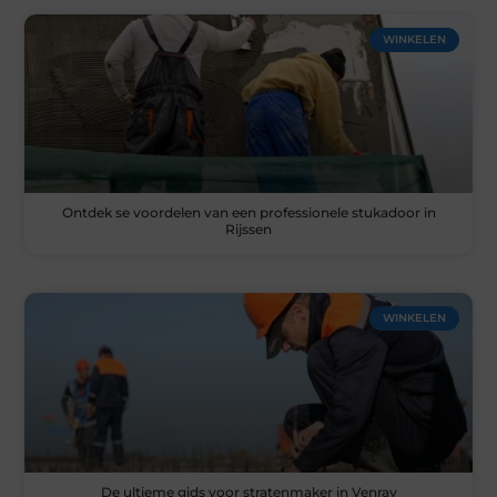
WINKELEN
Ontdek se voordelen van een professionele stukadoor in
Rijssen
WINKELEN
De ultieme gids voor stratenmaker in Venray