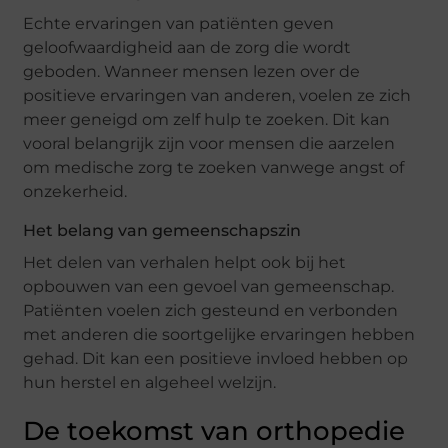
Echte ervaringen van patiënten geven
geloofwaardigheid aan de zorg die wordt
geboden. Wanneer mensen lezen over de
positieve ervaringen van anderen, voelen ze zich
meer geneigd om zelf hulp te zoeken. Dit kan
vooral belangrijk zijn voor mensen die aarzelen
om medische zorg te zoeken vanwege angst of
onzekerheid.
Het belang van gemeenschapszin
Het delen van verhalen helpt ook bij het
opbouwen van een gevoel van gemeenschap.
Patiënten voelen zich gesteund en verbonden
met anderen die soortgelijke ervaringen hebben
gehad. Dit kan een positieve invloed hebben op
hun herstel en algeheel welzijn.
De toekomst van orthopedie