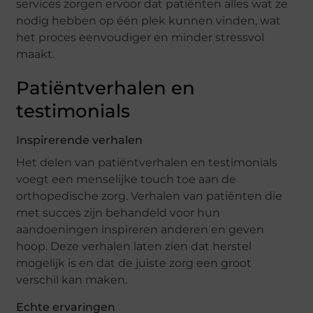
services zorgen ervoor dat patiënten alles wat ze
nodig hebben op één plek kunnen vinden, wat
het proces eenvoudiger en minder stressvol
maakt.
Patiëntverhalen en
testimonials
Inspirerende verhalen
Het delen van patiëntverhalen en testimonials
voegt een menselijke touch toe aan de
orthopedische zorg. Verhalen van patiënten die
met succes zijn behandeld voor hun
aandoeningen inspireren anderen en geven
hoop. Deze verhalen laten zien dat herstel
mogelijk is en dat de juiste zorg een groot
verschil kan maken.
Echte ervaringen