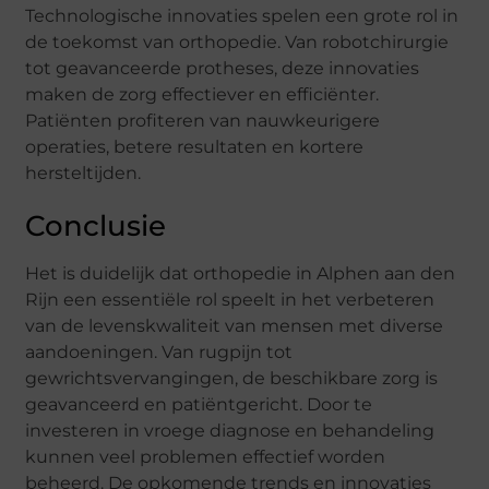
Technologische innovaties spelen een grote rol in
de toekomst van orthopedie. Van robotchirurgie
tot geavanceerde protheses, deze innovaties
maken de zorg effectiever en efficiënter.
Patiënten profiteren van nauwkeurigere
operaties, betere resultaten en kortere
hersteltijden.
Conclusie
Het is duidelijk dat orthopedie in Alphen aan den
Rijn een essentiële rol speelt in het verbeteren
van de levenskwaliteit van mensen met diverse
aandoeningen. Van rugpijn tot
gewrichtsvervangingen, de beschikbare zorg is
geavanceerd en patiëntgericht. Door te
investeren in vroege diagnose en behandeling
kunnen veel problemen effectief worden
beheerd. De opkomende trends en innovaties