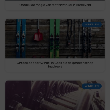
Ontdek de magie van stoffenwinkel in Barneveld
WINKELEN
Ontdek de sportwinkel in Goes die de gemeenschap
inspireert
WINKELEN