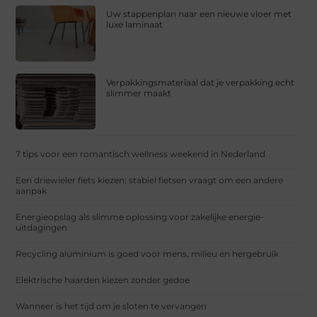
Uw stappenplan naar een nieuwe vloer met
luxe laminaat
Verpakkingsmateriaal dat je verpakking echt
slimmer maakt
7 tips voor een romantisch wellness weekend in Nederland
Een driewieler fiets kiezen: stabiel fietsen vraagt om een andere
aanpak
Energieopslag als slimme oplossing voor zakelijke energie-
uitdagingen
Recycling aluminium is goed voor mens, milieu en hergebruik
Elektrische haarden kiezen zonder gedoe
Wanneer is het tijd om je sloten te vervangen