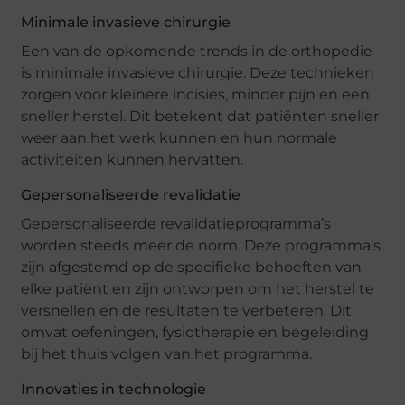
Minimale invasieve chirurgie
Een van de opkomende trends in de orthopedie
is minimale invasieve chirurgie. Deze technieken
zorgen voor kleinere incisies, minder pijn en een
sneller herstel. Dit betekent dat patiënten sneller
weer aan het werk kunnen en hun normale
activiteiten kunnen hervatten.
Gepersonaliseerde revalidatie
Gepersonaliseerde revalidatieprogramma’s
worden steeds meer de norm. Deze programma’s
zijn afgestemd op de specifieke behoeften van
elke patiënt en zijn ontworpen om het herstel te
versnellen en de resultaten te verbeteren. Dit
omvat oefeningen, fysiotherapie en begeleiding
bij het thuis volgen van het programma.
Innovaties in technologie