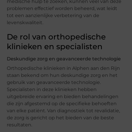
medische hulp te zoeken, kunnen veel van deze
problemen effectief worden beheerd, wat leidt
tot een aanzienlijke verbetering van de
levenskwaliteit.
De rol van orthopedische
klinieken en specialisten
Deskundige zorg en geavanceerde technologie
Orthopedische klinieken in Alphen aan den Rijn
staan bekend om hun deskundige zorg en het
gebruik van geavanceerde technologie.
Specialisten in deze klinieken hebben
uitgebreide ervaring en bieden behandelingen
die zijn afgestemd op de specifieke behoeften
van elke patiënt. Van diagnostiek tot revalidatie,
de zorg is gericht op het bieden van de beste
resultaten.