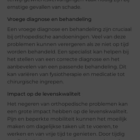
ernstige gevallen van schade.
Vroege diagnose en behandeling
Een vroege diagnose en behandeling zijn cruciaal
bij orthopedische aandoeningen. Veel van deze
problemen kunnen verergeren als ze niet op tijd
worden behandeld. Een specialist kan helpen bij
het stellen van een correcte diagnose en het
aanbevelen van een passende behandeling. Dit
kan variëren van fysiotherapie en medicatie tot
chirurgische ingrepen.
Impact op de levenskwaliteit
Het negeren van orthopedische problemen kan
een grote impact hebben op de levenskwaliteit.
Pijn en beperkte mobiliteit kunnen het moeilijk
maken om dagelijkse taken uit te voeren, te
werken en van vrije tijd te genieten. Door tijdig