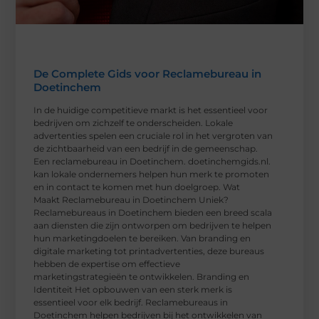
De Complete Gids voor Reclamebureau in
Doetinchem
In de huidige competitieve markt is het essentieel voor
bedrijven om zichzelf te onderscheiden. Lokale
advertenties spelen een cruciale rol in het vergroten van
de zichtbaarheid van een bedrijf in de gemeenschap.
Een reclamebureau in Doetinchem. doetinchemgids.nl.
kan lokale ondernemers helpen hun merk te promoten
en in contact te komen met hun doelgroep. Wat
Maakt Reclamebureau in Doetinchem Uniek?
Reclamebureaus in Doetinchem bieden een breed scala
aan diensten die zijn ontworpen om bedrijven te helpen
hun marketingdoelen te bereiken. Van branding en
digitale marketing tot printadvertenties, deze bureaus
hebben de expertise om effectieve
marketingstrategieën te ontwikkelen. Branding en
Identiteit Het opbouwen van een sterk merk is
essentieel voor elk bedrijf. Reclamebureaus in
Doetinchem helpen bedrijven bij het ontwikkelen van