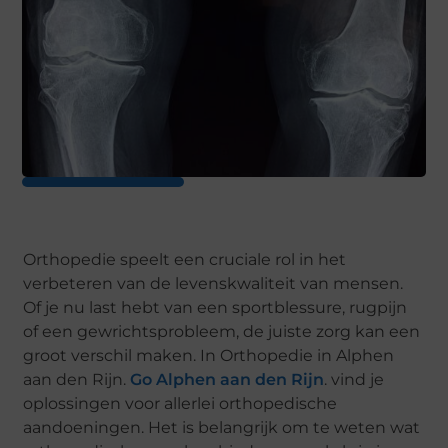
Orthopedie speelt een cruciale rol in het
verbeteren van de levenskwaliteit van mensen.
Of je nu last hebt van een sportblessure, rugpijn
of een gewrichtsprobleem, de juiste zorg kan een
groot verschil maken. In Orthopedie in Alphen
aan den Rijn.
Go Alphen aan den Rijn
. vind je
oplossingen voor allerlei orthopedische
aandoeningen. Het is belangrijk om te weten wat