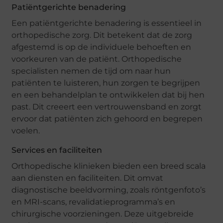
Patiëntgerichte benadering
Een patiëntgerichte benadering is essentieel in
orthopedische zorg. Dit betekent dat de zorg
afgestemd is op de individuele behoeften en
voorkeuren van de patiënt. Orthopedische
specialisten nemen de tijd om naar hun
patiënten te luisteren, hun zorgen te begrijpen
en een behandelplan te ontwikkelen dat bij hen
past. Dit creeert een vertrouwensband en zorgt
ervoor dat patiënten zich gehoord en begrepen
voelen.
Services en faciliteiten
Orthopedische klinieken bieden een breed scala
aan diensten en faciliteiten. Dit omvat
diagnostische beeldvorming, zoals röntgenfoto’s
en MRI-scans, revalidatieprogramma’s en
chirurgische voorzieningen. Deze uitgebreide