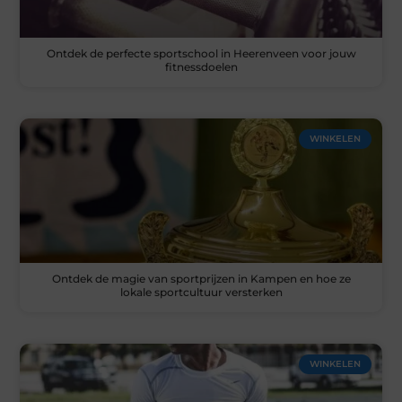
Ontdek de perfecte sportschool in Heerenveen voor jouw
fitnessdoelen
WINKELEN
Ontdek de magie van sportprijzen in Kampen en hoe ze
lokale sportcultuur versterken
WINKELEN