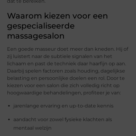
dat te bereiken.
Waarom kiezen voor een
gespecialiseerde
massagesalon
Een goede masseur doet meer dan kneden. Hij of
zij luistert naar de subtiele signalen van het
lichaam en past de techniek daar haarfijn op aan.
Daarbij spelen factoren zoals houding, dagelijkse
belasting en persoonlijke doelen een rol. Door te
kiezen voor een salon die zich volledig richt op
hoogwaardige behandelingen, profiteer je van:
jarenlange ervaring en up-to-date kennis
aandacht voor zowel fysieke klachten als
mentaal welzijn