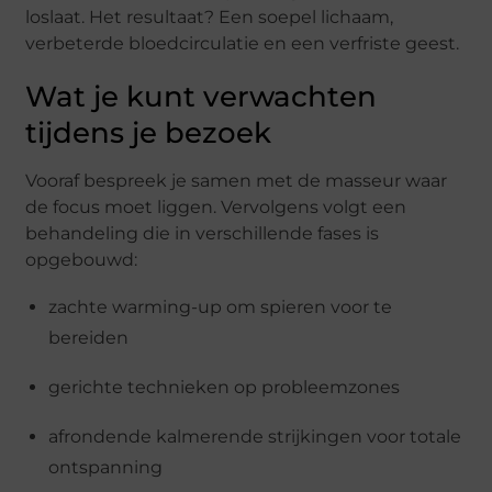
loslaat. Het resultaat? Een soepel lichaam,
verbeterde bloedcirculatie en een verfriste geest.
Wat je kunt verwachten
tijdens je bezoek
Vooraf bespreek je samen met de masseur waar
de focus moet liggen. Vervolgens volgt een
behandeling die in verschillende fases is
opgebouwd:
zachte warming-up om spieren voor te
bereiden
gerichte technieken op probleemzones
afrondende kalmerende strijkingen voor totale
ontspanning