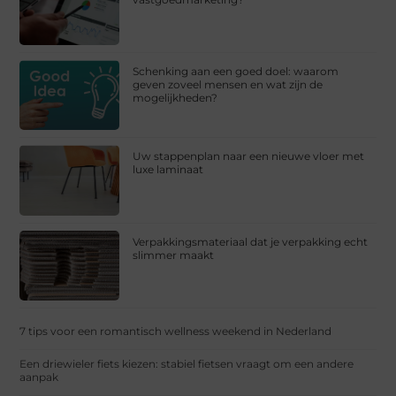
Schenking aan een goed doel: waarom
geven zoveel mensen en wat zijn de
mogelijkheden?
Uw stappenplan naar een nieuwe vloer met
luxe laminaat
Verpakkingsmateriaal dat je verpakking echt
slimmer maakt
7 tips voor een romantisch wellness weekend in Nederland
Een driewieler fiets kiezen: stabiel fietsen vraagt om een andere
aanpak