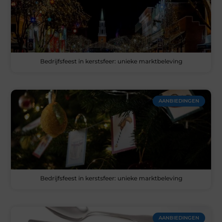
Bedrijfsfeest in kerstsfeer: unieke marktbeleving
AANBIEDINGEN
Bedrijfsfeest in kerstsfeer: unieke marktbeleving
AANBIEDINGEN