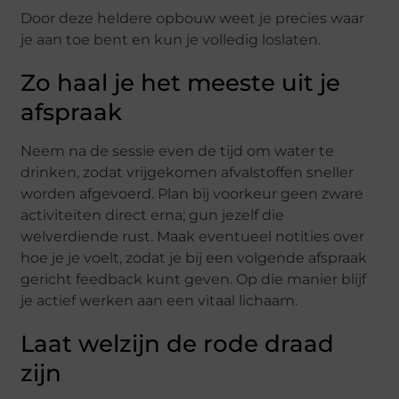
Door deze heldere opbouw weet je precies waar
je aan toe bent en kun je volledig loslaten.
Zo haal je het meeste uit je
afspraak
Neem na de sessie even de tijd om water te
drinken, zodat vrijgekomen afvalstoffen sneller
worden afgevoerd. Plan bij voorkeur geen zware
activiteiten direct erna; gun jezelf die
welverdiende rust. Maak eventueel notities over
hoe je je voelt, zodat je bij een volgende afspraak
gericht feedback kunt geven. Op die manier blijf
je actief werken aan een vitaal lichaam.
Laat welzijn de rode draad
zijn