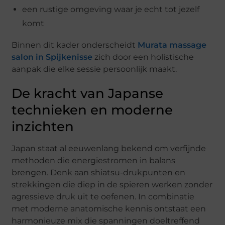
een rustige omgeving waar je echt tot jezelf
komt
Binnen dit kader onderscheidt
Murata massage
salon in Spijkenisse
zich door een holistische
aanpak die elke sessie persoonlijk maakt.
De kracht van Japanse
technieken en moderne
inzichten
Japan staat al eeuwenlang bekend om verfijnde
methoden die energiestromen in balans
brengen. Denk aan shiatsu-drukpunten en
strekkingen die diep in de spieren werken zonder
agressieve druk uit te oefenen. In combinatie
met moderne anatomische kennis ontstaat een
harmonieuze mix die spanningen doeltreffend