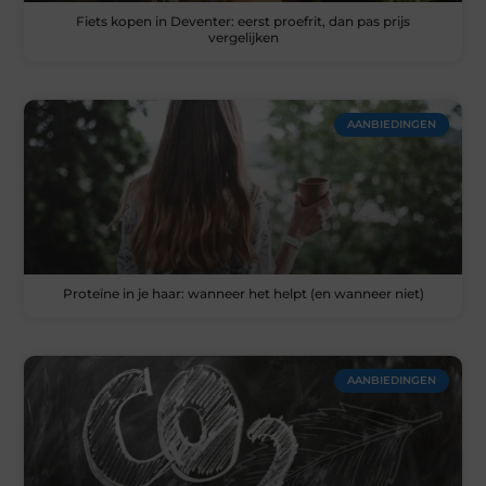
Fiets kopen in Deventer: eerst proefrit, dan pas prijs
vergelijken
AANBIEDINGEN
Proteïne in je haar: wanneer het helpt (en wanneer niet)
AANBIEDINGEN