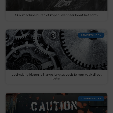
CO2 machine huren of kopen: wanneer loont het echt?
AANBIEDINGEN
Luchtslang kiezen: bij lange lengtes voelt 10 mm vaak direct
beter
AANBIEDINGEN