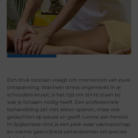
Een druk bestaan vraagt om momenten van pure
ontspanning. Wanneer stress ongemerkt in je
schouders kruipt, is het tijd om stil te staan bij
wat je lichaam nodig heeft. Een professionele
behandeling zet niet alleen spieren, maar ook
gedachten op pauze en geeft ruimte aan herstel.
In Spijkenisse vind je een plek waar vakmanschap
en warme gastvrijheid samenkomen om precies