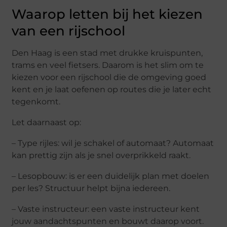
Waarop letten bij het kiezen
van een rijschool
Den Haag is een stad met drukke kruispunten,
trams en veel fietsers. Daarom is het slim om te
kiezen voor een rijschool die de omgeving goed
kent en je laat oefenen op routes die je later echt
tegenkomt.
Let daarnaast op:
– Type rijles: wil je schakel of automaat? Automaat
kan prettig zijn als je snel overprikkeld raakt.
– Lesopbouw: is er een duidelijk plan met doelen
per les? Structuur helpt bijna iedereen.
– Vaste instructeur: een vaste instructeur kent
jouw aandachtspunten en bouwt daarop voort.