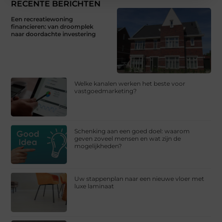
RECENTE BERICHTEN
Een recreatiewoning
financieren: van droomplek
naar doordachte investering
Welke kanalen werken het beste voor
vastgoedmarketing?
Schenking aan een goed doel: waarom
geven zoveel mensen en wat zijn de
mogelijkheden?
Uw stappenplan naar een nieuwe vloer met
luxe laminaat