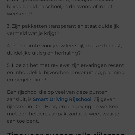
bijvoorbeeld na school, in de avond of in het
weekend?
3. Zijn pakketten transparant en staat duidelijk
vermeld wat je krijgt?
4. Is er ruimte voor jouw leerstijl, zoals extra rust,
duidelijke uitleg en herhaling?
5. Hoe zit het met reviews: zijn ervaringen recent
en inhoudelijk, bijvoorbeeld over uitleg, planning
en begeleiding?
Een rijschool die op veel van deze punten
aansluit, is
Smart Driving Rijschool
. Zij geven
rijlessen in Den Haag en omgeving en werken
met een heldere aanpak, zodat je weet waar je
aan toe bent.