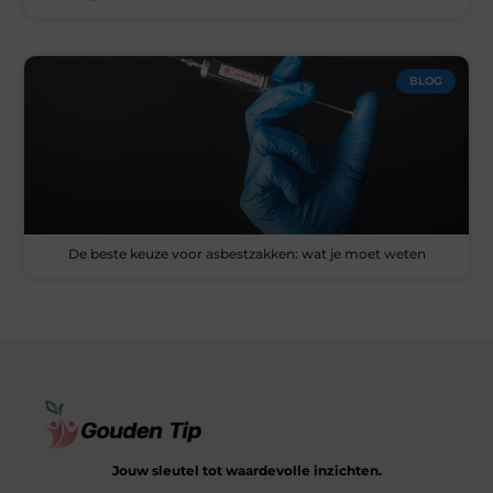
BLOG
De beste keuze voor asbestzakken: wat je moet weten
Jouw sleutel tot waardevolle inzichten.