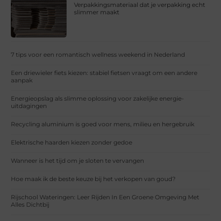
Verpakkingsmateriaal dat je verpakking echt
slimmer maakt
7 tips voor een romantisch wellness weekend in Nederland
Een driewieler fiets kiezen: stabiel fietsen vraagt om een andere
aanpak
Energieopslag als slimme oplossing voor zakelijke energie-
uitdagingen
Recycling aluminium is goed voor mens, milieu en hergebruik
Elektrische haarden kiezen zonder gedoe
Wanneer is het tijd om je sloten te vervangen
Hoe maak ik de beste keuze bij het verkopen van goud?
Rijschool Wateringen: Leer Rijden In Een Groene Omgeving Met
Alles Dichtbij