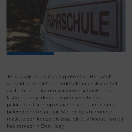
Je rijbewijs halen is een grote stap. Het geeft
vrijheid en maakt je minder afhankelijk van het
ov. Toch is het kiezen van een rijschool soms
lastiger dan je denkt. Prijzen verschillen,
pakketten lijken op elkaar en veel aanbieders
beloven snel resultaat. Met de tips hieronder
maak je een keuze die past bij jouw leerstijl en bij
het verkeer in Den Haag.