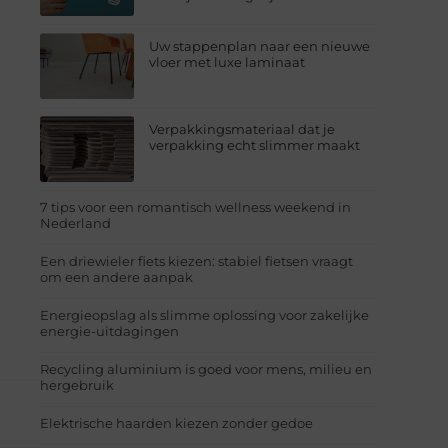
Uw stappenplan naar een nieuwe
vloer met luxe laminaat
Verpakkingsmateriaal dat je
verpakking echt slimmer maakt
7 tips voor een romantisch wellness weekend in
Nederland
Een driewieler fiets kiezen: stabiel fietsen vraagt
om een andere aanpak
Energieopslag als slimme oplossing voor zakelijke
energie-uitdagingen
Recycling aluminium is goed voor mens, milieu en
hergebruik
Elektrische haarden kiezen zonder gedoe