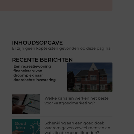
INHOUDSOPGAVE
Er zijn geen kopteksten gevonden op deze pagina.
RECENTE BERICHTEN
Een recreatiewoning
financieren: van
droomplek naar
doordachte investering
Welke kanalen werken het beste
voor vastgoedmarketing?
Schenking aan een goed doel:
waarom geven zoveel mensen en
wat zijn de mogelijkheden?