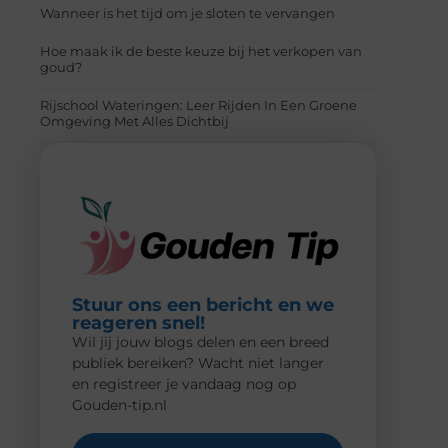
Wanneer is het tijd om je sloten te vervangen
Hoe maak ik de beste keuze bij het verkopen van
goud?
Rijschool Wateringen: Leer Rijden In Een Groene
Omgeving Met Alles Dichtbij
Stuur ons een bericht en we
reageren snel!
Wil jij jouw blogs delen en een breed
publiek bereiken? Wacht niet langer
en registreer je vandaag nog op
Gouden-tip.nl