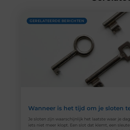
GERELATEERDE BERICHTEN
Wanneer is het tijd om je sloten 
Je sloten zijn waarschijnlijk het laatste waar je dag
iets niet meer klopt. Een slot dat klemt, een sleut