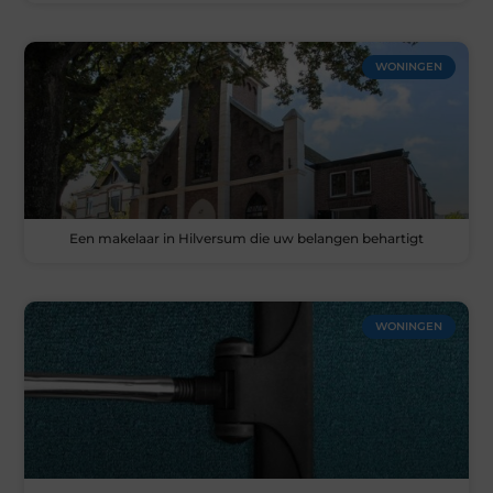
WONINGEN
Een makelaar in Hilversum die uw belangen behartigt
WONINGEN