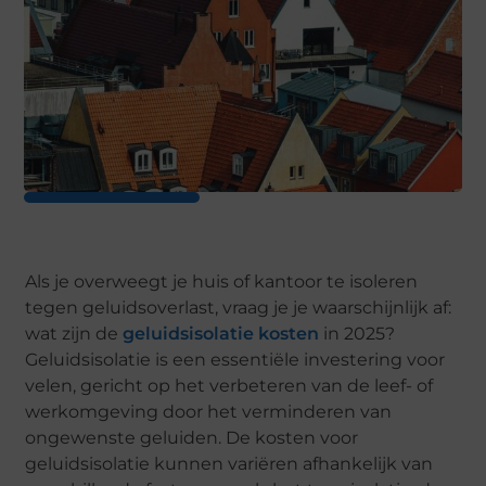
Als je overweegt je huis of kantoor te isoleren
tegen geluidsoverlast, vraag je je waarschijnlijk af:
wat zijn de
geluidsisolatie kosten
in 2025?
Geluidsisolatie is een essentiële investering voor
velen, gericht op het verbeteren van de leef- of
werkomgeving door het verminderen van
ongewenste geluiden. De kosten voor
geluidsisolatie kunnen variëren afhankelijk van