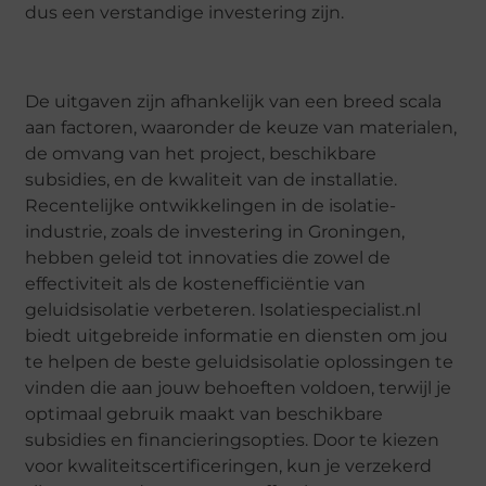
dus een verstandige investering zijn.
De uitgaven zijn afhankelijk van een breed scala
aan factoren, waaronder de keuze van materialen,
de omvang van het project, beschikbare
subsidies, en de kwaliteit van de installatie.
Recentelijke ontwikkelingen in de isolatie-
industrie, zoals de investering in Groningen,
hebben geleid tot innovaties die zowel de
effectiviteit als de kostenefficiëntie van
geluidsisolatie verbeteren. Isolatiespecialist.nl
biedt uitgebreide informatie en diensten om jou
te helpen de beste geluidsisolatie oplossingen te
vinden die aan jouw behoeften voldoen, terwijl je
optimaal gebruik maakt van beschikbare
subsidies en financieringsopties. Door te kiezen
voor kwaliteitscertificeringen, kun je verzekerd