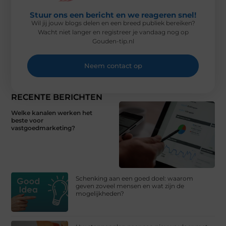
Stuur ons een bericht en we reageren snel!
Wil jij jouw blogs delen en een breed publiek bereiken?
Wacht niet langer en registreer je vandaag nog op
Gouden-tip.nl
Neem contact op
RECENTE BERICHTEN
Welke kanalen werken het
beste voor
vastgoedmarketing?
Schenking aan een goed doel: waarom
geven zoveel mensen en wat zijn de
mogelijkheden?