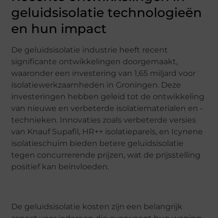
geluidsisolatie technologieën
en hun impact
De geluidsisolatie industrie heeft recent
significante ontwikkelingen doorgemaakt,
waaronder een investering van 1,65 miljard voor
isolatiewerkzaamheden in Groningen. Deze
investeringen hebben geleid tot de ontwikkeling
van nieuwe en verbeterde isolatiematerialen en -
technieken. Innovaties zoals verbeterde versies
van Knauf Supafil, HR++ isolatieparels, en Icynene
isolatieschuim bieden betere geluidsisolatie
tegen concurrerende prijzen, wat de prijsstelling
positief kan beïnvloeden.
De geluidsisolatie kosten zijn een belangrijk