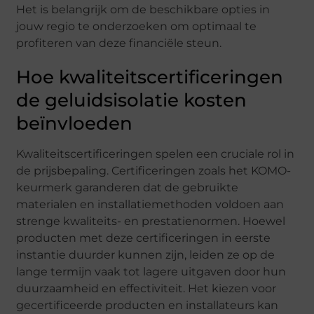
Het is belangrijk om de beschikbare opties in
jouw regio te onderzoeken om optimaal te
profiteren van deze financiële steun.
Hoe kwaliteitscertificeringen
de geluidsisolatie kosten
beïnvloeden
Kwaliteitscertificeringen spelen een cruciale rol in
de prijsbepaling. Certificeringen zoals het KOMO-
keurmerk garanderen dat de gebruikte
materialen en installatiemethoden voldoen aan
strenge kwaliteits- en prestatienormen. Hoewel
producten met deze certificeringen in eerste
instantie duurder kunnen zijn, leiden ze op de
lange termijn vaak tot lagere uitgaven door hun
duurzaamheid en effectiviteit. Het kiezen voor
gecertificeerde producten en installateurs kan