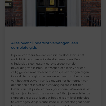
Alles over cilinderslot vervangen: een
complete gids
Is jouw voordeur toe aan een nieuw slot? Dan is het
wellicht tijd voor een cilinderslot vervangen. Een
cilinderslot is een essentieel onderdeel van de
beveiliging van je huis. Het zorgt niet alleen voor een
veilig gevoel, maar beschermt ook je bezittingen tegen
inbraak. In deze gids nemen we je mee door het proces
van het vernieuwen van je slot, van het herkennen van
de tekenen dat je slot aan vervanging toe is tot het
kiezen van het juiste slot voor jouw deur. Wanneer is het
tijd om je cilinderslot te vervangen? Er zijn verschillende
signalen die erop wijzen dat het tijd is om je cilinderslot
te vervangen. Als je sleutel moeilijk in het slot gaat of als