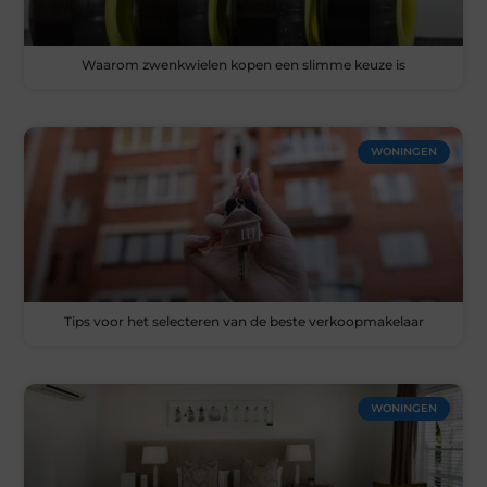
Waarom zwenkwielen kopen een slimme keuze is
WONINGEN
Tips voor het selecteren van de beste verkoopmakelaar
WONINGEN