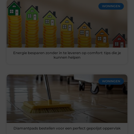
WONINGEN
Energie besparen zonder in te leveren op comfort: tips die je
kunnen helpen
WONINGEN
Diamantpads bestellen voor een perfect gepolijst oppervlak