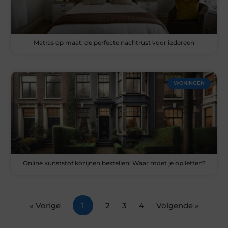
Matras op maat: de perfecte nachtrust voor iedereen
WONINGEN
Online kunststof kozijnen bestellen: Waar moet je op letten?
« Vorige
1
2
3
4
Volgende »