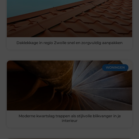
Daklekkage in regio Zwolle snel en zorgvuldig aanpakken
WONINGEN
Moderne kwartslag trappen als stijlvolle blikvanger in je
interieur