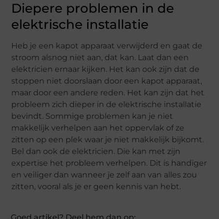
Diepere problemen in de
elektrische installatie
Heb je een kapot apparaat verwijderd en gaat de
stroom alsnog niet aan, dat kan. Laat dan een
elektricien ernaar kijken. Het kan ook zijn dat de
stoppen niet doorslaan door een kapot apparaat,
maar door een andere reden. Het kan zijn dat het
probleem zich dieper in de elektrische installatie
bevindt. Sommige problemen kan je niet
makkelijk verhelpen aan het oppervlak of ze
zitten op een plek waar je niet makkelijk bijkomt.
Bel dan ook de elektricien. Die kan met zijn
expertise het probleem verhelpen. Dit is handiger
en veiliger dan wanneer je zelf aan van alles zou
zitten, vooral als je er geen kennis van hebt.
Goed artikel? Deel hem dan op: