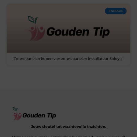
ENERGIE
Zonnepanelen kopen van zonnepanelen installateur Soloya !
Jouw sleutel tot waardevolle inzichten.