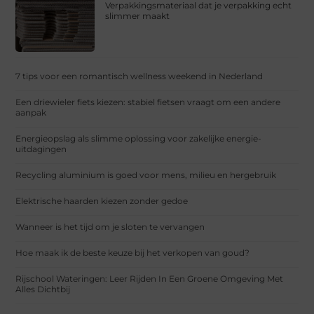
Verpakkingsmateriaal dat je verpakking echt
slimmer maakt
7 tips voor een romantisch wellness weekend in Nederland
Een driewieler fiets kiezen: stabiel fietsen vraagt om een andere
aanpak
Energieopslag als slimme oplossing voor zakelijke energie-
uitdagingen
Recycling aluminium is goed voor mens, milieu en hergebruik
Elektrische haarden kiezen zonder gedoe
Wanneer is het tijd om je sloten te vervangen
Hoe maak ik de beste keuze bij het verkopen van goud?
Rijschool Wateringen: Leer Rijden In Een Groene Omgeving Met
Alles Dichtbij