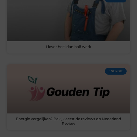
Liever heel dan half werk
ENERGIE
Energie vergelijken? Bekijk eerst de reviews op Nederland
Review