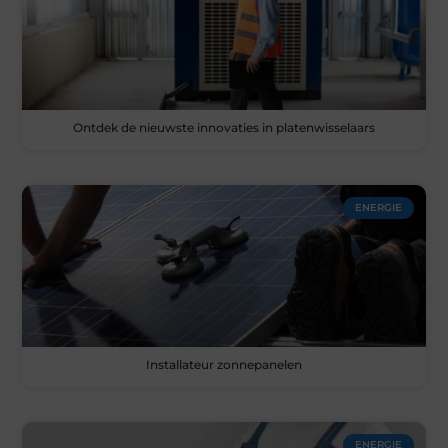
Ontdek de nieuwste innovaties in platenwisselaars
ENERGIE
Installateur zonnepanelen
ENERGIE