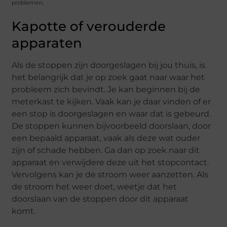
problemen.
Kapotte of verouderde
apparaten
Als de stoppen zijn doorgeslagen bij jou thuis, is
het belangrijk dat je op zoek gaat naar waar het
probleem zich bevindt. Je kan beginnen bij de
meterkast te kijken. Vaak kan je daar vinden of er
een stop is doorgeslagen en waar dat is gebeurd.
De stoppen kunnen bijvoorbeeld doorslaan, door
een bepaald apparaat, vaak als deze wat ouder
zijn of schade hebben. Ga dan op zoek naar dit
apparaat en verwijdere deze uit het stopcontact.
Vervolgens kan je de stroom weer aanzetten. Als
de stroom het weer doet, weetje dat het
doorslaan van de stoppen door dit apparaat
komt.