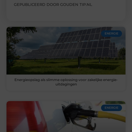
GEPUBLICEERD DOOR GOUDEN TIP.NL
ENERGIE
Energieopslag als slimme oplossing voor zakelijke energie-
uitdagingen
ENERGIE