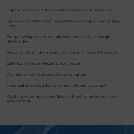
7 tips voor een romantisch wellness weekend in Nederland
Een driewieler fiets kiezen: stabiel fietsen vraagt om een andere
aanpak
Energieopslag als slimme oplossing voor zakelijke energie-
uitdagingen
Recycling aluminium is goed voor mens, milieu en hergebruik
Elektrische haarden kiezen zonder gedoe
Wanneer is het tijd om je sloten te vervangen
Hoe maak ik de beste keuze bij het verkopen van goud?
Rijschool Wateringen: Leer Rijden In Een Groene Omgeving Met
Alles Dichtbij