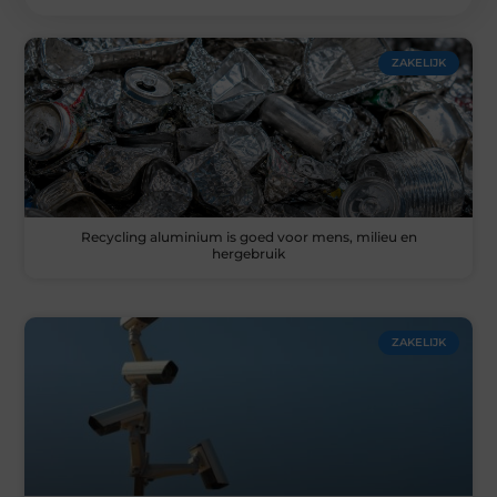
ZAKELIJK
Recycling aluminium is goed voor mens, milieu en
hergebruik
ZAKELIJK