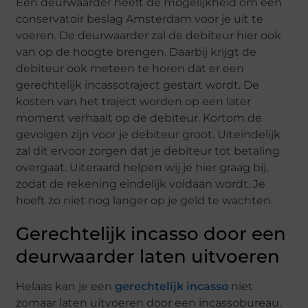
Een deurwaarder heeft de mogelijkheid om een
conservatoir beslag Amsterdam voor je uit te
voeren. De deurwaarder zal de debiteur hier ook
van op de hoogte brengen. Daarbij krijgt de
debiteur ook meteen te horen dat er een
gerechtelijk incassotraject gestart wordt. De
kosten van het traject worden op een later
moment verhaalt op de debiteur. Kortom de
gevolgen zijn voor je debiteur groot. Uiteindelijk
zal dit ervoor zorgen dat je debiteur tot betaling
overgaat. Uiteraard helpen wij je hier graag bij,
zodat de rekening eindelijk voldaan wordt. Je
hoeft zo niet nog langer op je geld te wachten.
Gerechtelijk incasso door een
deurwaarder laten uitvoeren
Helaas kan je een
gerechtelijk incasso
niet
zomaar laten uitvoeren door een incassobureau.