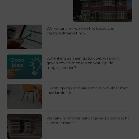
Welke kanalen werken het beste voor
vastgoedmarketing?
Schenking aan een goed doel: waarom
geven zoveel mensen en wat zijn de
mogelijkheden?
Uw stappenplan naar een nieuwe vloer met
luxe laminaat
Verpakkingsmateriaal dat je verpakking echt
slimmer maakt