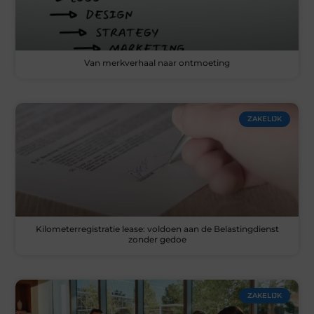
Van merkverhaal naar ontmoeting
ZAKELIJK
Kilometerregistratie lease: voldoen aan de Belastingdienst
zonder gedoe
ZAKELIJK