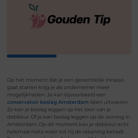
Op het moment dat je een gerechtelijk incasso
gaat starten krijg je als ondernemer meer
mogelijkheden. Je kan bijvoorbeeld een
conservatoir beslag Amsterdam
laten uitvoeren.
Zo kan je beslag leggen op het loon van je
debiteur. Of je kan beslag leggen op de woning in
Amsterdam. Op dit moment kan je debiteur echt
helemaal niets meer tot hij de rekening betaalt.