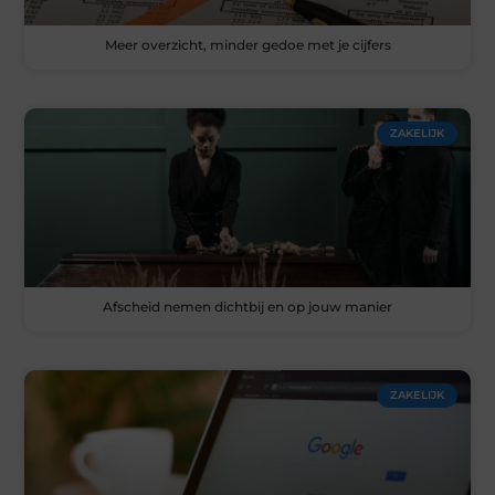
Meer overzicht, minder gedoe met je cijfers
ZAKELIJK
Afscheid nemen dichtbij en op jouw manier
ZAKELIJK