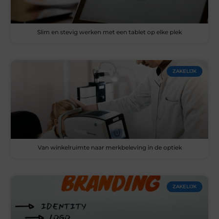
Slim en stevig werken met een tablet op elke plek
ZAKELIJK
Van winkelruimte naar merkbeleving in de optiek
ZAKELIJK