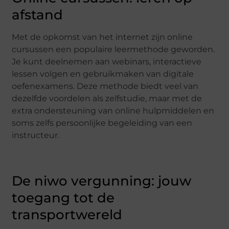
afstand
Met de opkomst van het internet zijn online
cursussen een populaire leermethode geworden.
Je kunt deelnemen aan webinars, interactieve
lessen volgen en gebruikmaken van digitale
oefenexamens. Deze methode biedt veel van
dezelfde voordelen als zelfstudie, maar met de
extra ondersteuning van online hulpmiddelen en
soms zelfs persoonlijke begeleiding van een
instructeur.
De niwo vergunning: jouw
toegang tot de
transportwereld