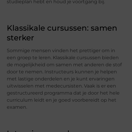
studieplan hebt en houd je voortgang bij.
Klassikale cursussen: samen
sterker
Sommige mensen vinden het prettiger om in
een groep te leren. Klassikale cursussen bieden
de mogelijkheid om samen met anderen de stof
door te nemen. Instructeurs kunnen je helpen
met lastige onderdelen en je kunt ervaringen
uitwisselen met medecursisten. Vaak is er een
gestructureerd programma dat je door het hele
curriculum leidt en je goed voorbereidt op het
examen.