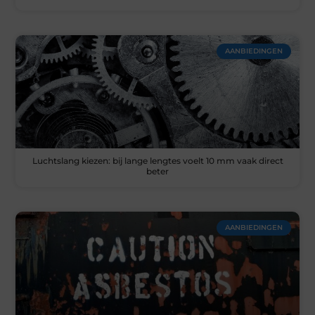
AANBIEDINGEN
Luchtslang kiezen: bij lange lengtes voelt 10 mm vaak direct
beter
AANBIEDINGEN