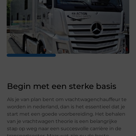
Begin met een sterke basis
Als je van plan bent om vrachtwagenchauffeur te
worden in nederland, dan is het essentieel dat je
start met een goede voorbereiding. Het behalen
van je vrachtwagen theorie is een belangrijke
stap op weg naar een succesvolle carrière in de
transportsector. Maar wat zijn nu de beste