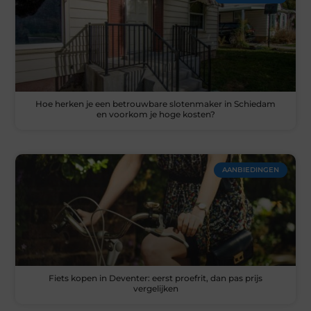
Hoe herken je een betrouwbare slotenmaker in Schiedam
en voorkom je hoge kosten?
AANBIEDINGEN
Fiets kopen in Deventer: eerst proefrit, dan pas prijs
vergelijken