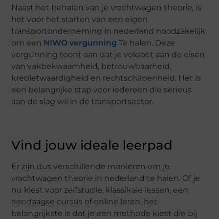
Naast het behalen van je vrachtwagen theorie, is
het voor het starten van een eigen
transportonderneming in nederland noodzakelijk
om een
NIWO vergunning
Te halen. Deze
vergunning toont aan dat je voldoet aan de eisen
van vakbekwaamheid, betrouwbaarheid,
kredietwaardigheid en rechtschapenheid. Het is
een belangrijke stap voor iedereen die serieus
aan de slag wil in de transportsector.
Vind jouw ideale leerpad
Er zijn dus verschillende manieren om je
vrachtwagen theorie in nederland te halen. Of je
nu kiest voor zelfstudie, klassikale lessen, een
eendaagse cursus of online leren, het
belangrijkste is dat je een methode kiest die bij