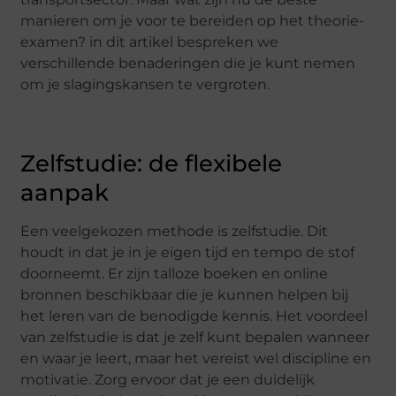
manieren om je voor te bereiden op het theorie-
examen? in dit artikel bespreken we
verschillende benaderingen die je kunt nemen
om je slagingskansen te vergroten.
Zelfstudie: de flexibele
aanpak
Een veelgekozen methode is zelfstudie. Dit
houdt in dat je in je eigen tijd en tempo de stof
doorneemt. Er zijn talloze boeken en online
bronnen beschikbaar die je kunnen helpen bij
het leren van de benodigde kennis. Het voordeel
van zelfstudie is dat je zelf kunt bepalen wanneer
en waar je leert, maar het vereist wel discipline en
motivatie. Zorg ervoor dat je een duidelijk