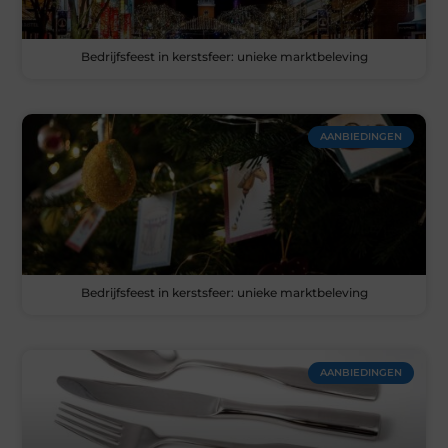
Bedrijfsfeest in kerstsfeer: unieke marktbeleving
AANBIEDINGEN
Bedrijfsfeest in kerstsfeer: unieke marktbeleving
AANBIEDINGEN