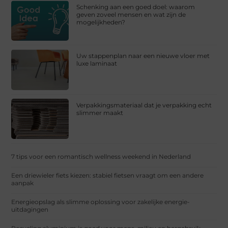
Schenking aan een goed doel: waarom
geven zoveel mensen en wat zijn de
mogelijkheden?
Uw stappenplan naar een nieuwe vloer met
luxe laminaat
Verpakkingsmateriaal dat je verpakking echt
slimmer maakt
7 tips voor een romantisch wellness weekend in Nederland
Een driewieler fiets kiezen: stabiel fietsen vraagt om een andere
aanpak
Energieopslag als slimme oplossing voor zakelijke energie-
uitdagingen