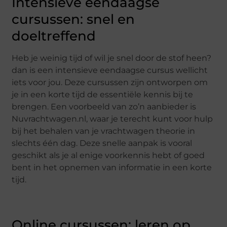
Intensieve eendaagse
cursussen: snel en
doeltreffend
Heb je weinig tijd of wil je snel door de stof heen?
dan is een intensieve eendaagse cursus wellicht
iets voor jou. Deze cursussen zijn ontworpen om
je in een korte tijd de essentiële kennis bij te
brengen. Een voorbeeld van zo’n aanbieder is
Nuvrachtwagen.nl, waar je terecht kunt voor hulp
bij het behalen van je vrachtwagen theorie in
slechts één dag. Deze snelle aanpak is vooral
geschikt als je al enige voorkennis hebt of goed
bent in het opnemen van informatie in een korte
tijd.
Online cursussen: leren op