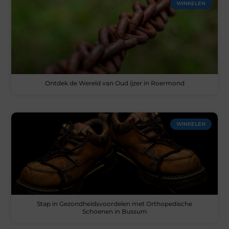
WINKELEN
Ontdek de Wereld van Oud ijzer in Roermond
WINKELEN
Stap in Gezondheidsvoordelen met Orthopedische
Schoenen in Bussum