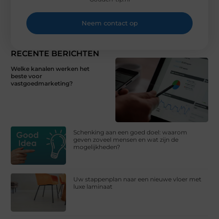
Neem contact op
RECENTE BERICHTEN
Welke kanalen werken het
beste voor
vastgoedmarketing?
Schenking aan een goed doel: waarom
geven zoveel mensen en wat zijn de
mogelijkheden?
Uw stappenplan naar een nieuwe vloer met
luxe laminaat