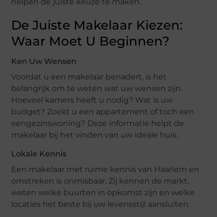
helpen de juiste keuze te maken.
De Juiste Makelaar Kiezen:
Waar Moet U Beginnen?
Ken Uw Wensen
Voordat u een makelaar benadert, is het
belangrijk om te weten wat uw wensen zijn.
Hoeveel kamers heeft u nodig? Wat is uw
budget? Zoekt u een appartement of toch een
eengezinswoning? Deze informatie helpt de
makelaar bij het vinden van uw ideale huis.
Lokale Kennis
Een makelaar met ruime kennis van Haarlem en
omstreken is onmisbaar. Zij kennen de markt,
weten welke buurten in opkomst zijn en welke
locaties het beste bij uw levensstijl aansluiten.