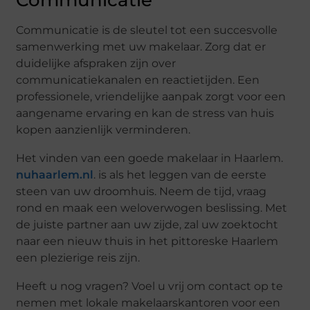
Communicatie
Communicatie is de sleutel tot een succesvolle
samenwerking met uw makelaar. Zorg dat er
duidelijke afspraken zijn over
communicatiekanalen en reactietijden. Een
professionele, vriendelijke aanpak zorgt voor een
aangename ervaring en kan de stress van huis
kopen aanzienlijk verminderen.
Het vinden van een goede makelaar in Haarlem.
nuhaarlem.nl
. is als het leggen van de eerste
steen van uw droomhuis. Neem de tijd, vraag
rond en maak een weloverwogen beslissing. Met
de juiste partner aan uw zijde, zal uw zoektocht
naar een nieuw thuis in het pittoreske Haarlem
een plezierige reis zijn.
Heeft u nog vragen? Voel u vrij om contact op te
nemen met lokale makelaarskantoren voor een