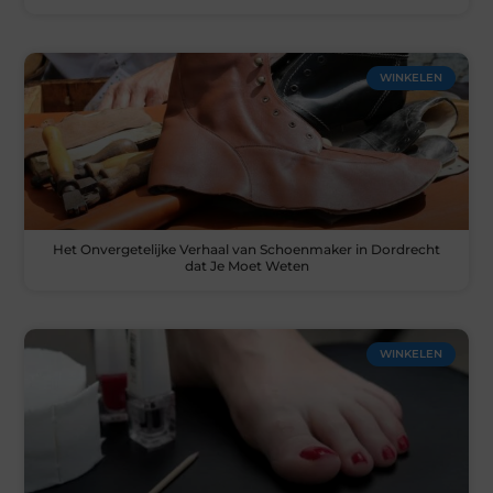
WINKELEN
Het Onvergetelijke Verhaal van Schoenmaker in Dordrecht
dat Je Moet Weten
WINKELEN