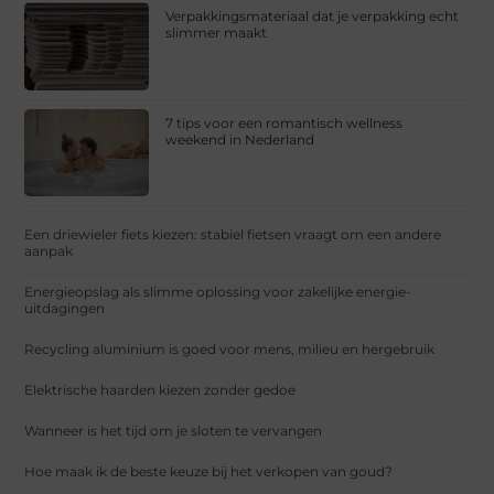
Verpakkingsmateriaal dat je verpakking echt
slimmer maakt
7 tips voor een romantisch wellness
weekend in Nederland
Een driewieler fiets kiezen: stabiel fietsen vraagt om een andere
aanpak
Energieopslag als slimme oplossing voor zakelijke energie-
uitdagingen
Recycling aluminium is goed voor mens, milieu en hergebruik
Elektrische haarden kiezen zonder gedoe
Wanneer is het tijd om je sloten te vervangen
Hoe maak ik de beste keuze bij het verkopen van goud?