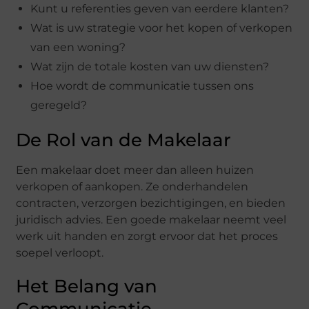
Kunt u referenties geven van eerdere klanten?
Wat is uw strategie voor het kopen of verkopen
van een woning?
Wat zijn de totale kosten van uw diensten?
Hoe wordt de communicatie tussen ons
geregeld?
De Rol van de Makelaar
Een makelaar doet meer dan alleen huizen
verkopen of aankopen. Ze onderhandelen
contracten, verzorgen bezichtigingen, en bieden
juridisch advies. Een goede makelaar neemt veel
werk uit handen en zorgt ervoor dat het proces
soepel verloopt.
Het Belang van