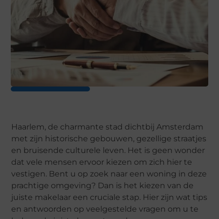
Haarlem, de charmante stad dichtbij Amsterdam
met zijn historische gebouwen, gezellige straatjes
en bruisende culturele leven. Het is geen wonder
dat vele mensen ervoor kiezen om zich hier te
vestigen. Bent u op zoek naar een woning in deze
prachtige omgeving? Dan is het kiezen van de
juiste makelaar een cruciale stap. Hier zijn wat tips
en antwoorden op veelgestelde vragen om u te