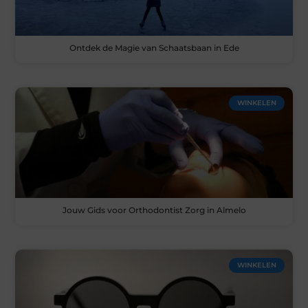
Ontdek de Magie van Schaatsbaan in Ede
WINKELEN
Jouw Gids voor Orthodontist Zorg in Almelo
WINKELEN