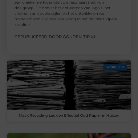
een unieke merkidentiteit die resoneert met hun
doelgroep. Dit omvat het ontwerpen van logo’s, het
creëren van visuele stijlen en het ontwikkelen van
merkverhalen. Digitale Marketing In het digitale tijdperk
is online
GEPUBLICEERD DOOR GOUDEN TIP.NL
WINKELEN
Maak Recycling Leuk en Effectief Oud Papier in Huizen