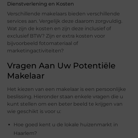
Dienstverlening en Kosten
Verschillende makelaars bieden verschillende
services aan. Vergelijk deze daarom zorgvuldig.
Wat zijn de kosten en zijn deze inclusief of
exclusief BTW? Zijn er extra kosten voor
bijvoorbeeld fotomateriaal of
marketingactiviteiten?
Vragen Aan Uw Potentiële
Makelaar
Het kiezen van een makelaar is een persoonlijke
beslissing. Hieronder staan enkele vragen die u
kunt stellen om een beter beeld te krijgen van
wie geschikt is voor u:
Hoe goed kent u de lokale huizenmarkt in
Haarlem?