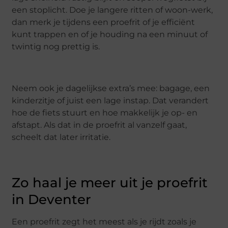
een stoplicht. Doe je langere ritten of woon-werk,
dan merk je tijdens een proefrit of je efficiënt
kunt trappen en of je houding na een minuut of
twintig nog prettig is.
Neem ook je dagelijkse extra’s mee: bagage, een
kinderzitje of juist een lage instap. Dat verandert
hoe de fiets stuurt en hoe makkelijk je op- en
afstapt. Als dat in de proefrit al vanzelf gaat,
scheelt dat later irritatie.
Zo haal je meer uit je proefrit
in Deventer
Een proefrit zegt het meest als je rijdt zoals je