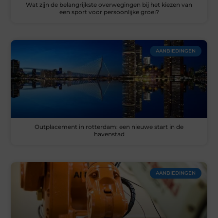
Wat zijn de belangrijkste overwegingen bij het kiezen van
een sport voor persoonlijke groei?
AANBIEDINGEN
Outplacement in rotterdam: een nieuwe start in de
havenstad
AANBIEDINGEN