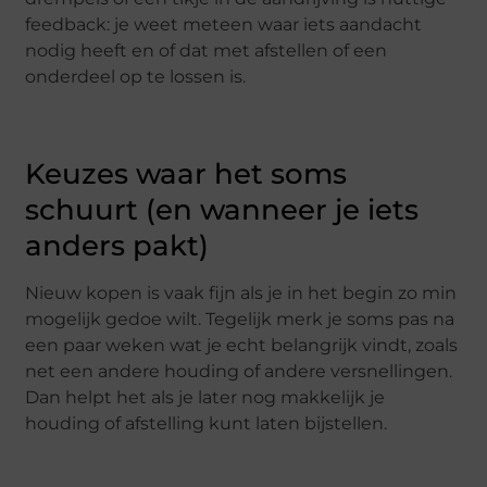
feedback: je weet meteen waar iets aandacht
nodig heeft en of dat met afstellen of een
onderdeel op te lossen is.
Keuzes waar het soms
schuurt (en wanneer je iets
anders pakt)
Nieuw kopen is vaak fijn als je in het begin zo min
mogelijk gedoe wilt. Tegelijk merk je soms pas na
een paar weken wat je echt belangrijk vindt, zoals
net een andere houding of andere versnellingen.
Dan helpt het als je later nog makkelijk je
houding of afstelling kunt laten bijstellen.