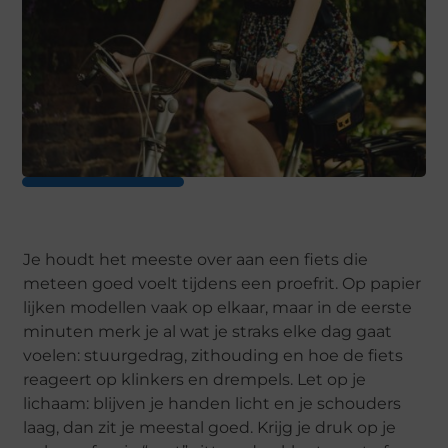
Je houdt het meeste over aan een fiets die
meteen goed voelt tijdens een proefrit. Op papier
lijken modellen vaak op elkaar, maar in de eerste
minuten merk je al wat je straks elke dag gaat
voelen: stuurgedrag, zithouding en hoe de fiets
reageert op klinkers en drempels. Let op je
lichaam: blijven je handen licht en je schouders
laag, dan zit je meestal goed. Krijg je druk op je