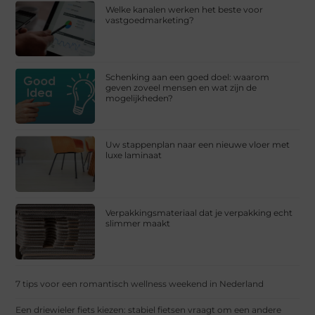
Welke kanalen werken het beste voor
vastgoedmarketing?
Schenking aan een goed doel: waarom
geven zoveel mensen en wat zijn de
mogelijkheden?
Uw stappenplan naar een nieuwe vloer met
luxe laminaat
Verpakkingsmateriaal dat je verpakking echt
slimmer maakt
7 tips voor een romantisch wellness weekend in Nederland
Een driewieler fiets kiezen: stabiel fietsen vraagt om een andere