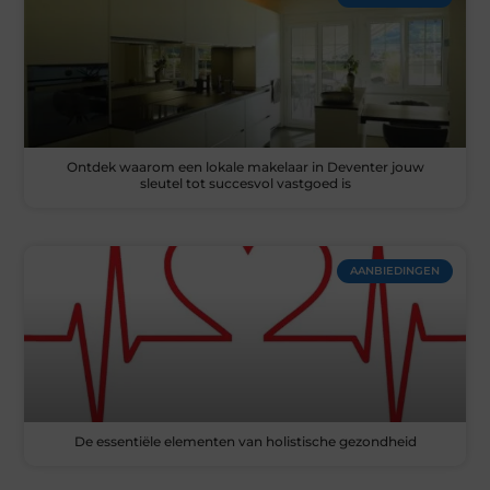
Ontdek waarom een lokale makelaar in Deventer jouw
sleutel tot succesvol vastgoed is
AANBIEDINGEN
De essentiële elementen van holistische gezondheid