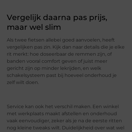
Vergelijk daarna pas prijs,
maar wel slim
Als twee fietsen allebei goed aanvoelen, heeft
vergelijken pas zin. Kijk dan naar details die je elke
rit merkt: hoe doseerbaar de remmen zijn, of
banden vooral comfort geven of juist meer
gericht zijn op minder lekrijden, en welk
schakelsysteem past bij hoeveel onderhoud je
zelf wilt doen.
Service kan ook het verschil maken. Een winkel
met werkplaats maakt afstellen en onderhoud
vaak eenvoudiger, zeker als je na de eerste ritten
nog kleine tweaks wilt. Duidelijkheid over wat wel