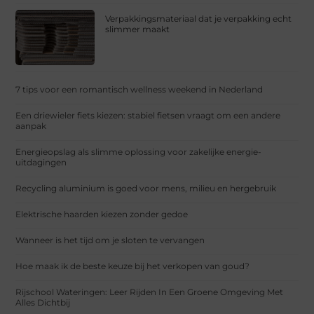
Verpakkingsmateriaal dat je verpakking echt
slimmer maakt
7 tips voor een romantisch wellness weekend in Nederland
Een driewieler fiets kiezen: stabiel fietsen vraagt om een andere
aanpak
Energieopslag als slimme oplossing voor zakelijke energie-
uitdagingen
Recycling aluminium is goed voor mens, milieu en hergebruik
Elektrische haarden kiezen zonder gedoe
Wanneer is het tijd om je sloten te vervangen
Hoe maak ik de beste keuze bij het verkopen van goud?
Rijschool Wateringen: Leer Rijden In Een Groene Omgeving Met
Alles Dichtbij