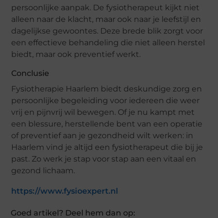
persoonlijke aanpak. De fysiotherapeut kijkt niet
alleen naar de klacht, maar ook naar je leefstijl en
dagelijkse gewoontes. Deze brede blik zorgt voor
een effectieve behandeling die niet alleen herstel
biedt, maar ook preventief werkt.
Conclusie
Fysiotherapie Haarlem biedt deskundige zorg en
persoonlijke begeleiding voor iedereen die weer
vrij en pijnvrij wil bewegen. Of je nu kampt met
een blessure, herstellende bent van een operatie
of preventief aan je gezondheid wilt werken: in
Haarlem vind je altijd een fysiotherapeut die bij je
past. Zo werk je stap voor stap aan een vitaal en
gezond lichaam.
https://www.fysioexpert.nl
Goed artikel? Deel hem dan op: