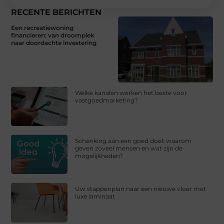
RECENTE BERICHTEN
Een recreatiewoning
financieren: van droomplek
naar doordachte investering
Welke kanalen werken het beste voor
vastgoedmarketing?
Schenking aan een goed doel: waarom
geven zoveel mensen en wat zijn de
mogelijkheden?
Uw stappenplan naar een nieuwe vloer met
luxe laminaat