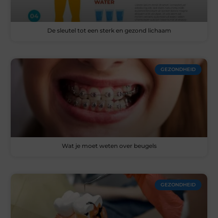
De sleutel tot een sterk en gezond lichaam
GEZONDHEID
Wat je moet weten over beugels
GEZONDHEID