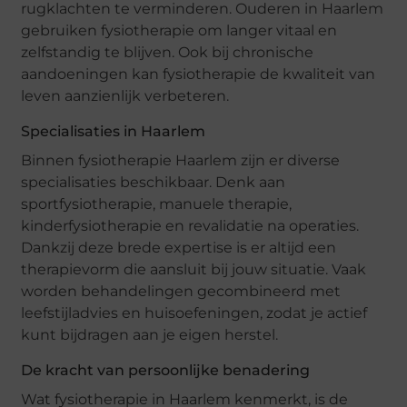
rugklachten te verminderen. Ouderen in Haarlem
gebruiken fysiotherapie om langer vitaal en
zelfstandig te blijven. Ook bij chronische
aandoeningen kan fysiotherapie de kwaliteit van
leven aanzienlijk verbeteren.
Specialisaties in Haarlem
Binnen fysiotherapie Haarlem zijn er diverse
specialisaties beschikbaar. Denk aan
sportfysiotherapie, manuele therapie,
kinderfysiotherapie en revalidatie na operaties.
Dankzij deze brede expertise is er altijd een
therapievorm die aansluit bij jouw situatie. Vaak
worden behandelingen gecombineerd met
leefstijladvies en huisoefeningen, zodat je actief
kunt bijdragen aan je eigen herstel.
De kracht van persoonlijke benadering
Wat fysiotherapie in Haarlem kenmerkt, is de