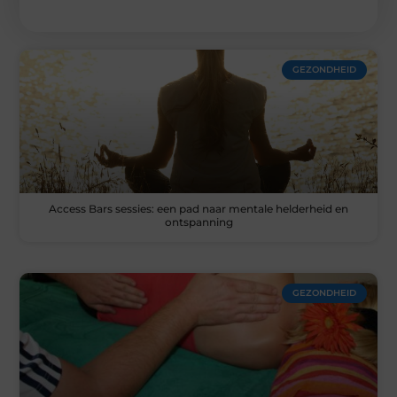
GEZONDHEID
Access Bars sessies: een pad naar mentale helderheid en
ontspanning
GEZONDHEID