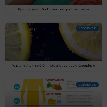
Fysiotherapie in Eindhoven: jouw pad naar herstel
GEZONDHEID
Waarom Vitamine C Onmisbaar is voor Jouw Gezondheid
GEZONDHEID