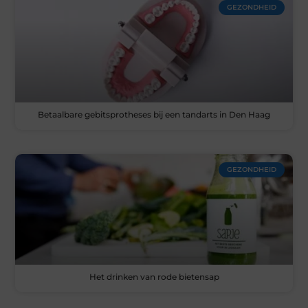
GEZONDHEID
Betaalbare gebitsprotheses bij een tandarts in Den Haag
GEZONDHEID
Het drinken van rode bietensap