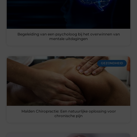
Begeleiding van een psycholoog bij het overwinnen van
mentale uitdagingen
GEZONDHEID
Malden Chiropractie: Een natuurlijke oplossing voor
chronische pijn