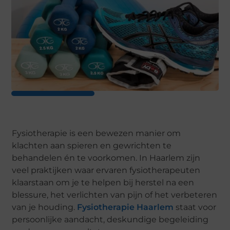
Fysiotherapie is een bewezen manier om
klachten aan spieren en gewrichten te
behandelen én te voorkomen. In Haarlem zijn
veel praktijken waar ervaren fysiotherapeuten
klaarstaan om je te helpen bij herstel na een
blessure, het verlichten van pijn of het verbeteren
van je houding.
Fysiotherapie Haarlem
staat voor
persoonlijke aandacht, deskundige begeleiding