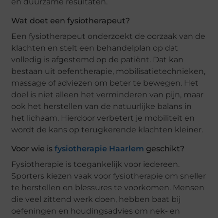
en duurzame resultaten.
Wat doet een fysiotherapeut?
Een fysiotherapeut onderzoekt de oorzaak van de
klachten en stelt een behandelplan op dat
volledig is afgestemd op de patiënt. Dat kan
bestaan uit oefentherapie, mobilisatietechnieken,
massage of adviezen om beter te bewegen. Het
doel is niet alleen het verminderen van pijn, maar
ook het herstellen van de natuurlijke balans in
het lichaam. Hierdoor verbetert je mobiliteit en
wordt de kans op terugkerende klachten kleiner.
Voor wie is
fysiotherapie Haarlem
geschikt?
Fysiotherapie is toegankelijk voor iedereen.
Sporters kiezen vaak voor fysiotherapie om sneller
te herstellen en blessures te voorkomen. Mensen
die veel zittend werk doen, hebben baat bij
oefeningen en houdingsadvies om nek- en