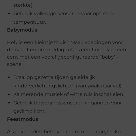
sterkte).
Gebruik volledige sensoren voor optimale
temperatuur.
Babymodus
Heb je een kleintje thuis? Maak voedingen voor
de nacht en de middagdutjes een fluitje van een
cent met een vooraf geconfigureerde “baby” -
scène:
Draai op gezette tijden geleidelijk
kinderverlichtingslichten (van zwak naar vol).
Kalmerende muziek of witte ruis inschakelen.
Gebruik bewegingssensoren in gangen voor
gedimd licht.
Feestmodus
Als je vrienden hebt voor een rumoerige, leuke