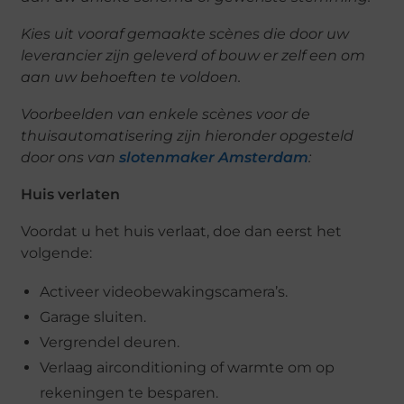
Kies uit vooraf gemaakte scènes die door uw
leverancier zijn geleverd of bouw er zelf een om
aan uw behoeften te voldoen.
Voorbeelden van enkele scènes voor de
thuisautomatisering zijn hieronder opgesteld
door ons van
slotenmaker Amsterdam
:
Huis verlaten
Voordat u het huis verlaat, doe dan eerst het
volgende:
Activeer videobewakingscamera’s.
Garage sluiten.
Vergrendel deuren.
Verlaag airconditioning of warmte om op
rekeningen te besparen.