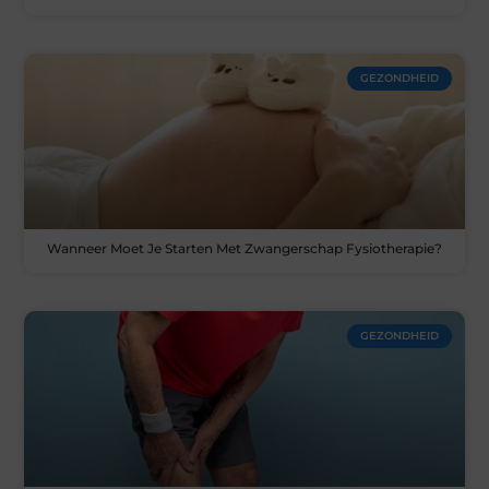
GEZONDHEID
Wanneer Moet Je Starten Met Zwangerschap Fysiotherapie?
GEZONDHEID