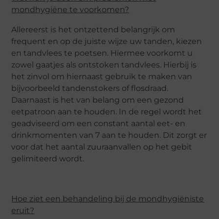
mondhygiëne te voorkomen?
Allereerst is het ontzettend belangrijk om
frequent en op de juiste wijze uw tanden, kiezen
en tandvlees te poetsen. Hiermee voorkomt u
zowel gaatjes als ontstoken tandvlees. Hierbij is
het zinvol om hiernaast gebruik te maken van
bijvoorbeeld tandenstokers of flosdraad.
Daarnaast is het van belang om een gezond
eetpatroon aan te houden. In de regel wordt het
geadviseerd om een constant aantal eet- en
drinkmomenten van 7 aan te houden. Dit zorgt er
voor dat het aantal zuuraanvallen op het gebit
gelimiteerd wordt.
Hoe ziet een behandeling bij de mondhygiëniste
eruit?