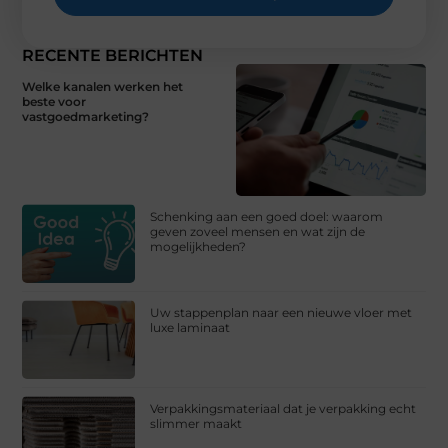
RECENTE BERICHTEN
Welke kanalen werken het
beste voor
vastgoedmarketing?
Schenking aan een goed doel: waarom
geven zoveel mensen en wat zijn de
mogelijkheden?
Uw stappenplan naar een nieuwe vloer met
luxe laminaat
Verpakkingsmateriaal dat je verpakking echt
slimmer maakt