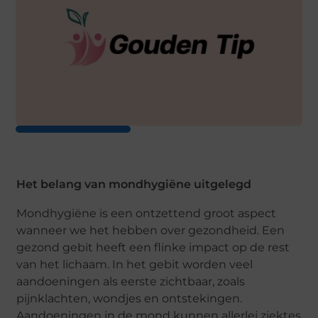
Het belang van mondhygiëne uitgelegd
Mondhygiëne is een ontzettend groot aspect
wanneer we het hebben over gezondheid. Een
gezond gebit heeft een flinke impact op de rest
van het lichaam. In het gebit worden veel
aandoeningen als eerste zichtbaar, zoals
pijnklachten, wondjes en ontstekingen.
Aandoeningen in de mond kunnen allerlei ziektes