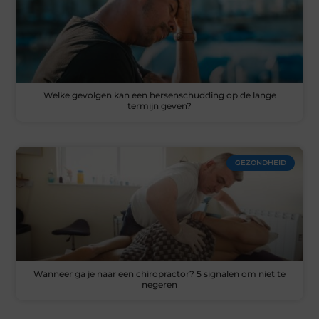
Welke gevolgen kan een hersenschudding op de lange
termijn geven?
GEZONDHEID
Wanneer ga je naar een chiropractor? 5 signalen om niet te
negeren