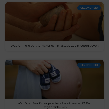
GEZONDHEID
Waarom je je partner vaker een massage zou moeten geven
GEZONDHEID
Wat Doet Een Zwangerschap Fysiotherapeut? Een
Uitgebreide Gids