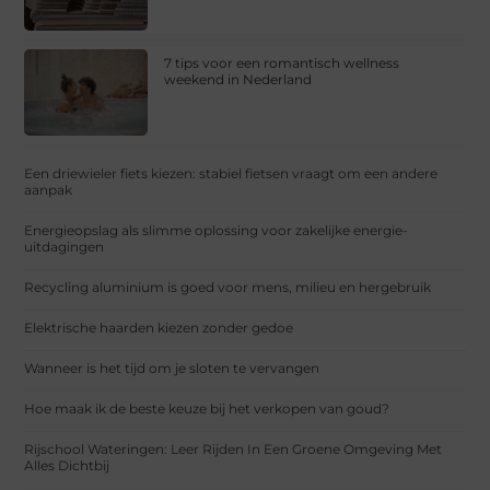
7 tips voor een romantisch wellness
weekend in Nederland
Een driewieler fiets kiezen: stabiel fietsen vraagt om een andere
aanpak
Energieopslag als slimme oplossing voor zakelijke energie-
uitdagingen
Recycling aluminium is goed voor mens, milieu en hergebruik
Elektrische haarden kiezen zonder gedoe
Wanneer is het tijd om je sloten te vervangen
Hoe maak ik de beste keuze bij het verkopen van goud?
Rijschool Wateringen: Leer Rijden In Een Groene Omgeving Met
Alles Dichtbij