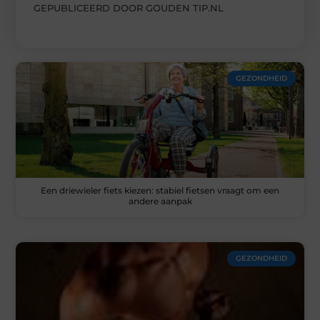
GEPUBLICEERD DOOR GOUDEN TIP.NL
GEZONDHEID
Een driewieler fiets kiezen: stabiel fietsen vraagt om een
andere aanpak
GEZONDHEID