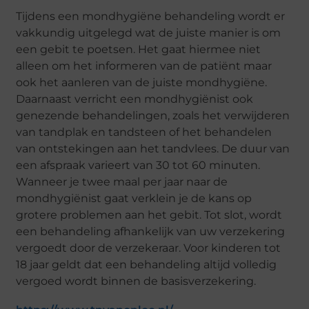
Tijdens een mondhygiëne behandeling wordt er
vakkundig uitgelegd wat de juiste manier is om
een gebit te poetsen. Het gaat hiermee niet
alleen om het informeren van de patiënt maar
ook het aanleren van de juiste mondhygiëne.
Daarnaast verricht een mondhygiënist ook
genezende behandelingen, zoals het verwijderen
van tandplak en tandsteen of het behandelen
van ontstekingen aan het tandvlees. De duur van
een afspraak varieert van 30 tot 60 minuten.
Wanneer je twee maal per jaar naar de
mondhygiënist gaat verklein je de kans op
grotere problemen aan het gebit. Tot slot, wordt
een behandeling afhankelijk van uw verzekering
vergoedt door de verzekeraar. Voor kinderen tot
18 jaar geldt dat een behandeling altijd volledig
vergoed wordt binnen de basisverzekering.