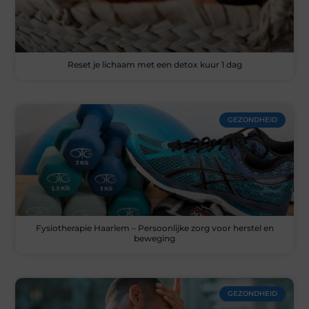
Reset je lichaam met een detox kuur 1 dag
GEZONDHEID
Fysiotherapie Haarlem – Persoonlijke zorg voor herstel en
beweging
GEZONDHEID