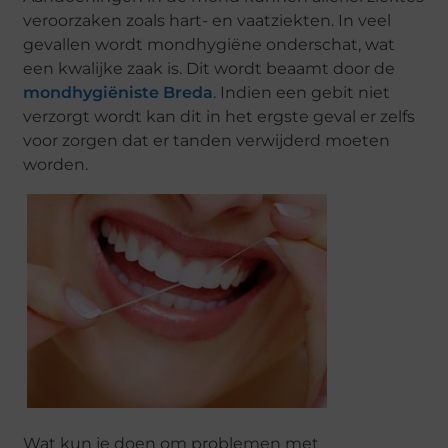
veroorzaken zoals hart- en vaatziekten. In veel
gevallen wordt mondhygiëne onderschat, wat
een kwalijke zaak is. Dit wordt beaamt door de
mondhygiëniste Breda
. Indien een gebit niet
verzorgt wordt kan dit in het ergste geval er zelfs
voor zorgen dat er tanden verwijderd moeten
worden.
Wat kun je doen om problemen met