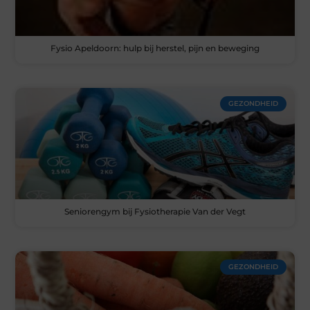
Fysio Apeldoorn: hulp bij herstel, pijn en beweging
GEZONDHEID
Seniorengym bij Fysiotherapie Van der Vegt
GEZONDHEID