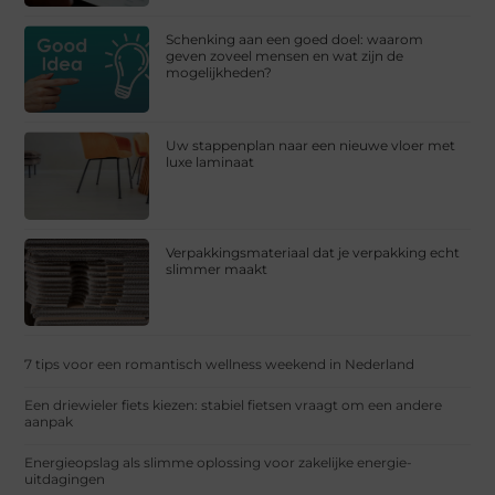
Schenking aan een goed doel: waarom
geven zoveel mensen en wat zijn de
mogelijkheden?
Uw stappenplan naar een nieuwe vloer met
luxe laminaat
Verpakkingsmateriaal dat je verpakking echt
slimmer maakt
7 tips voor een romantisch wellness weekend in Nederland
Een driewieler fiets kiezen: stabiel fietsen vraagt om een andere
aanpak
Energieopslag als slimme oplossing voor zakelijke energie-
uitdagingen