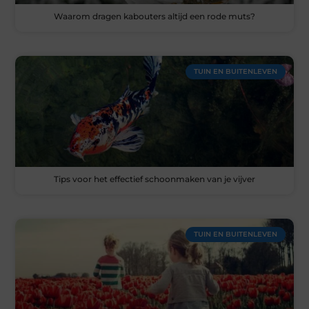
Waarom dragen kabouters altijd een rode muts?
TUIN EN BUITENLEVEN
Tips voor het effectief schoonmaken van je vijver
TUIN EN BUITENLEVEN