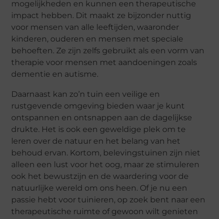
mogelijkheden en kunnen een therapeutische
impact hebben. Dit maakt ze bijzonder nuttig
voor mensen van alle leeftijden, waaronder
kinderen, ouderen en mensen met speciale
behoeften. Ze zijn zelfs gebruikt als een vorm van
therapie voor mensen met aandoeningen zoals
dementie en autisme.
Daarnaast kan zo’n tuin een veilige en
rustgevende omgeving bieden waar je kunt
ontspannen en ontsnappen aan de dagelijkse
drukte. Het is ook een geweldige plek om te
leren over de natuur en het belang van het
behoud ervan. Kortom, belevingstuinen zijn niet
alleen een lust voor het oog, maar ze stimuleren
ook het bewustzijn en de waardering voor de
natuurlijke wereld om ons heen. Of je nu een
passie hebt voor tuinieren, op zoek bent naar een
therapeutische ruimte of gewoon wilt genieten