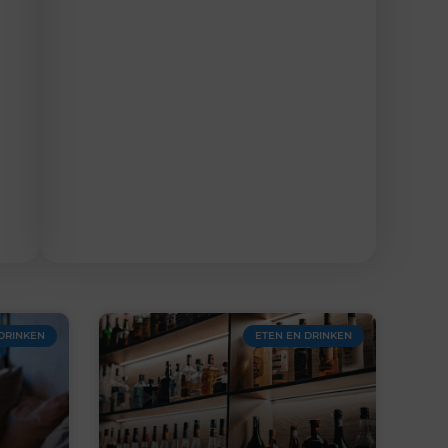
DRINKEN
ETEN EN DRINKEN