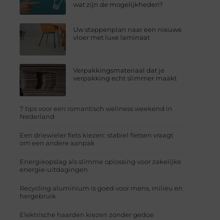
wat zijn de mogelijkheden?
Uw stappenplan naar een nieuwe
vloer met luxe laminaat
Verpakkingsmateriaal dat je
verpakking echt slimmer maakt
7 tips voor een romantisch wellness weekend in
Nederland
Een driewieler fiets kiezen: stabiel fietsen vraagt
om een andere aanpak
Energieopslag als slimme oplossing voor zakelijke
energie-uitdagingen
Recycling aluminium is goed voor mens, milieu en
hergebruik
Elektrische haarden kiezen zonder gedoe