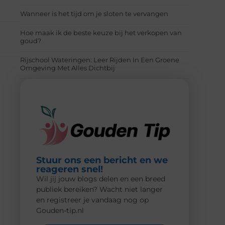
Wanneer is het tijd om je sloten te vervangen
Hoe maak ik de beste keuze bij het verkopen van
goud?
Rijschool Wateringen: Leer Rijden In Een Groene
Omgeving Met Alles Dichtbij
Stuur ons een bericht en we
reageren snel!
Wil jij jouw blogs delen en een breed
publiek bereiken? Wacht niet langer
en registreer je vandaag nog op
Gouden-tip.nl