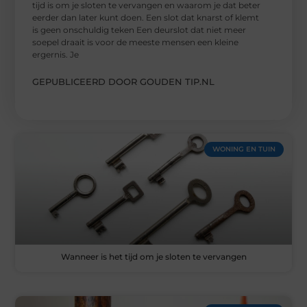
tijd is om je sloten te vervangen en waarom je dat beter
eerder dan later kunt doen. Een slot dat knarst of klemt
is geen onschuldig teken Een deurslot dat niet meer
soepel draait is voor de meeste mensen een kleine
ergernis. Je
GEPUBLICEERD DOOR GOUDEN TIP.NL
WONING EN TUIN
Wanneer is het tijd om je sloten te vervangen