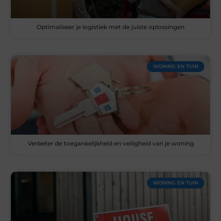
Optimaliseer je logistiek met de juiste oplossingen
WONING EN TUIN
Verbeter de toegankelijkheid en veiligheid van je woning
WONING EN TUIN