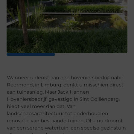
Wanneer u denkt aan een hoveniersbedrijf nabij
Roermond, in Limburg, denkt u misschien direct
aan tuinaanleg. Maar Jack Hannen
Hoveniersbedrijf, gevestigd in Sint Odiliënberg,
biedt veel meer dan dat. Van
landschapsarchitectuur tot onderhoud en
renovatie van bestaande tuinen. Of u nu droomt
van een serene watertuin, een speelse gezinstuin