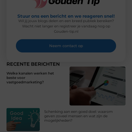
Stuur ons een bericht en we reageren snel!
Wil jij jouw blogs delen en een breed publiek bereiken?
Wacht niet langer en registreer je vandaag nog op
Gouden-tip.nl
Neem contact op
RECENTE BERICHTEN
Welke kanalen werken het
beste voor
vastgoedmarketing?
Schenking aan een goed doel: waarom
geven zoveel mensen en wat zijn de
mogelijkheden?