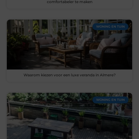
comfortabeler te maken
WONING EN TUIN
Waarom kiezen voor een luxe veranda in Almere?
WONING EN TUIN