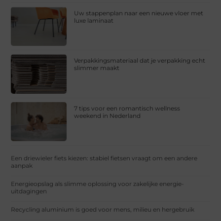
Uw stappenplan naar een nieuwe vloer met
luxe laminaat
Verpakkingsmateriaal dat je verpakking echt
slimmer maakt
7 tips voor een romantisch wellness
weekend in Nederland
Een driewieler fiets kiezen: stabiel fietsen vraagt om een andere
aanpak
Energieopslag als slimme oplossing voor zakelijke energie-
uitdagingen
Recycling aluminium is goed voor mens, milieu en hergebruik