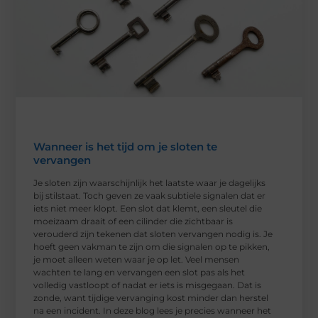
Wanneer is het tijd om je sloten te
vervangen
Je sloten zijn waarschijnlijk het laatste waar je dagelijks
bij stilstaat. Toch geven ze vaak subtiele signalen dat er
iets niet meer klopt. Een slot dat klemt, een sleutel die
moeizaam draait of een cilinder die zichtbaar is
verouderd zijn tekenen dat sloten vervangen nodig is. Je
hoeft geen vakman te zijn om die signalen op te pikken,
je moet alleen weten waar je op let. Veel mensen
wachten te lang en vervangen een slot pas als het
volledig vastloopt of nadat er iets is misgegaan. Dat is
zonde, want tijdige vervanging kost minder dan herstel
na een incident. In deze blog lees je precies wanneer het