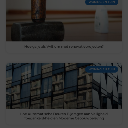
WONING EN TUIN
Hoe ga je als VvE om met renovatieprojecten?
WONING EN TUIN
Hoe Automatische Deuren Bijdragen aan Veiligheid,
Toegankelijkheid en Moderne Gebouwbeleving