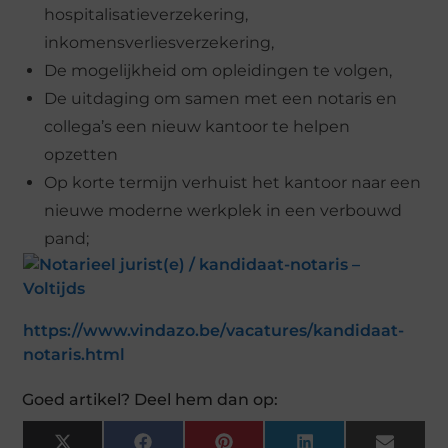
hospitalisatieverzekering,
inkomensverliesverzekering,
De mogelijkheid om opleidingen te volgen,
De uitdaging om samen met een notaris en
collega’s een nieuw kantoor te helpen
opzetten
Op korte termijn verhuist het kantoor naar een
nieuwe moderne werkplek in een verbouwd
pand;
https://www.vindazo.be/vacatures/kandidaat-
notaris.html
Goed artikel? Deel hem dan op: