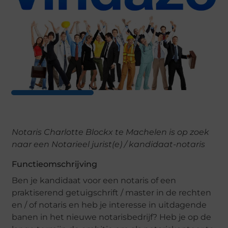
Notaris Charlotte Blockx te Machelen is op zoek
naar een Notarieel jurist(e) / kandidaat-notaris
Functieomschrijving
Ben je kandidaat voor een notaris of een
praktiserend getuigschrift / master in de rechten
en / of notaris en heb je interesse in uitdagende
banen in het nieuwe notarisbedrijf? Heb je op de