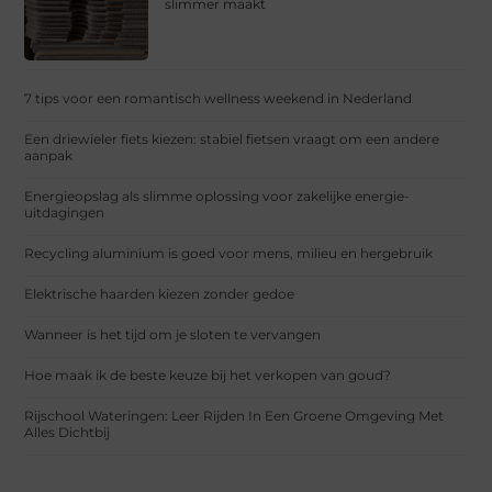
slimmer maakt
7 tips voor een romantisch wellness weekend in Nederland
Een driewieler fiets kiezen: stabiel fietsen vraagt om een andere
aanpak
Energieopslag als slimme oplossing voor zakelijke energie-
uitdagingen
Recycling aluminium is goed voor mens, milieu en hergebruik
Elektrische haarden kiezen zonder gedoe
Wanneer is het tijd om je sloten te vervangen
Hoe maak ik de beste keuze bij het verkopen van goud?
Rijschool Wateringen: Leer Rijden In Een Groene Omgeving Met
Alles Dichtbij