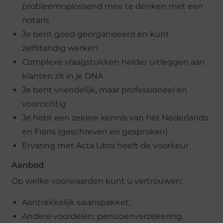
probleemoplossend mee te denken met een
notaris
Je bent goed georganiseerd en kunt
zelfstandig werken
Complexe vraagstukken helder uitleggen aan
klanten zit in je DNA
Je bent vriendelijk, maar professioneel en
voorzichtig
Je hebt een zekere kennis van het Nederlands
en Frans (geschreven en gesproken)
Ervaring met Acta Libra heeft de voorkeur
Aanbod
Op welke voorwaarden kunt u vertrouwen:
Aantrekkelijk salarispakket,
Andere voordelen: pensioenverzekering,