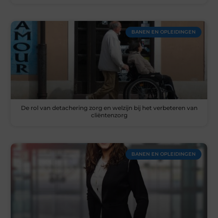
BANEN EN OPLEIDINGEN
De rol van detachering zorg en welzijn bij het verbeteren van
cliëntenzorg
BANEN EN OPLEIDINGEN