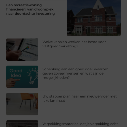
Een recreatiewoning
financieren: van droomplek
naar doordachte investering
Welke kanalen werken het beste voor
vastgoedmarketing?
Schenking aan een goed doel: waarom
geven zoveel mensen en wat zijn de
mogelijkheden?
Uw stappenplan naar een nieuwe vloer met
luxe laminaat
Verpakkingsmateriaal dat je verpakking echt