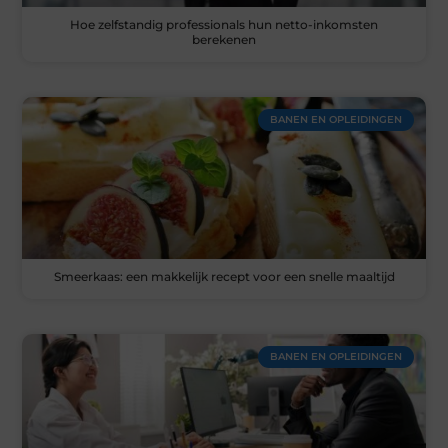
Hoe zelfstandig professionals hun netto-inkomsten
berekenen
BANEN EN OPLEIDINGEN
Smeerkaas: een makkelijk recept voor een snelle maaltijd
BANEN EN OPLEIDINGEN