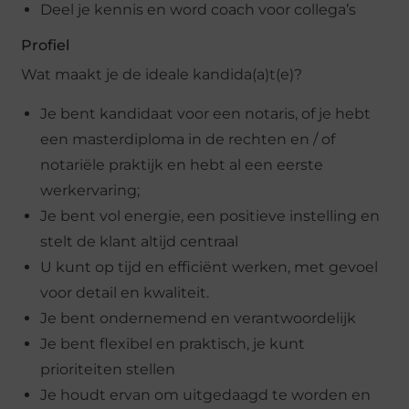
Deel je kennis en word coach voor collega’s
Profiel
Wat maakt je de ideale kandida(a)t(e)?
Je bent kandidaat voor een notaris, of je hebt
een masterdiploma in de rechten en / of
notariële praktijk en hebt al een eerste
werkervaring;
Je bent vol energie, een positieve instelling en
stelt de klant altijd centraal
U kunt op tijd en efficiënt werken, met gevoel
voor detail en kwaliteit.
Je bent ondernemend en verantwoordelijk
Je bent flexibel en praktisch, je kunt
prioriteiten stellen
Je houdt ervan om uitgedaagd te worden en