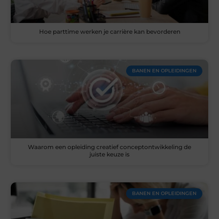
Hoe parttime werken je carrière kan bevorderen
BANEN EN OPLEIDINGEN
Waarom een opleiding creatief conceptontwikkeling de
juiste keuze is
BANEN EN OPLEIDINGEN