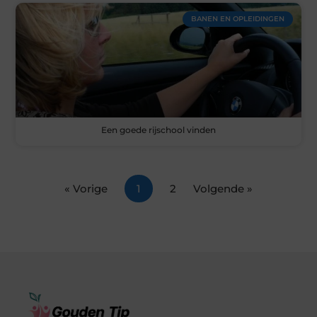
BANEN EN OPLEIDINGEN
Een goede rijschool vinden
« Vorige
1
2
Volgende »