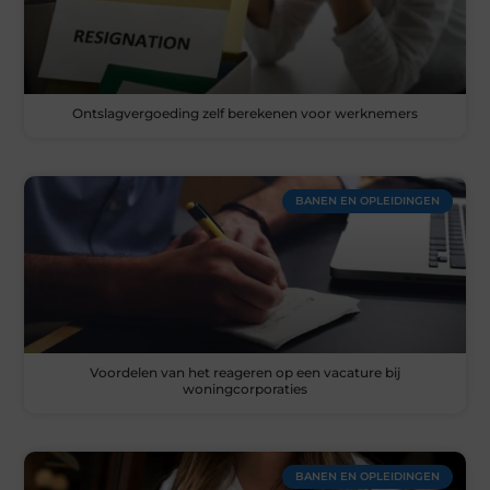
Ontslagvergoeding zelf berekenen voor werknemers
BANEN EN OPLEIDINGEN
Voordelen van het reageren op een vacature bij
woningcorporaties
BANEN EN OPLEIDINGEN