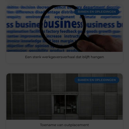
BANEN EN OPLEIDINGEN
Een sterk werkgeversverhaal dat blijft hangen
BANEN EN OPLEIDINGEN
Toename van outplacement