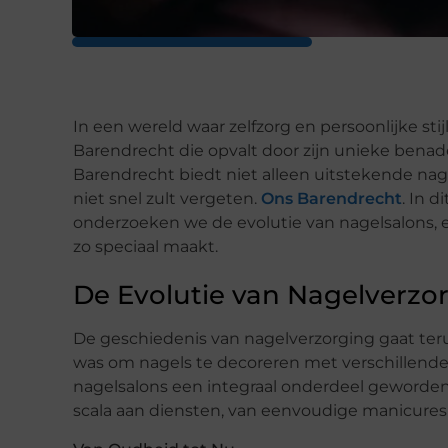
In een wereld waar zelfzorg en persoonlijke stij
Barendrecht die opvalt door zijn unieke benad
Barendrecht biedt niet alleen uitstekende nag
niet snel zult vergeten.
Ons Barendrecht
. In 
onderzoeken we de evolutie van nagelsalons,
zo speciaal maakt.
De Evolutie van Nagelverzo
De geschiedenis van nagelverzorging gaat ter
was om nagels te decoreren met verschillende 
nagelsalons een integraal onderdeel geworden
scala aan diensten, van eenvoudige manicure