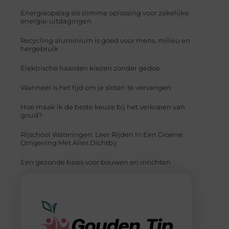
Energieopslag als slimme oplossing voor zakelijke
energie-uitdagingen
Recycling aluminium is goed voor mens, milieu en
hergebruik
Elektrische haarden kiezen zonder gedoe
Wanneer is het tijd om je sloten te vervangen
Hoe maak ik de beste keuze bij het verkopen van
goud?
Rijschool Wateringen: Leer Rijden In Een Groene
Omgeving Met Alles Dichtbij
Een gezonde basis voor bouwen en inrichten