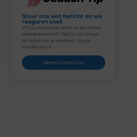
Stuur ons een bericht en we
reageren snel!
Wil jij jouw blogs delen en een breed
publiek bereiken? Wacht niet langer
en registreer je vandaag nog op
Gouden-tip.nl
Neem contact op