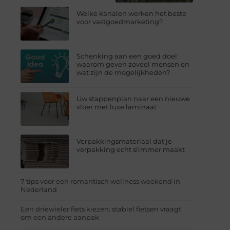
Welke kanalen werken het beste
voor vastgoedmarketing?
Schenking aan een goed doel:
waarom geven zoveel mensen en
wat zijn de mogelijkheden?
Uw stappenplan naar een nieuwe
vloer met luxe laminaat
Verpakkingsmateriaal dat je
verpakking echt slimmer maakt
7 tips voor een romantisch wellness weekend in
Nederland
Een driewieler fiets kiezen: stabiel fietsen vraagt
om een andere aanpak