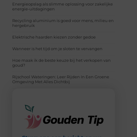
Energieopslag als slimme oplossing voor zakelijke
energie-uitdagingen
Recycling aluminium is goed voor mens, milieu en
hergebruik
Elektrische haarden kiezen zonder gedoe
Wanneer is het tijd om je sloten te vervangen
Hoe maak ik de beste keuze bij het verkopen van
goud?
Rijschool Wateringen: Leer Rijden In Een Groene
Omgeving Met Alles Dichtbij