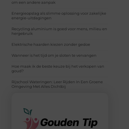
om een andere aanpak
Energieopslag als slimme oplossing voor zakelijke
energie-uitdagingen
Recycling aluminium is goed voor mens, milieu en
hergebruik
Elektrische haarden kiezen zonder gedoe
Wanneer is het tijd om je sloten te vervangen
Hoe maak ik de beste keuze bij het verkopen van
goud?
Rijschool Wateringen: Leer Rijden In Een Groene
Omgeving Met Alles Dichtbij