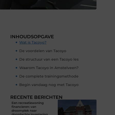
INHOUDSOPGAVE
Wat is Tacoyo?
De voordelen van Tacoyo
De structuur van een Tacoyo les
Waarom Tacoyo in Amstelveen?
De complete trainingsmethode
Begin vandaag nog met Tacoyo
RECENTE BERICHTEN
Een recreatiewoning
financieren: van
droomplek naar
doordachte investering