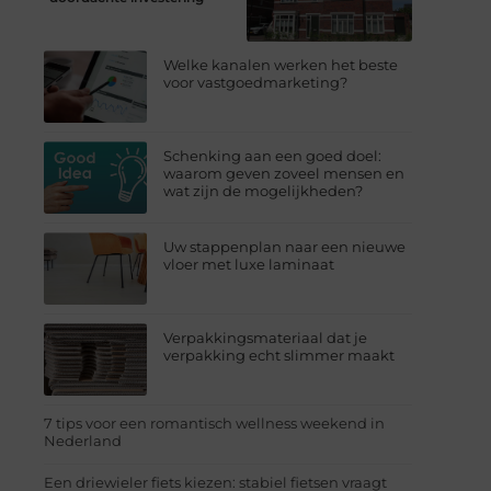
Welke kanalen werken het beste
voor vastgoedmarketing?
Schenking aan een goed doel:
waarom geven zoveel mensen en
wat zijn de mogelijkheden?
Uw stappenplan naar een nieuwe
vloer met luxe laminaat
Verpakkingsmateriaal dat je
verpakking echt slimmer maakt
7 tips voor een romantisch wellness weekend in
Nederland
Een driewieler fiets kiezen: stabiel fietsen vraagt