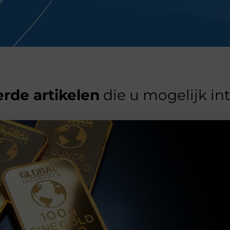
rde artikelen
die u mogelijk in