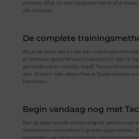
ervaren. Of je nu een beginner bent of al meer
alle niveaus.
De complete trainingsmeth
Als je op zoek bent naar een trainingsmethode 
je mentale gezondheid ondersteunt, dan is Ta
gezondheid en welzijn, biedt Tacoyo Amstelv
aan. Je leert niet alleen hoe je fysiek sterker 
hanteren.
Begin vandaag nog met Ta
Ben je klaar om de eerste stap te zetten naar
Amstelveen verwelkomt je met open armen. Schri
voordelen van deze complete trainingsmethode.