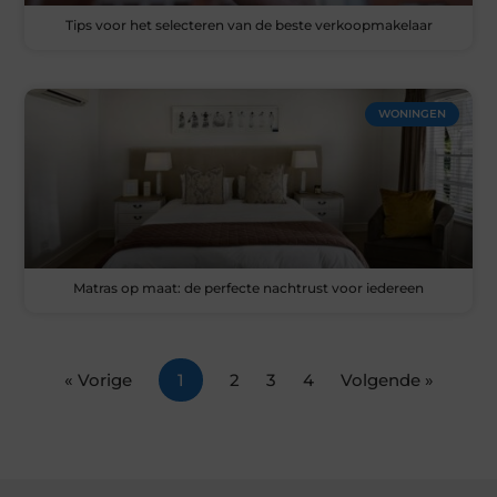
Tips voor het selecteren van de beste verkoopmakelaar
WONINGEN
Matras op maat: de perfecte nachtrust voor iedereen
« Vorige
1
2
3
4
Volgende »