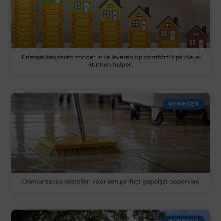
Energie besparen zonder in te leveren op comfort: tips die je
kunnen helpen
WONINGEN
Diamantpads bestellen voor een perfect gepolijst oppervlak
WONINGEN