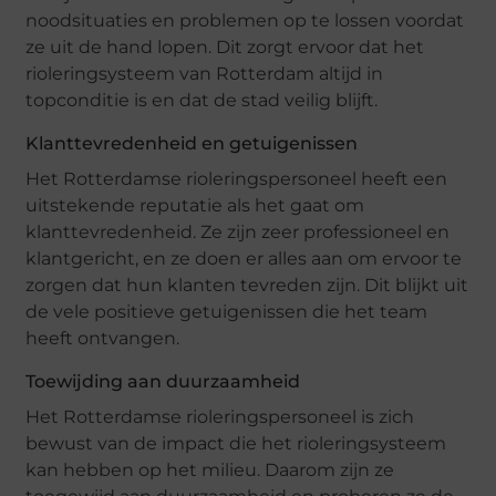
noodsituaties en problemen op te lossen voordat
ze uit de hand lopen. Dit zorgt ervoor dat het
rioleringsysteem van Rotterdam altijd in
topconditie is en dat de stad veilig blijft.
Klanttevredenheid en getuigenissen
Het Rotterdamse rioleringspersoneel heeft een
uitstekende reputatie als het gaat om
klanttevredenheid. Ze zijn zeer professioneel en
klantgericht, en ze doen er alles aan om ervoor te
zorgen dat hun klanten tevreden zijn. Dit blijkt uit
de vele positieve getuigenissen die het team
heeft ontvangen.
Toewijding aan duurzaamheid
Het Rotterdamse rioleringspersoneel is zich
bewust van de impact die het rioleringsysteem
kan hebben op het milieu. Daarom zijn ze