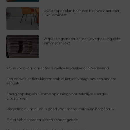
Uw stappenplan naar een nieuwe vloer met
luxe laminaat
Verpakkingsmateriaal dat je verpakking echt
slimmer maakt
7 tips voor een romantisch wellness weekend in Nederland
Een driewieler fiets kiezen: stabiel fietsen vraagt om een andere
aanpak
Energieopslag als slimme oplossing voor zakelijke energie-
uitdagingen
Recycling aluminium is goed voor mens, milieu en hergebruik
Elektrische haarden kiezen zonder gedoe