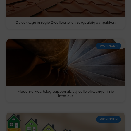
Daklekkage in regio Zwolle snel en zorgvuldig aanpakken
WONINGEN
Moderne kwartslag trappen als stijlvolle blikvanger in je
interieur
WONINGEN