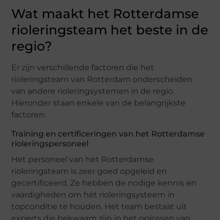
Wat maakt het Rotterdamse
rioleringsteam het beste in de
regio?
Er zijn verschillende factoren die het
rioleringsteam van Rotterdam onderscheiden
van andere rioleringsystemen in de regio.
Hieronder staan ​​enkele van de belangrijkste
factoren:
Training en certificeringen van het Rotterdamse
rioleringspersoneel
Het personeel van het Rotterdamse
rioleringsteam is zeer goed opgeleid en
gecertificeerd. Ze hebben de nodige kennis en
vaardigheden om het rioleringsysteem in
topconditie te houden. Het team bestaat uit
experts die bekwaam zijn in het oplossen van