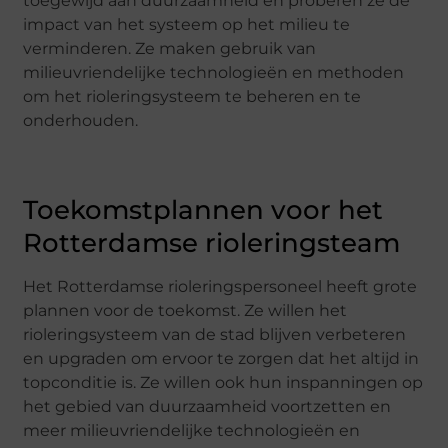
toegewijd aan duurzaamheid en proberen ze de
impact van het systeem op het milieu te
verminderen. Ze maken gebruik van
milieuvriendelijke technologieën en methoden
om het rioleringsysteem te beheren en te
onderhouden.
Toekomstplannen voor het
Rotterdamse rioleringsteam
Het Rotterdamse rioleringspersoneel heeft grote
plannen voor de toekomst. Ze willen het
rioleringsysteem van de stad blijven verbeteren
en upgraden om ervoor te zorgen dat het altijd in
topconditie is. Ze willen ook hun inspanningen op
het gebied van duurzaamheid voortzetten en
meer milieuvriendelijke technologieën en