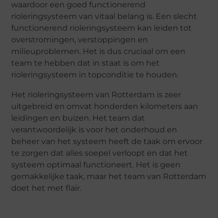
waardoor een goed functionerend
rioleringsysteem van vitaal belang is. Een slecht
functionerend rioleringsysteem kan leiden tot
overstromingen, verstoppingen en
milieuproblemen. Het is dus cruciaal om een ​​
team te hebben dat in staat is om het
rioleringsysteem in topconditie te houden.
Het rioleringsysteem van Rotterdam is zeer
uitgebreid en omvat honderden kilometers aan
leidingen en buizen. Het team dat
verantwoordelijk is voor het onderhoud en
beheer van het systeem heeft de taak om ervoor
te zorgen dat alles soepel verloopt en dat het
systeem optimaal functioneert. Het is geen
gemakkelijke taak, maar het team van Rotterdam
doet het met flair.