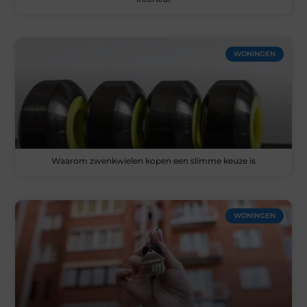
WONINGEN
Waarom zwenkwielen kopen een slimme keuze is
WONINGEN