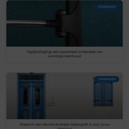
WONINGEN
Tapijtreiniging: een essentieel onderdeel van
woningonderhoud
WONINGEN
Waarom een deurkruk kopen belangrijk is voor jouw
interieur