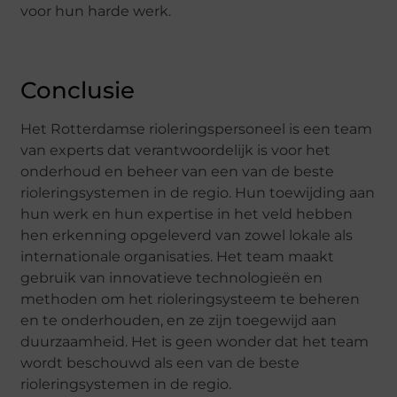
voor hun harde werk.
Conclusie
Het Rotterdamse rioleringspersoneel is een team
van experts dat verantwoordelijk is voor het
onderhoud en beheer van een van de beste
rioleringsystemen in de regio. Hun toewijding aan
hun werk en hun expertise in het veld hebben
hen erkenning opgeleverd van zowel lokale als
internationale organisaties. Het team maakt
gebruik van innovatieve technologieën en
methoden om het rioleringsysteem te beheren
en te onderhouden, en ze zijn toegewijd aan
duurzaamheid. Het is geen wonder dat het team
wordt beschouwd als een van de beste
rioleringsystemen in de regio.