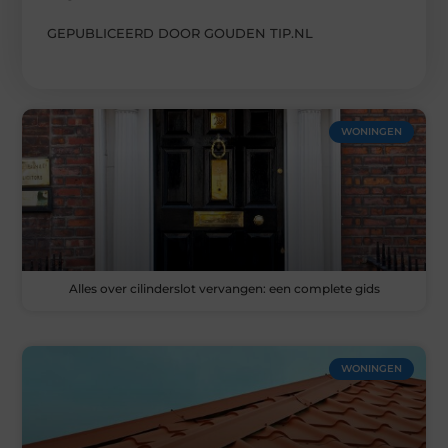
GEPUBLICEERD DOOR GOUDEN TIP.NL
WONINGEN
Alles over cilinderslot vervangen: een complete gids
WONINGEN