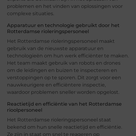
problemen en het vinden van oplossingen voor
complexe situaties.
Apparatuur en technologie gebruikt door het
Rotterdamse rioleringspersoneel
Het Rotterdamse rioleringspersoneel maakt
gebruik van de nieuwste apparatuur en
technologieën om hun werk efficiënter te maken.
Het team maakt gebruik van robots en drones
om de leidingen en buizen te inspecteren en
verstoppingen op te sporen. Dit zorgt voor een
nauwkeurigere en efficiëntere inspectie,
waardoor problemen sneller worden opgelost.
Reactietijd en efficiëntie van het Rotterdamse
rioolpersoneel
Het Rotterdamse rioleringspersoneel staat
bekend om hun snelle reactietijd en efficiëntie.
Ze zijn in staat om snel te reageren op