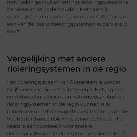
methoden gebruiken om het rioleringsysteem te
beheren en te onderhouden. Het team is
vastbesloten om ervoor te zorgen dat Rotterdam
een ​​van de beste rioleringsystemen in de wereld
heeft.
Vergelijking met andere
rioleringsystemen in de regio
Het rioleringsysteem van Rotterdam is zonder
twijfel een van de beste in de regio. Het is goed
onderhouden, efficiënt en betrouwbaar. Andere
rioleringsystemen in de regio kunnen niet
concurreren met de expertise en technologie die
het Rotterdamse rioleringspersoneel heeft. Het
team is een voorbeeld voor andere
rioleringsystemen in de regio en verdient alle lof