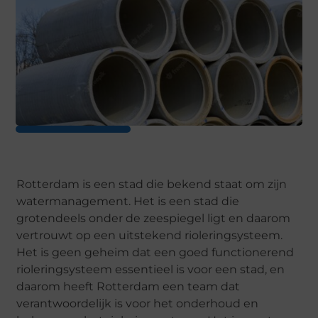
Rotterdam is een stad die bekend staat om zijn
watermanagement. Het is een stad die
grotendeels onder de zeespiegel ligt en daarom
vertrouwt op een uitstekend rioleringsysteem.
Het is geen geheim dat een goed functionerend
rioleringsysteem essentieel is voor een stad, en
daarom heeft Rotterdam een team dat
verantwoordelijk is voor het onderhoud en