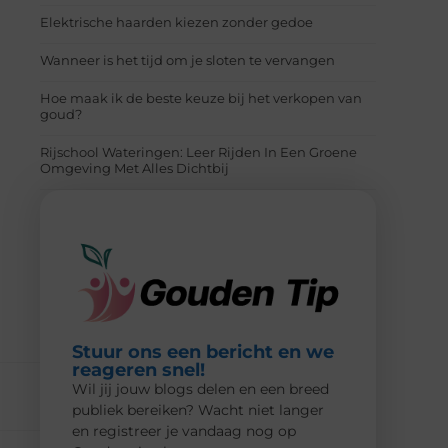
Elektrische haarden kiezen zonder gedoe
Wanneer is het tijd om je sloten te vervangen
Hoe maak ik de beste keuze bij het verkopen van
goud?
Rijschool Wateringen: Leer Rijden In Een Groene
Omgeving Met Alles Dichtbij
Stuur ons een bericht en we
reageren snel!
Wil jij jouw blogs delen en een breed
publiek bereiken? Wacht niet langer
en registreer je vandaag nog op