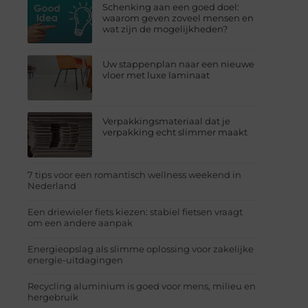
Schenking aan een goed doel:
waarom geven zoveel mensen en
wat zijn de mogelijkheden?
Uw stappenplan naar een nieuwe
vloer met luxe laminaat
Verpakkingsmateriaal dat je
verpakking echt slimmer maakt
7 tips voor een romantisch wellness weekend in
Nederland
Een driewieler fiets kiezen: stabiel fietsen vraagt
om een andere aanpak
Energieopslag als slimme oplossing voor zakelijke
energie-uitdagingen
Recycling aluminium is goed voor mens, milieu en
hergebruik