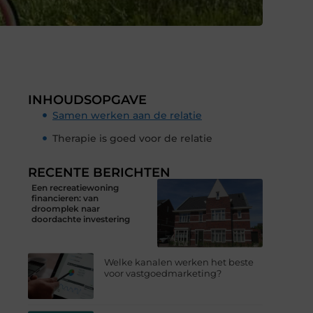
INHOUDSOPGAVE
Samen werken aan de relatie
Therapie is goed voor de relatie
RECENTE BERICHTEN
Een recreatiewoning
financieren: van
droomplek naar
doordachte investering
Welke kanalen werken het beste
voor vastgoedmarketing?