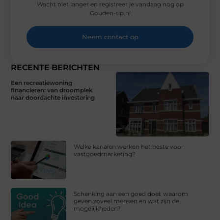
Wacht niet langer en registreer je vandaag nog op
Gouden-tip.nl
Neem contact op
RECENTE BERICHTEN
Een recreatiewoning
financieren: van droomplek
naar doordachte investering
Welke kanalen werken het beste voor
vastgoedmarketing?
Schenking aan een goed doel: waarom
geven zoveel mensen en wat zijn de
mogelijkheden?