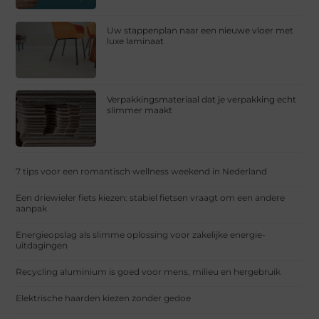
Uw stappenplan naar een nieuwe vloer met
luxe laminaat
Verpakkingsmateriaal dat je verpakking echt
slimmer maakt
7 tips voor een romantisch wellness weekend in Nederland
Een driewieler fiets kiezen: stabiel fietsen vraagt om een andere
aanpak
Energieopslag als slimme oplossing voor zakelijke energie-
uitdagingen
Recycling aluminium is goed voor mens, milieu en hergebruik
Elektrische haarden kiezen zonder gedoe