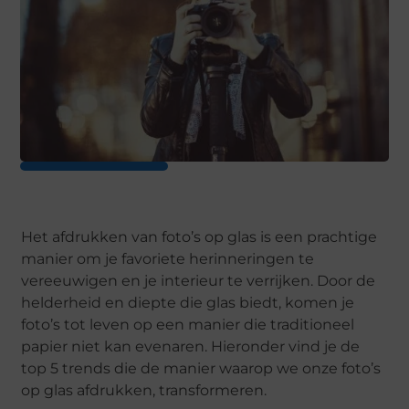
Het afdrukken van foto’s op glas is een prachtige
manier om je favoriete herinneringen te
vereeuwigen en je interieur te verrijken. Door de
helderheid en diepte die glas biedt, komen je
foto’s tot leven op een manier die traditioneel
papier niet kan evenaren. Hieronder vind je de
top 5 trends die de manier waarop we onze foto’s
op glas afdrukken, transformeren.