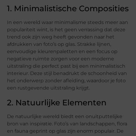
1. Minimalistische Composities
In een wereld waar minimalisme steeds meer aan
populariteit wint, is het geen verrassing dat deze
trend ook zijn weg heeft gevonden naar het
afdrukken van foto’s op glas. Strakke lijnen,
eenvoudige kleurenpaletten en een focus op
negatieve ruimte zorgen voor een moderne
uitstraling die perfect past bij een minimalistisch
interieur. Deze stijl benadrukt de schoonheid van
het onderwerp zonder afleiding, waardoor je foto
een rustgevende uitstraling krijgt.
2. Natuurlijke Elementen
De natuurlijke wereld biedt een onuitputtelijke
bron van inspiratie. Foto’s van landschappen, flora
en fauna geprint op glas zijn enorm populair. De