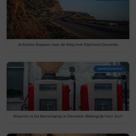
Je Eerste Stappen naar de Weg met Rijschool Deventer
AANBIEDINGEN
Waarom Is De Benzineprijs in Deventer Belangrijk Voor Jou?