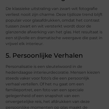
De klassieke uitstraling van zwart-wit fotografie
verliest nooit zijn charme. Deze tijdloze trend blijft
populair voor glasafdrukken, omdat het contrast
tussen zwart en wit versterkt wordt door de
glanzende afwerking van het glas. Het resultaat is
een stijlvolle en dramatische weergave die past in
vrijwel elk interieur.
5. Persoonlijke Verhalen
Personalisatie is een sleutelwoord in de
hedendaagse interieurdecoratie. Mensen kiezen
steeds vaker voor foto’s die een persoonlijk
verhaal vertellen. Of het nu gaat om een
familieportret, een foto van een speciale
gelegenheid of een snapshot van een
onvergetelijke reis, het afdrukken van deze
persoonlijke momenten op glas maakt de