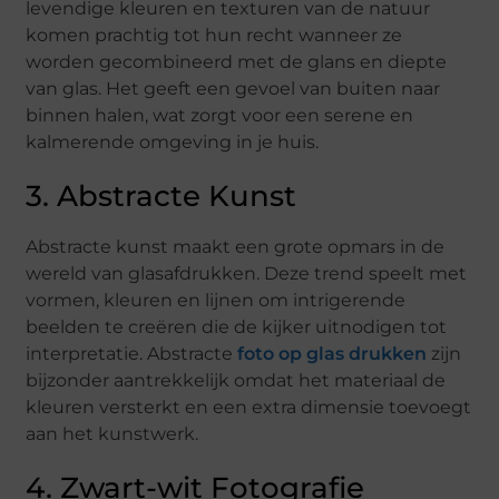
levendige kleuren en texturen van de natuur
komen prachtig tot hun recht wanneer ze
worden gecombineerd met de glans en diepte
van glas. Het geeft een gevoel van buiten naar
binnen halen, wat zorgt voor een serene en
kalmerende omgeving in je huis.
3. Abstracte Kunst
Abstracte kunst maakt een grote opmars in de
wereld van glasafdrukken. Deze trend speelt met
vormen, kleuren en lijnen om intrigerende
beelden te creëren die de kijker uitnodigen tot
interpretatie. Abstracte
foto op glas drukken
zijn
bijzonder aantrekkelijk omdat het materiaal de
kleuren versterkt en een extra dimensie toevoegt
aan het kunstwerk.
4. Zwart-wit Fotografie