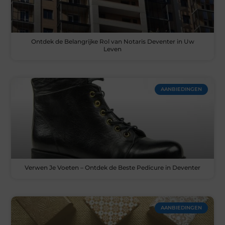
Ontdek de Belangrijke Rol van Notaris Deventer in Uw
Leven
AANBIEDINGEN
Verwen Je Voeten – Ontdek de Beste Pedicure in Deventer
AANBIEDINGEN