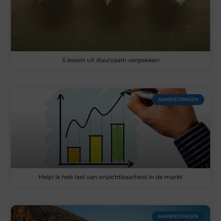
5 lessen uit duurzaam verpakken
AANBIEDINGEN
Help! ik heb last van onzichtbaarheid in de markt
AANBIEDINGEN