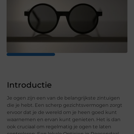
Introductie
Je ogen zijn een van de belangrijkste zintuigen
die je hebt. Een scherp gezichtsvermogen zorgt
ervoor dat je de wereld om je heen goed kunt
waarnemen en ervan kunt genieten. Het is dan
ook cruciaal om regelmatig je ogen te laten
controleren. Een lokale Opticien in Roosendaal