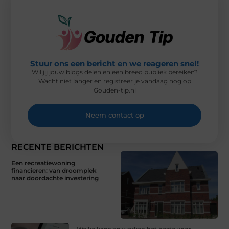
)
Stuur ons een bericht en we reageren snel!
Wil jij jouw blogs delen en een breed publiek bereiken?
Wacht niet langer en registreer je vandaag nog op
Gouden-tip.nl
Neem contact op
RECENTE BERICHTEN
Een recreatiewoning
financieren: van droomplek
naar doordachte investering