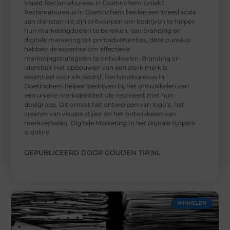
Maakt Reclamebureau in Doetinchem Uniek?
Reclamebureaus in Doetinchem bieden een breed scala
aan diensten die zijn ontworpen om bedrijven te helpen
hun marketingdoelen te bereiken. Van branding en
digitale marketing tot printadvertenties, deze bureaus
hebben de expertise om effectieve
marketingstrategieën te ontwikkelen. Branding en
Identiteit Het opbouwen van een sterk merk is
essentieel voor elk bedrijf. Reclamebureaus in
Doetinchem helpen bedrijven bij het ontwikkelen van
een unieke merkidentiteit die resoneert met hun
doelgroep. Dit omvat het ontwerpen van logo’s, het
creëren van visuele stijlen en het ontwikkelen van
merkverhalen. Digitale Marketing In het digitale tijdperk
is online
GEPUBLICEERD DOOR GOUDEN TIP.NL
WINKELEN