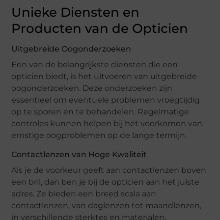
Unieke Diensten en
Producten van de Opticien
Uitgebreide Oogonderzoeken
Een van de belangrijkste diensten die een
opticien biedt, is het uitvoeren van uitgebreide
oogonderzoeken. Deze onderzoeken zijn
essentieel om eventuele problemen vroegtijdig
op te sporen en te behandelen. Regelmatige
controles kunnen helpen bij het voorkomen van
ernstige oogproblemen op de lange termijn.
Contactlenzen van Hoge Kwaliteit
Als je de voorkeur geeft aan contactlenzen boven
een bril, dan ben je bij de opticien aan het juiste
adres. Ze bieden een breed scala aan
contactlenzen, van daglenzen tot maandlenzen,
in verschillende sterktes en materialen.