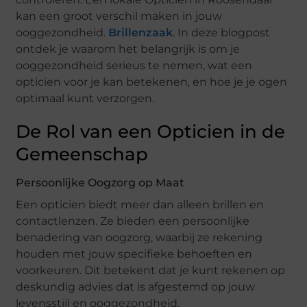
kan een groot verschil maken in jouw
ooggezondheid.
Brillenzaak
. In deze blogpost
ontdek je waarom het belangrijk is om je
ooggezondheid serieus te nemen, wat een
opticien voor je kan betekenen, en hoe je je ogen
optimaal kunt verzorgen.
De Rol van een Opticien in de
Gemeenschap
Persoonlijke Oogzorg op Maat
Een opticien biedt meer dan alleen brillen en
contactlenzen. Ze bieden een persoonlijke
benadering van oogzorg, waarbij ze rekening
houden met jouw specifieke behoeften en
voorkeuren. Dit betekent dat je kunt rekenen op
deskundig advies dat is afgestemd op jouw
levensstijl en ooggezondheid.