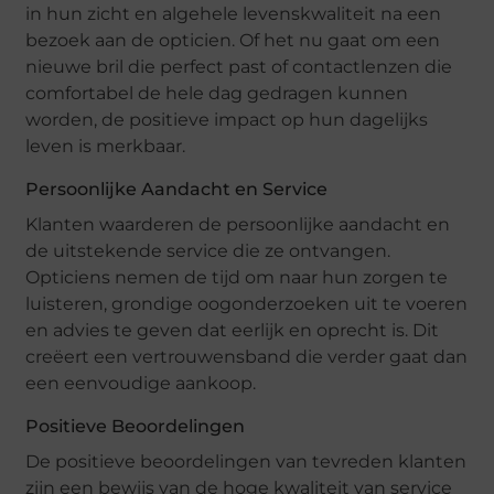
in hun zicht en algehele levenskwaliteit na een
bezoek aan de opticien. Of het nu gaat om een
nieuwe bril die perfect past of contactlenzen die
comfortabel de hele dag gedragen kunnen
worden, de positieve impact op hun dagelijks
leven is merkbaar.
Persoonlijke Aandacht en Service
Klanten waarderen de persoonlijke aandacht en
de uitstekende service die ze ontvangen.
Opticiens nemen de tijd om naar hun zorgen te
luisteren, grondige oogonderzoeken uit te voeren
en advies te geven dat eerlijk en oprecht is. Dit
creëert een vertrouwensband die verder gaat dan
een eenvoudige aankoop.
Positieve Beoordelingen
De positieve beoordelingen van tevreden klanten
zijn een bewijs van de hoge kwaliteit van service