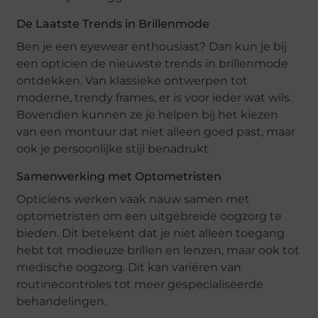
De Laatste Trends in Brillenmode
Ben je een eyewear enthousiast? Dan kun je bij
een opticien de nieuwste trends in brillenmode
ontdekken. Van klassieke ontwerpen tot
moderne, trendy frames, er is voor ieder wat wils.
Bovendien kunnen ze je helpen bij het kiezen
van een montuur dat niet alleen goed past, maar
ook je persoonlijke stijl benadrukt.
Samenwerking met Optometristen
Opticiens werken vaak nauw samen met
optometristen om een uitgebreide oogzorg te
bieden. Dit betekent dat je niet alleen toegang
hebt tot modieuze brillen en lenzen, maar ook tot
medische oogzorg. Dit kan variëren van
routinecontroles tot meer gespecialiseerde
behandelingen.