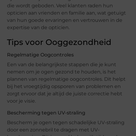
die wordt geboden. Veel klanten raden hun
opticien aan vrienden en familie aan, wat getuigt
van hun goede ervaringen en vertrouwen in de
expertise van de opticien.
Tips voor Ooggezondheid
Regelmatige Oogcontroles
Een van de belangrijkste stappen die je kunt
nemen om je ogen gezond te houden, is het
plannen van regelmatige oogcontroles. Dit helpt
bij het vroegtijdig opsporen van problemen en
zorgt ervoor dat je altijd de juiste correctie hebt
voor je visie.
Bescherming tegen UV-straling
Bescherm je ogen tegen schadelijke UV-straling
door een zonnebril te dragen met UV-