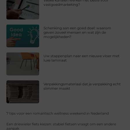
Welke kanalen werken het beste voor
vastgoedmarketing?
Schenking aan een goed doel: waarom
geven zoveel mensen en wat zijn de
mogelijkheden?
Uw stappenplan naar een nieuwe vloer met
luxe laminaat
Verpakkingsmateriaal dat je verpakking echt
slimmer maakt
7 tips voor een romantisch wellness weekend in Nederland
Een driewieler fiets kiezen: stabiel fietsen vraagt om een andere
aanpak