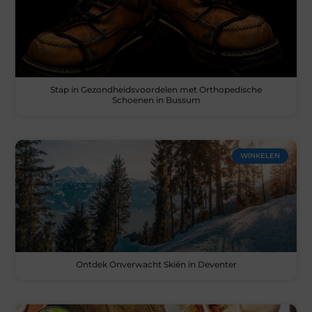
Stap in Gezondheidsvoordelen met Orthopedische
Schoenen in Bussum
WINKELEN
Ontdek Onverwacht Skiën in Deventer