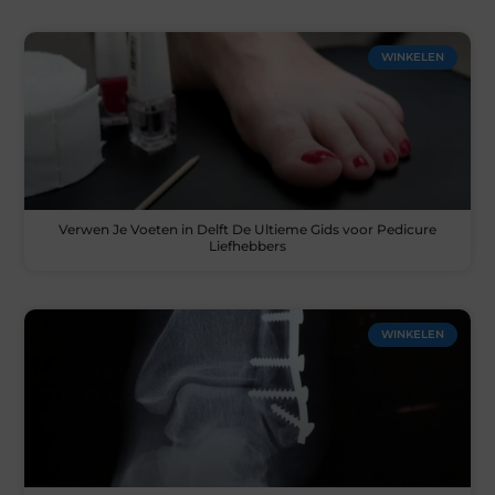
WINKELEN
Verwen Je Voeten in Delft De Ultieme Gids voor Pedicure
Liefhebbers
WINKELEN