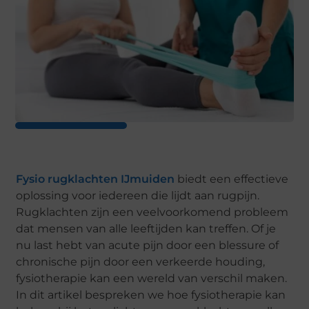
Fysio rugklachten IJmuiden
biedt een effectieve
oplossing voor iedereen die lijdt aan rugpijn.
Rugklachten zijn een veelvoorkomend probleem
dat mensen van alle leeftijden kan treffen. Of je
nu last hebt van acute pijn door een blessure of
chronische pijn door een verkeerde houding,
fysiotherapie kan een wereld van verschil maken.
In dit artikel bespreken we hoe fysiotherapie kan