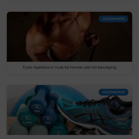
GEZONDHEID
Fysio Apeldoorn: hulp bij herstel, pijn en beweging
GEZONDHEID