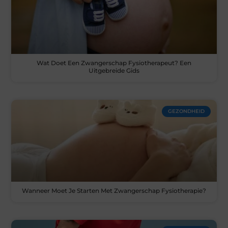
Wat Doet Een Zwangerschap Fysiotherapeut? Een
Uitgebreide Gids
GEZONDHEID
Wanneer Moet Je Starten Met Zwangerschap Fysiotherapie?