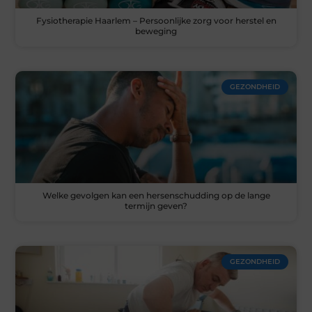
Fysiotherapie Haarlem – Persoonlijke zorg voor herstel en
beweging
GEZONDHEID
Welke gevolgen kan een hersenschudding op de lange
termijn geven?
GEZONDHEID