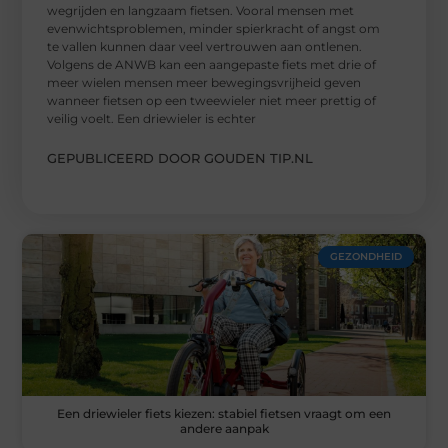
wegrijden en langzaam fietsen. Vooral mensen met
evenwichtsproblemen, minder spierkracht of angst om
te vallen kunnen daar veel vertrouwen aan ontlenen.
Volgens de ANWB kan een aangepaste fiets met drie of
meer wielen mensen meer bewegingsvrijheid geven
wanneer fietsen op een tweewieler niet meer prettig of
veilig voelt. Een driewieler is echter
GEPUBLICEERD DOOR GOUDEN TIP.NL
GEZONDHEID
Een driewieler fiets kiezen: stabiel fietsen vraagt om een
andere aanpak