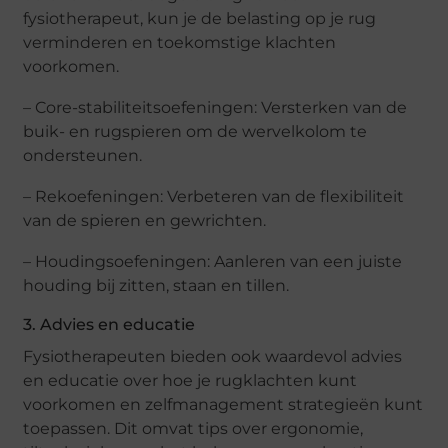
fysiotherapeut, kun je de belasting op je rug
verminderen en toekomstige klachten
voorkomen.
– Core-stabiliteitsoefeningen: Versterken van de
buik- en rugspieren om de wervelkolom te
ondersteunen.
– Rekoefeningen: Verbeteren van de flexibiliteit
van de spieren en gewrichten.
– Houdingsoefeningen: Aanleren van een juiste
houding bij zitten, staan en tillen.
3. Advies en educatie
Fysiotherapeuten bieden ook waardevol advies
en educatie over hoe je rugklachten kunt
voorkomen en zelfmanagement strategieën kunt
toepassen. Dit omvat tips over ergonomie,