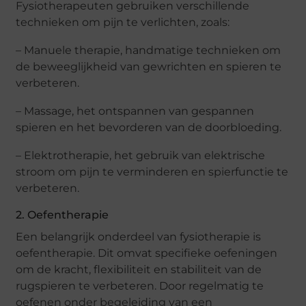
Fysiotherapeuten gebruiken verschillende
technieken om pijn te verlichten, zoals:
– Manuele therapie, handmatige technieken om
de beweeglijkheid van gewrichten en spieren te
verbeteren.
– Massage, het ontspannen van gespannen
spieren en het bevorderen van de doorbloeding.
– Elektrotherapie, het gebruik van elektrische
stroom om pijn te verminderen en spierfunctie te
verbeteren.
2. Oefentherapie
Een belangrijk onderdeel van fysiotherapie is
oefentherapie. Dit omvat specifieke oefeningen
om de kracht, flexibiliteit en stabiliteit van de
rugspieren te verbeteren. Door regelmatig te
oefenen onder begeleiding van een