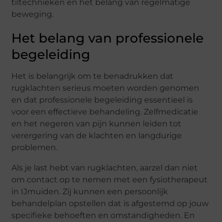
tiltechnieken en het belang van regelmatige
beweging.
Het belang van professionele
begeleiding
Het is belangrijk om te benadrukken dat
rugklachten serieus moeten worden genomen
en dat professionele begeleiding essentieel is
voor een effectieve behandeling. Zelfmedicatie
en het negeren van pijn kunnen leiden tot
verergering van de klachten en langdurige
problemen.
Als je last hebt van rugklachten, aarzel dan niet
om contact op te nemen met een fysiotherapeut
in IJmuiden. Zij kunnen een persoonlijk
behandelplan opstellen dat is afgestemd op jouw
specifieke behoeften en omstandigheden. En