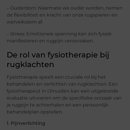
– Ouderdom: Naarmate we ouder worden, nemen
de flexibiliteit en kracht van onze rugspieren en
wervelkolom af.
– Stress: Emotionele spanning kan zich fysiek
manifesteren en rugpijn veroorzaken.
De rol van fysiotherapie bij
rugklachten
Fysiotherapie speelt een cruciale rol bij het
behandelen en verlichten van rugklachten. Een
fysiotherapeut in IJmuiden kan een uitgebreide
evaluatie uitvoeren om de specifieke oorzaak van
je rugpijn te achterhalen en een persoonlijk
behandelplan opstellen.
1. Pijnverlichting