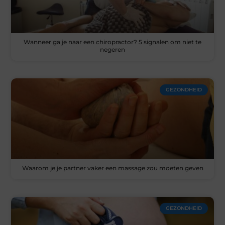
Wanneer ga je naar een chiropractor? 5 signalen om niet te
negeren
GEZONDHEID
Waarom je je partner vaker een massage zou moeten geven
GEZONDHEID