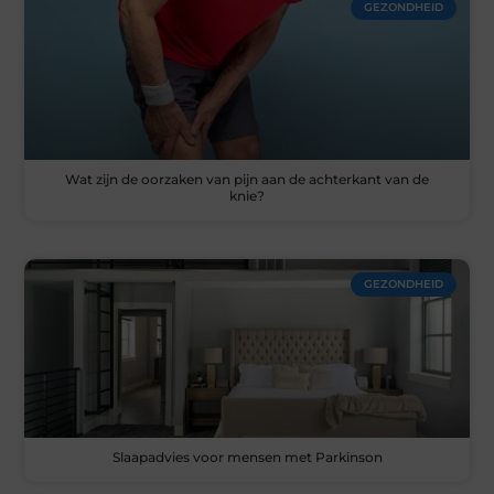
GEZONDHEID
Wat zijn de oorzaken van pijn aan de achterkant van de
knie?
GEZONDHEID
Slaapadvies voor mensen met Parkinson