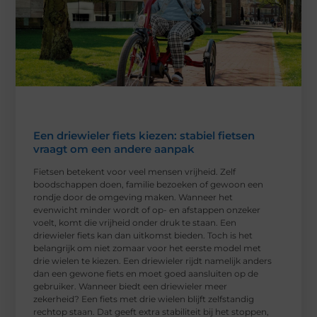
Een driewieler fiets kiezen: stabiel fietsen
vraagt om een andere aanpak
Fietsen betekent voor veel mensen vrijheid. Zelf
boodschappen doen, familie bezoeken of gewoon een
rondje door de omgeving maken. Wanneer het
evenwicht minder wordt of op- en afstappen onzeker
voelt, komt die vrijheid onder druk te staan. Een
driewieler fiets kan dan uitkomst bieden. Toch is het
belangrijk om niet zomaar voor het eerste model met
drie wielen te kiezen. Een driewieler rijdt namelijk anders
dan een gewone fiets en moet goed aansluiten op de
gebruiker. Wanneer biedt een driewieler meer
zekerheid? Een fiets met drie wielen blijft zelfstandig
rechtop staan. Dat geeft extra stabiliteit bij het stoppen,