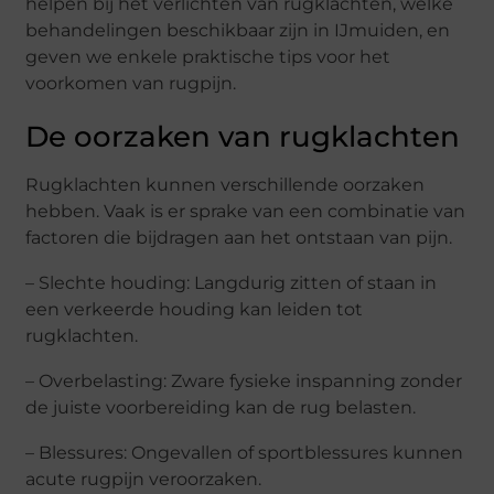
helpen bij het verlichten van rugklachten, welke
behandelingen beschikbaar zijn in IJmuiden, en
geven we enkele praktische tips voor het
voorkomen van rugpijn.
De oorzaken van rugklachten
Rugklachten kunnen verschillende oorzaken
hebben. Vaak is er sprake van een combinatie van
factoren die bijdragen aan het ontstaan van pijn.
– Slechte houding: Langdurig zitten of staan in
een verkeerde houding kan leiden tot
rugklachten.
– Overbelasting: Zware fysieke inspanning zonder
de juiste voorbereiding kan de rug belasten.
– Blessures: Ongevallen of sportblessures kunnen
acute rugpijn veroorzaken.