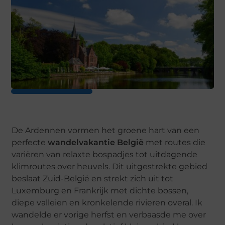
De Ardennen vormen het groene hart van een
perfecte
wandelvakantie België
met routes die
variëren van relaxte bospadjes tot uitdagende
klimroutes over heuvels. Dit uitgestrekte gebied
beslaat Zuid-België en strekt zich uit tot
Luxemburg en Frankrijk met dichte bossen,
diepe valleien en kronkelende rivieren overal. Ik
wandelde er vorige herfst en verbaasde me over