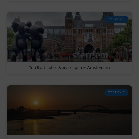
TOERISME
Top 5 attracties & ervaringen in Amsterdam
TOERISME