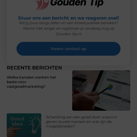
Stuur ons een bericht en we reageren snel!
Wil jij jouw blogs delen en een breed publiek bereiken?
Wacht niet langer en registreer je vandaag nog op
Gouden-tip.nl
Neem contact op
RECENTE BERICHTEN
Welke kanalen werken het
beste voor
vastgoedmarketing?
Schenking aan een goed doel: waarom
geven zoveel mensen en wat zijn de
mogelijkheden?