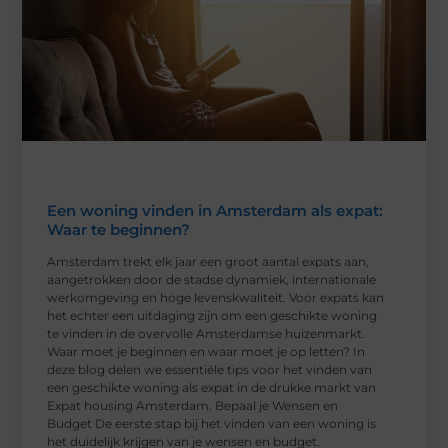
Een woning vinden in Amsterdam als expat:
Waar te beginnen?
Amsterdam trekt elk jaar een groot aantal expats aan,
aangetrokken door de stadse dynamiek, internationale
werkomgeving en hoge levenskwaliteit. Voor expats kan
het echter een uitdaging zijn om een geschikte woning
te vinden in de overvolle Amsterdamse huizenmarkt.
Waar moet je beginnen en waar moet je op letten? In
deze blog delen we essentiële tips voor het vinden van
een geschikte woning als expat in de drukke markt van
Expat housing Amsterdam. Bepaal je Wensen en
Budget De eerste stap bij het vinden van een woning is
het duidelijk krijgen van je wensen en budget.