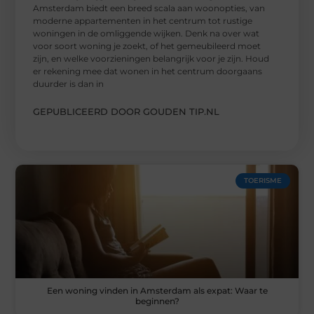
Amsterdam biedt een breed scala aan woonopties, van
moderne appartementen in het centrum tot rustige
woningen in de omliggende wijken. Denk na over wat
voor soort woning je zoekt, of het gemeubileerd moet
zijn, en welke voorzieningen belangrijk voor je zijn. Houd
er rekening mee dat wonen in het centrum doorgaans
duurder is dan in
GEPUBLICEERD DOOR GOUDEN TIP.NL
TOERISME
Een woning vinden in Amsterdam als expat: Waar te
beginnen?