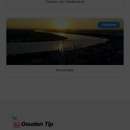
Geniet van Gelderland
TOERISME
Rond Meir