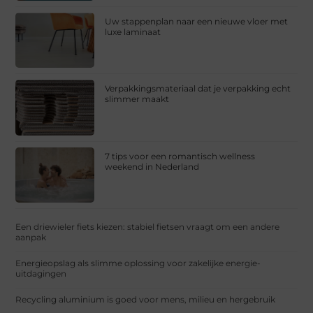
Uw stappenplan naar een nieuwe vloer met
luxe laminaat
Verpakkingsmateriaal dat je verpakking echt
slimmer maakt
7 tips voor een romantisch wellness
weekend in Nederland
Een driewieler fiets kiezen: stabiel fietsen vraagt om een andere
aanpak
Energieopslag als slimme oplossing voor zakelijke energie-
uitdagingen
Recycling aluminium is goed voor mens, milieu en hergebruik