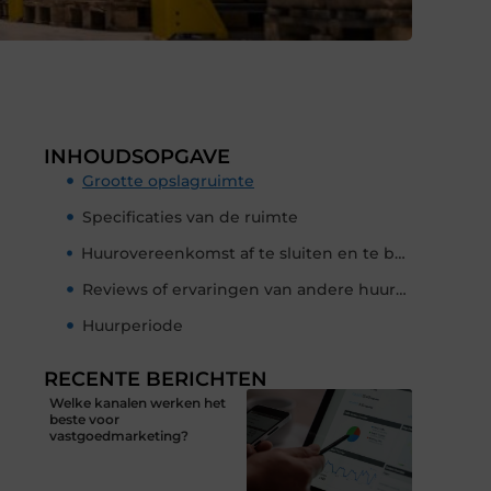
INHOUDSOPGAVE
Grootte opslagruimte
Specificaties van de ruimte
Huurovereenkomst af te sluiten en te betalen
Reviews of ervaringen van andere huurders
Huurperiode
RECENTE BERICHTEN
Welke kanalen werken het
beste voor
vastgoedmarketing?