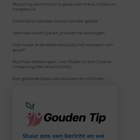
Recycling aluminium is goed voor mens, milieu en
hergebruik
Elektrische haarden kiezen zonder gedoe
Wanneer is het tijd om je sloten te vervangen
Hoe maak ik de beste keuze bij het verkopen van
goud?
Rijschool Wateringen: Leer Rijden In Een Groene
Omgeving Met Alles Dichtbij
Een gezonde basis voor bouwen en inrichten
Stuur ons een bericht en we