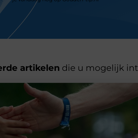
rde artikelen
die u mogelijk in