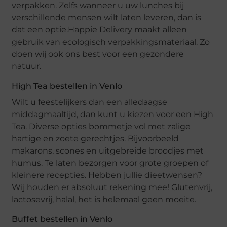
verpakken. Zelfs wanneer u uw lunches bij
verschillende mensen wilt laten leveren, dan is
dat een optie.Happie Delivery maakt alleen
gebruik van ecologisch verpakkingsmateriaal. Zo
doen wij ook ons best voor een gezondere
natuur.
High Tea bestellen in Venlo
Wilt u feestelijkers dan een alledaagse
middagmaaltijd, dan kunt u kiezen voor een High
Tea. Diverse opties bommetje vol met zalige
hartige en zoete gerechtjes. Bijvoorbeeld
makarons, scones en uitgebreide broodjes met
humus. Te laten bezorgen voor grote groepen of
kleinere recepties. Hebben jullie dieetwensen?
Wij houden er absoluut rekening mee! Glutenvrij,
lactosevrij, halal, het is helemaal geen moeite.
Buffet bestellen in Venlo