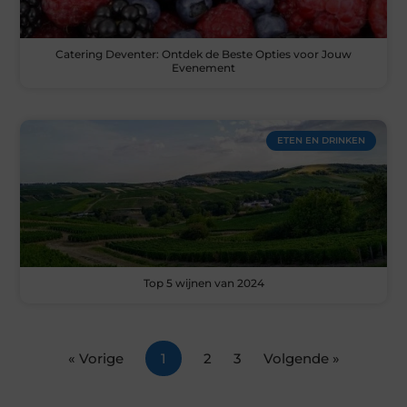
Catering Deventer: Ontdek de Beste Opties voor Jouw
Evenement
ETEN EN DRINKEN
Top 5 wijnen van 2024
« Vorige
1
2
3
Volgende »