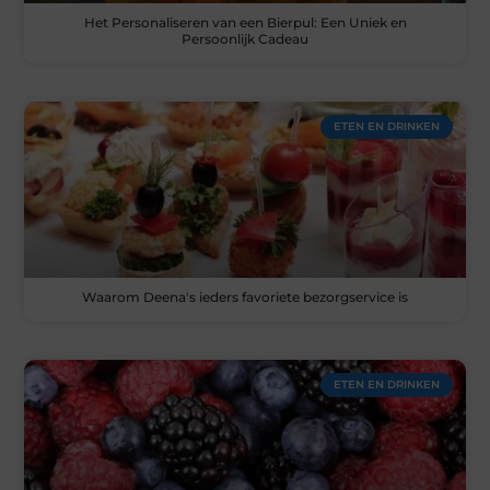
Het Personaliseren van een Bierpul: Een Uniek en
Persoonlijk Cadeau
ETEN EN DRINKEN
Waarom Deena's ieders favoriete bezorgservice is
ETEN EN DRINKEN