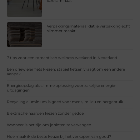
luxe laminaat
Verpakkingsmateriaal dat je verpakking echt
slimmer maakt
7 tips voor een romantisch wellness weekend in Nederland
Een driewieler fiets kiezen: stabiel fietsen vraagt om een andere
aanpak
Energieopslag als slimme oplossing voor zakelijke energie-
uitdagingen
Recycling aluminium is goed voor mens, milieu en hergebruik
Elektrische haarden kiezen zonder gedoe
Wanneer is het tijd om je sloten te vervangen
Hoe maak ik de beste keuze bij het verkopen van goud?