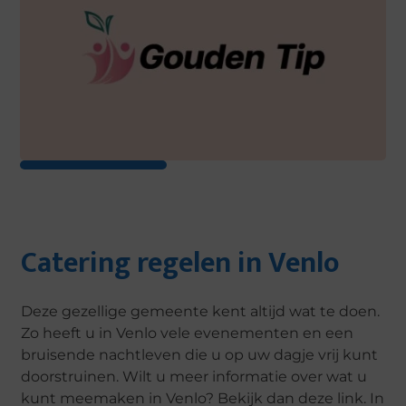
Catering regelen in Venlo
Deze gezellige gemeente kent altijd wat te doen.
Zo heeft u in Venlo vele evenementen en een
bruisende nachtleven die u op uw dagje vrij kunt
doorstruinen. Wilt u meer informatie over wat u
kunt meemaken in Venlo? Bekijk dan deze link. In