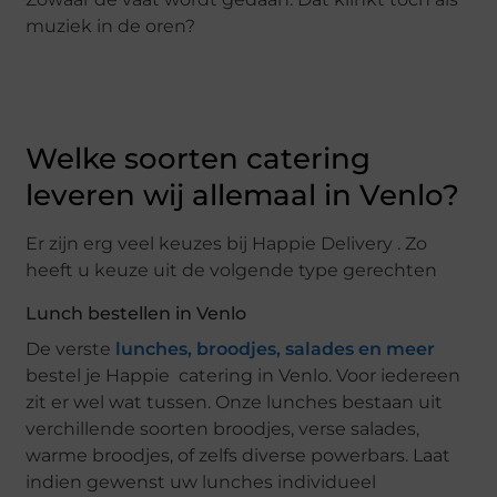
muziek in de oren?
Welke soorten catering
leveren wij allemaal in Venlo?
Er zijn erg veel keuzes bij Happie Delivery . Zo
heeft u keuze uit de volgende type gerechten
Lunch bestellen in Venlo
De verste
lunches, broodjes, salades en meer
bestel je Happie catering in Venlo. Voor iedereen
zit er wel wat tussen. Onze lunches bestaan uit
verchillende soorten broodjes, verse salades,
warme broodjes, of zelfs diverse powerbars. Laat
indien gewenst uw lunches individueel