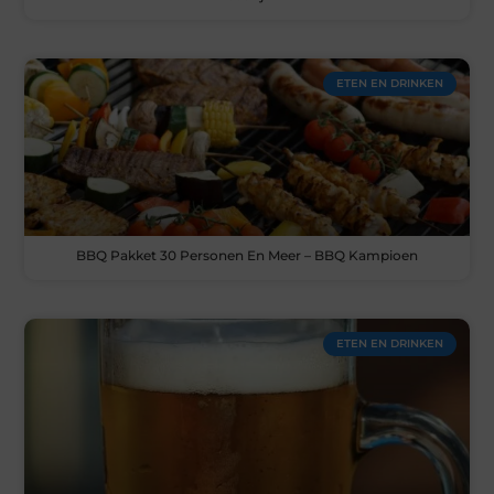
ETEN EN DRINKEN
BBQ Pakket 30 Personen En Meer – BBQ Kampioen
ETEN EN DRINKEN