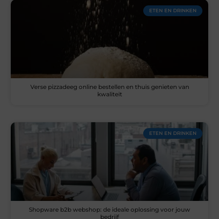
ETEN EN DRINKEN
Verse pizzadeeg online bestellen en thuis genieten van
kwaliteit
ETEN EN DRINKEN
Shopware b2b webshop: de ideale oplossing voor jouw
bedrijf