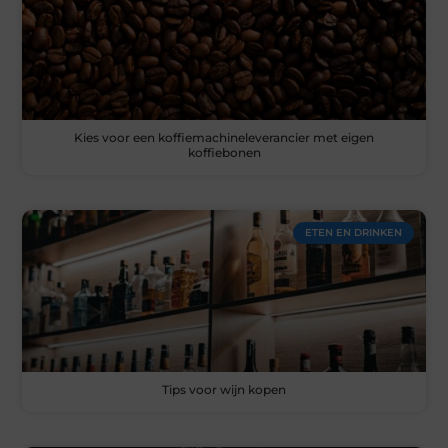
Kies voor een koffiemachineleverancier met eigen
koffiebonen
ETEN EN DRINKEN
Tips voor wijn kopen