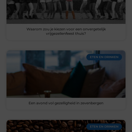
Waarom zou je kiezen voor een onvergetelijk
vrijgezellenfeest thuis?
ETEN EN DRINKEN
Een avond vol gezelligheid in zevenbergen
ETEN EN DRINKEN