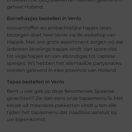
geheel Holland.
Borrelhapjes bestellen in Venlo
onovertroffen en ambachtelijke hapjes laten
bezorgen doet heel Venlo via de webshop van
Happie. Met ons grote assortiment zorgen wij dat
iedereen lievelings hapjes vindt. Van spare-ribs
tot vega hapjes en van albondigas tot caprese
spiesjes. Wij hebben het allemaalDe partysnacks
worden geleverd in elke provincie van Holland
Tapas bestellen in Venlo
Bent u ook gek op deze fenomenale Spaanse
gerechten? Zie dan eens onze tapasmenu?s. Met
keuze uit meerdere pakketten vindt u ten alle
tijden het tapasmenu dat naadloos aansluit bij
uw bijeenkomst.