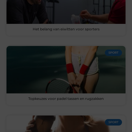
Het belang van eiwitten voor sporters
SPORT
Topkeuzes voor padel tassen en rugzakken
SPORT