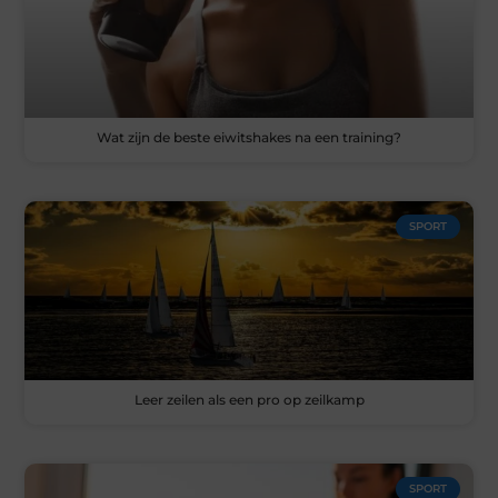
Wat zijn de beste eiwitshakes na een training?
SPORT
Leer zeilen als een pro op zeilkamp
SPORT