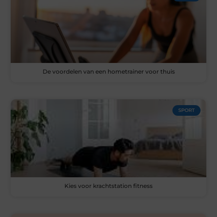
De voordelen van een hometrainer voor thuis
SPORT
Kies voor krachtstation fitness