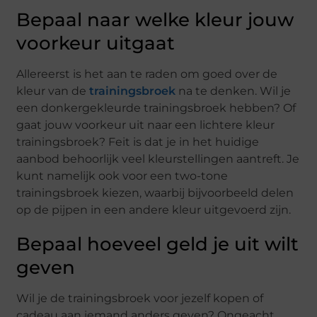
Bepaal naar welke kleur jouw
voorkeur uitgaat
Allereerst is het aan te raden om goed over de
kleur van de
trainingsbroek
na te denken. Wil je
een donkergekleurde trainingsbroek hebben? Of
gaat jouw voorkeur uit naar een lichtere kleur
trainingsbroek? Feit is dat je in het huidige
aanbod behoorlijk veel kleurstellingen aantreft. Je
kunt namelijk ook voor een two-tone
trainingsbroek kiezen, waarbij bijvoorbeeld delen
op de pijpen in een andere kleur uitgevoerd zijn.
Bepaal hoeveel geld je uit wilt
geven
Wil je de trainingsbroek voor jezelf kopen of
cadeau aan iemand anders geven? Ongeacht