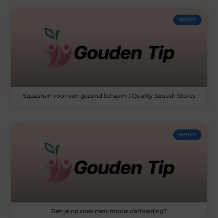
SPORT
Squashen voor een gezond lichaam | Quality Squash Stores
SPORT
Ben je op zoek naar mooie dartkleding?