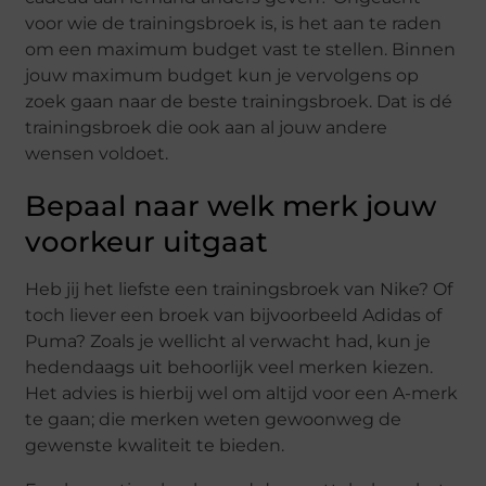
voor wie de trainingsbroek is, is het aan te raden
om een maximum budget vast te stellen. Binnen
jouw maximum budget kun je vervolgens op
zoek gaan naar de beste trainingsbroek. Dat is dé
trainingsbroek die ook aan al jouw andere
wensen voldoet.
Bepaal naar welk merk jouw
voorkeur uitgaat
Heb jij het liefste een trainingsbroek van Nike? Of
toch liever een broek van bijvoorbeeld Adidas of
Puma? Zoals je wellicht al verwacht had, kun je
hedendaags uit behoorlijk veel merken kiezen.
Het advies is hierbij wel om altijd voor een A-merk
te gaan; die merken weten gewoonweg de
gewenste kwaliteit te bieden.