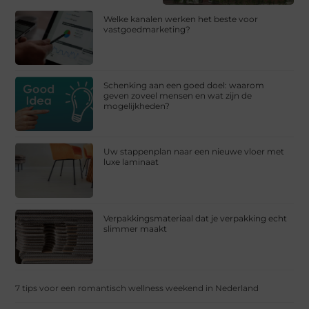
Welke kanalen werken het beste voor
vastgoedmarketing?
Schenking aan een goed doel: waarom
geven zoveel mensen en wat zijn de
mogelijkheden?
Uw stappenplan naar een nieuwe vloer met
luxe laminaat
Verpakkingsmateriaal dat je verpakking echt
slimmer maakt
7 tips voor een romantisch wellness weekend in Nederland