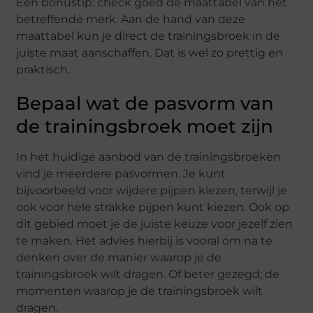
Een bonustip: check goed de maattabel van het
betreffende merk. Aan de hand van deze
maattabel kun je direct de trainingsbroek in de
juiste maat aanschaffen. Dat is wel zo prettig en
praktisch.
Bepaal wat de pasvorm van
de trainingsbroek moet zijn
In het huidige aanbod van de trainingsbroeken
vind je meerdere pasvormen. Je kunt
bijvoorbeeld voor wijdere pijpen kiezen, terwijl je
ook voor hele strakke pijpen kunt kiezen. Ook op
dit gebied moet je de juiste keuze voor jezelf zien
te maken. Het advies hierbij is vooral om na te
denken over de manier waarop je de
trainingsbroek wilt dragen. Of beter gezegd; de
momenten waarop je de trainingsbroek wilt
dragen.