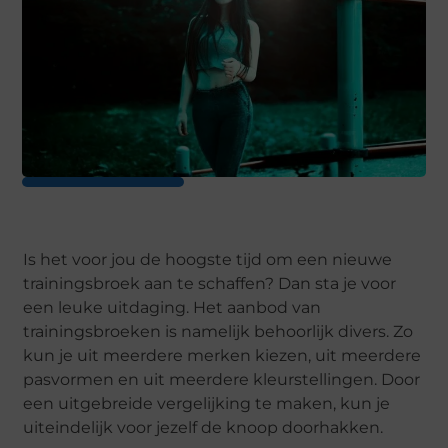
Is het voor jou de hoogste tijd om een nieuwe
trainingsbroek aan te schaffen? Dan sta je voor
een leuke uitdaging. Het aanbod van
trainingsbroeken is namelijk behoorlijk divers. Zo
kun je uit meerdere merken kiezen, uit meerdere
pasvormen en uit meerdere kleurstellingen. Door
een uitgebreide vergelijking te maken, kun je
uiteindelijk voor jezelf de knoop doorhakken.