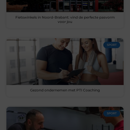
Fietswinkels in Noord-Brabant: vind de perfecte pasvorm
voor jou
SPORT
Gezond ondernemen met PTI Coaching
SPORT