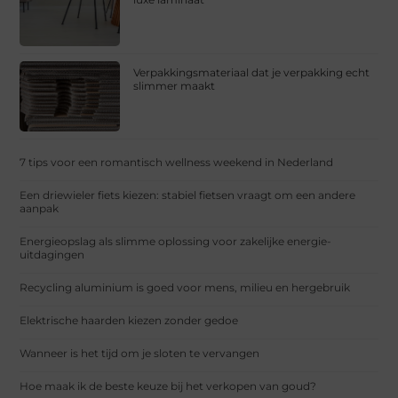
Verpakkingsmateriaal dat je verpakking echt
slimmer maakt
7 tips voor een romantisch wellness weekend in Nederland
Een driewieler fiets kiezen: stabiel fietsen vraagt om een andere
aanpak
Energieopslag als slimme oplossing voor zakelijke energie-
uitdagingen
Recycling aluminium is goed voor mens, milieu en hergebruik
Elektrische haarden kiezen zonder gedoe
Wanneer is het tijd om je sloten te vervangen
Hoe maak ik de beste keuze bij het verkopen van goud?