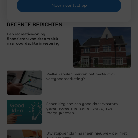
Neem contact op
RECENTE BERICHTEN
Een recreatiewoning
financieren: van droomplek
naar doordachte investering
Welke kanalen werken het beste voor
vastgoedmarketing?
Schenking aan een goed doel: waarom
geven zoveel mensen en wat zijn de
mogelijkheden?
Uw stappenplan naar een nieuwe vloer met
luxe laminaat