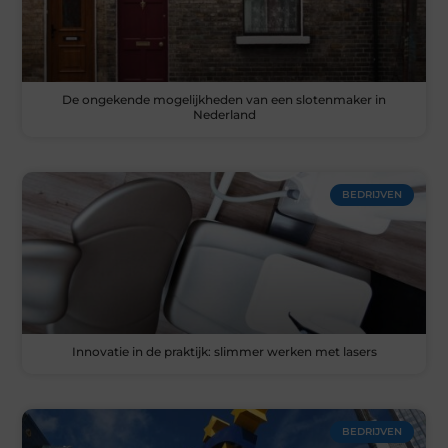
De ongekende mogelijkheden van een slotenmaker in
Nederland
BEDRIJVEN
Innovatie in de praktijk: slimmer werken met lasers
BEDRIJVEN