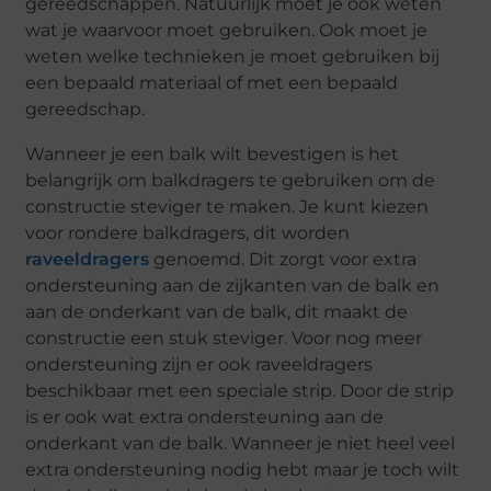
gereedschappen. Natuurlijk moet je ook weten
wat je waarvoor moet gebruiken. Ook moet je
weten welke technieken je moet gebruiken bij
een bepaald materiaal of met een bepaald
gereedschap.
Wanneer je een balk wilt bevestigen is het
belangrijk om balkdragers te gebruiken om de
constructie steviger te maken. Je kunt kiezen
voor rondere balkdragers, dit worden
raveeldragers
genoemd. Dit zorgt voor extra
ondersteuning aan de zijkanten van de balk en
aan de onderkant van de balk, dit maakt de
constructie een stuk steviger. Voor nog meer
ondersteuning zijn er ook raveeldragers
beschikbaar met een speciale strip. Door de strip
is er ook wat extra ondersteuning aan de
onderkant van de balk. Wanneer je niet heel veel
extra ondersteuning nodig hebt maar je toch wilt