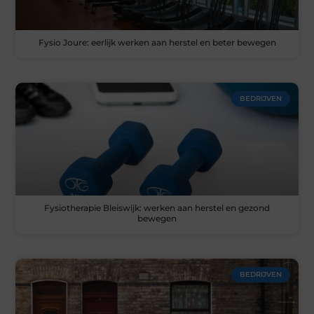
Fysio Joure: eerlijk werken aan herstel en beter bewegen
BEDRIJVEN
Fysiotherapie Bleiswijk: werken aan herstel en gezond
bewegen
BEDRIJVEN