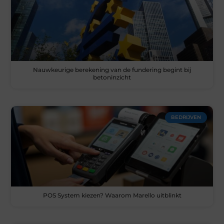
Nauwkeurige berekening van de fundering begint bij
betoninzicht
BEDRIJVEN
POS System kiezen? Waarom Marello uitblinkt