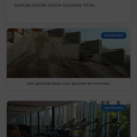
GEPUBLICEERD DOOR GOUDEN TIP.NL
BEDRIJVEN
Een gezonde basis voor bouwen en inrichten
BEDRIJVEN