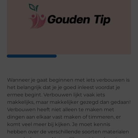
Wanneer je gaat beginnen met iets verbouwen is
het belangrijk dat je je goed inleest voordat je
ermee begint. Verbouwen lijkt vaak iets
makkelijks, maar makkelijker gezegd dan gedaan!
Verbouwen heeft niet alleen te maken met
dingen aan elkaar vast maken of timmeren, er
komt veel meer bij kijken. Je moet kennis
hebben over de verschillende soorten materialen