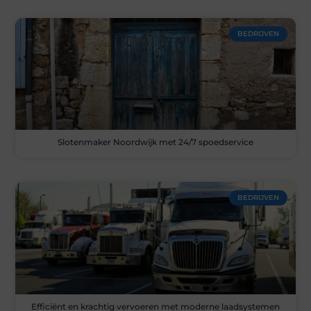
BEDRIJVEN
Slotenmaker Noordwijk met 24/7 spoedservice
BEDRIJVEN
Efficiënt en krachtig vervoeren met moderne laadsystemen