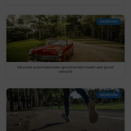
BEDRIJVEN
De juiste automaterialen groothandel maakt een groot
verschil
BEDRIJVEN