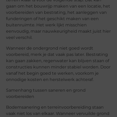
gaan om het bouwrijp maken van een locatie, het
voorbereiden van bestrating, het aanleggen van
funderingen of het geschikt maken van een
buitenruimte. Het werk lijkt misschien
eenvoudig, maar nauwkeurigheid maakt juist hier
veel verschil.
Wanneer de ondergrond niet goed wordt
voorbereid, merk je dat vaak pas later. Bestrating
kan gaan zakken, regenwater kan blijven staan of
constructies kunnen minder stabiel worden. Door
vanaf het begin goed te werken, voorkom je
onnodige kosten en herstelwerk achteraf.
Samenhang tussen saneren en grond
voorbereiden
Bodemsanering en terreinvoorbereiding staan
vaak niet los van elkaar. Wanneer vervuilde grond