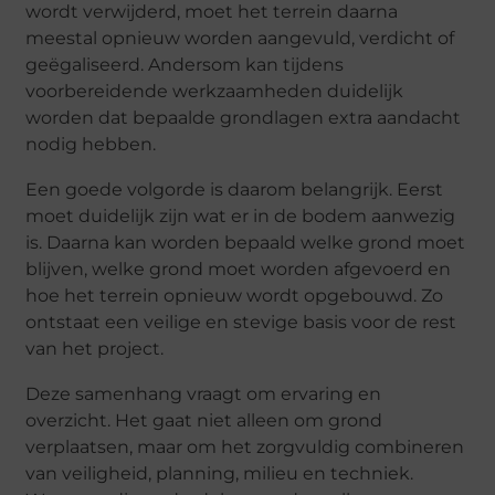
wordt verwijderd, moet het terrein daarna
meestal opnieuw worden aangevuld, verdicht of
geëgaliseerd. Andersom kan tijdens
voorbereidende werkzaamheden duidelijk
worden dat bepaalde grondlagen extra aandacht
nodig hebben.
Een goede volgorde is daarom belangrijk. Eerst
moet duidelijk zijn wat er in de bodem aanwezig
is. Daarna kan worden bepaald welke grond moet
blijven, welke grond moet worden afgevoerd en
hoe het terrein opnieuw wordt opgebouwd. Zo
ontstaat een veilige en stevige basis voor de rest
van het project.
Deze samenhang vraagt om ervaring en
overzicht. Het gaat niet alleen om grond
verplaatsen, maar om het zorgvuldig combineren
van veiligheid, planning, milieu en techniek.