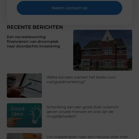
Neem contact op
RECENTE BERICHTEN
Een recreatiewoning
financieren: van droomplek
naar doordachte investering
Welke kanalen werken het beste voor
vastgoedmarketing?
Schenking aan een goed doel: waarom
geven zoveel mensen en wat zijn de
mogelijkheden?
Uw stappenplan naar een nieuwe vloer met