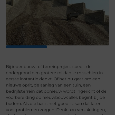
Bij ieder bouw- of terreinproject speelt de
ondergrond een grotere rol dan je misschien in
eerste instantie denkt. Of het nu gaat om een
nieuwe oprit, de aanleg van een tuin, een
bedrijfsterrein dat opnieuw wordt ingericht of de
voorbereiding op nieuwbouw: alles begint bij de
bodem. Als die basis niet goed is, kan dat later
voor problemen zorgen. Denk aan verzakkingen,