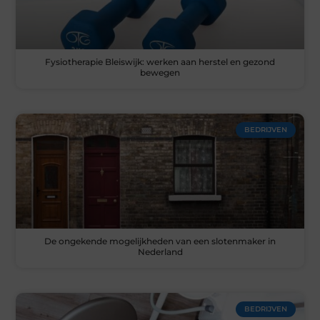
Fysiotherapie Bleiswijk: werken aan herstel en gezond
bewegen
BEDRIJVEN
De ongekende mogelijkheden van een slotenmaker in
Nederland
BEDRIJVEN