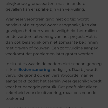
afwijkende grondsoorten, maar in andere
gevallen kan er sprake zijn van vervuiling.
Wanneer verontreiniging niet op tijd wordt
ontdekt of niet goed wordt aangepakt, kan dat
gevolgen hebben voor de veiligheid, het milieu
en de verdere uitvoering van het project. Het is
dan ook belangrijk om niet zomaar te beginnen
met graven of bouwen. Een zorgvuldige aanpak
voorkomt dat problemen later groter worden.
In situaties waarin de bodem niet schoon genoeg
is, kan
Bodemsanering
nodig zijn. Daarbij wordt
vervuilde grond op een verantwoorde manier
aangepakt, zodat het terrein weer geschikt wordt
voor het beoogde gebruik. Dat geeft niet alleen
zekerheid voor de uitvoering, maar ook voor de
toekomst.