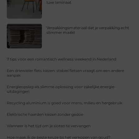
luxe laminaat
Verpakkingsmateriaal dat je verpakking echt
slimmer maakt
7 tips voor een romantisch wellness weekend in Nederland
Een driewieler fiets kiezen: stabiel fietsen vraagt om een andere
aanpak
Energieopslag als slimme oplossing voor zakelijke energie-
uitdagingen
Recycling aluminium is goed voor mens, milieu en hergebruik
Elektrische haarden kiezen zonder gedoe
Wanneer is het tijd om je sloten te vervangen
Hoe maak ik de beste keuze bij het verkopen van goud?