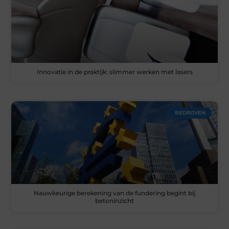
Innovatie in de praktijk: slimmer werken met lasers
BEDRIJVEN
Nauwkeurige berekening van de fundering begint bij
betoninzicht