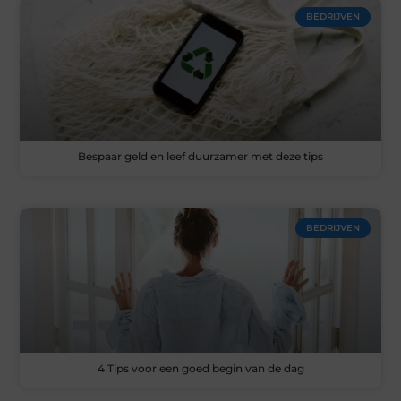
BEDRIJVEN
Bespaar geld en leef duurzamer met deze tips
BEDRIJVEN
4 Tips voor een goed begin van de dag