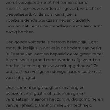
wordt verwijderd, moet het terrein daarna
meestal opnieuw worden aangevuld, verdicht of
geëgaliseerd. Andersom kan tijdens
voorbereidende werkzaamheden duidelijk
worden dat bepaalde grondlagen extra aandacht
nodig hebben.
Een goede volgorde is daarom belangrijk. Eerst
moet duidelijk zijn wat er in de bodem aanwezig
is. Daarna kan worden bepaald welke grond moet
blijven, welke grond moet worden afgevoerd en
hoe het terrein opnieuw wordt opgebouwd. Zo
ontstaat een veilige en stevige basis voor de rest
van het project.
Deze samenhang vraagt om ervaring en
overzicht. Het gaat niet alleen om grond
verplaatsen, maar om het zorgvuldig combineren
van veiligheid, planning, milieu en techniek.