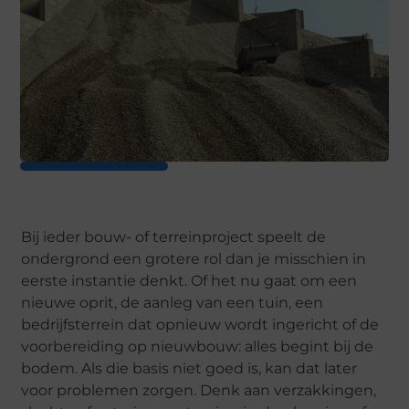
Bij ieder bouw- of terreinproject speelt de
ondergrond een grotere rol dan je misschien in
eerste instantie denkt. Of het nu gaat om een
nieuwe oprit, de aanleg van een tuin, een
bedrijfsterrein dat opnieuw wordt ingericht of de
voorbereiding op nieuwbouw: alles begint bij de
bodem. Als die basis niet goed is, kan dat later
voor problemen zorgen. Denk aan verzakkingen,