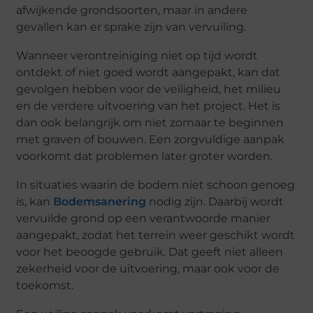
afwijkende grondsoorten, maar in andere
gevallen kan er sprake zijn van vervuiling.
Wanneer verontreiniging niet op tijd wordt
ontdekt of niet goed wordt aangepakt, kan dat
gevolgen hebben voor de veiligheid, het milieu
en de verdere uitvoering van het project. Het is
dan ook belangrijk om niet zomaar te beginnen
met graven of bouwen. Een zorgvuldige aanpak
voorkomt dat problemen later groter worden.
In situaties waarin de bodem niet schoon genoeg
is, kan
Bodemsanering
nodig zijn. Daarbij wordt
vervuilde grond op een verantwoorde manier
aangepakt, zodat het terrein weer geschikt wordt
voor het beoogde gebruik. Dat geeft niet alleen
zekerheid voor de uitvoering, maar ook voor de
toekomst.