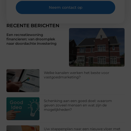
Neem contact op
RECENTE BERICHTEN
Een recreatiewoning
financieren: van droomplek
naar doordachte investering
Welke kanalen werken het beste voor
vastgoedmarketing?
Schenking aan een goed doel: waarom
geven zoveel mensen en wat zijn de
mogelijkheden?
Uw stappenplan naar een nieuwe vloer met