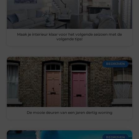
Maak je interieur klaar voor het volgende seizoen met de
volgende tips!
BEDRIJVEN
De mooie deuren van een jaren dertig woning
BEDRIJVEN