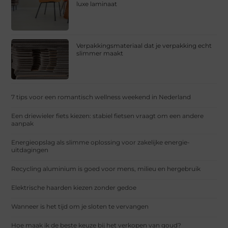
luxe laminaat
Verpakkingsmateriaal dat je verpakking echt
slimmer maakt
7 tips voor een romantisch wellness weekend in Nederland
Een driewieler fiets kiezen: stabiel fietsen vraagt om een andere
aanpak
Energieopslag als slimme oplossing voor zakelijke energie-
uitdagingen
Recycling aluminium is goed voor mens, milieu en hergebruik
Elektrische haarden kiezen zonder gedoe
Wanneer is het tijd om je sloten te vervangen
Hoe maak ik de beste keuze bij het verkopen van goud?