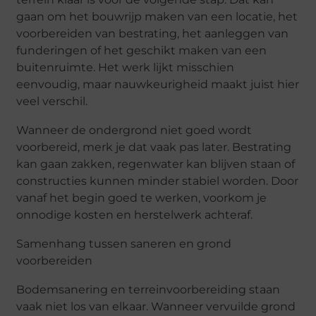
gaan om het bouwrijp maken van een locatie, het
voorbereiden van bestrating, het aanleggen van
funderingen of het geschikt maken van een
buitenruimte. Het werk lijkt misschien
eenvoudig, maar nauwkeurigheid maakt juist hier
veel verschil.
Wanneer de ondergrond niet goed wordt
voorbereid, merk je dat vaak pas later. Bestrating
kan gaan zakken, regenwater kan blijven staan of
constructies kunnen minder stabiel worden. Door
vanaf het begin goed te werken, voorkom je
onnodige kosten en herstelwerk achteraf.
Samenhang tussen saneren en grond
voorbereiden
Bodemsanering en terreinvoorbereiding staan
vaak niet los van elkaar. Wanneer vervuilde grond