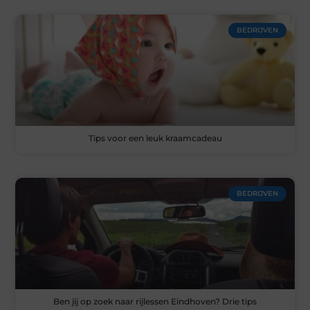
BEDRIJVEN
Tips voor een leuk kraamcadeau
BEDRIJVEN
Ben jij op zoek naar rijlessen Eindhoven? Drie tips