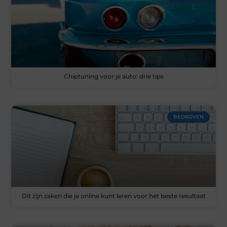
Chiptuning voor je auto: drie tips
BEDRIJVEN
Dit zijn zaken die je online kunt leren voor het beste resultaat