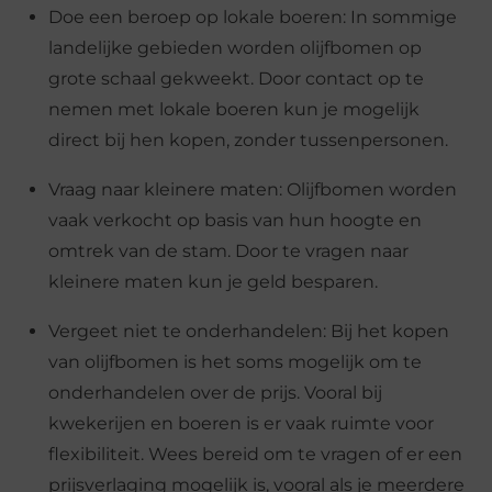
Doe een beroep op lokale boeren: In sommige
landelijke gebieden worden olijfbomen op
grote schaal gekweekt. Door contact op te
nemen met lokale boeren kun je mogelijk
direct bij hen kopen, zonder tussenpersonen.
Vraag naar kleinere maten: Olijfbomen worden
vaak verkocht op basis van hun hoogte en
omtrek van de stam. Door te vragen naar
kleinere maten kun je geld besparen.
Vergeet niet te onderhandelen: Bij het kopen
van olijfbomen is het soms mogelijk om te
onderhandelen over de prijs. Vooral bij
kwekerijen en boeren is er vaak ruimte voor
flexibiliteit. Wees bereid om te vragen of er een
prijsverlaging mogelijk is, vooral als je meerdere