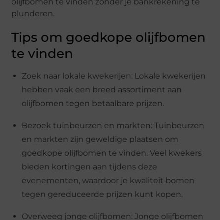
olijfbomen te vinden zonder je bankrekening te
plunderen.
Tips om goedkope olijfbomen
te vinden
Zoek naar lokale kwekerijen: Lokale kwekerijen
hebben vaak een breed assortiment aan
olijfbomen tegen betaalbare prijzen.
Bezoek tuinbeurzen en markten: Tuinbeurzen
en markten zijn geweldige plaatsen om
goedkope olijfbomen te vinden. Veel kwekers
bieden kortingen aan tijdens deze
evenementen, waardoor je kwaliteit bomen
tegen gereduceerde prijzen kunt kopen.
Overweeg jonge olijfbomen: Jonge olijfbomen