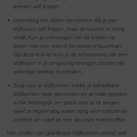
bomen wilt kopen.
Overweeg het delen van kosten: Als je een
olijfboom wilt kopen, maar de kosten te hoog
vindt, kun je overwegen om de kosten te
delen met een vriend, familielid of buurman.
Op deze manier kun je de schoonheid van een
olijfboom in je omgeving brengen zonder het
volledige bedrag te betalen.
Zorg voor je olijfbomen: nadat je betaalbare
olijfbomen hebt gevonden en ze hebt geplant,
is het belangrijk om goed voor ze te zorgen.
Geef ze regelmatig water, zorg voor voldoende
zonlicht en voed ze met de juiste meststoffen.
Het vinden van goedkope olijfbomen vereist wat