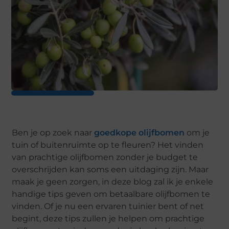
Ben je op zoek naar
goedkope olijfbomen
om je
tuin of buitenruimte op te fleuren? Het vinden
van prachtige olijfbomen zonder je budget te
overschrijden kan soms een uitdaging zijn. Maar
maak je geen zorgen, in deze blog zal ik je enkele
handige tips geven om betaalbare olijfbomen te
vinden. Of je nu een ervaren tuinier bent of net
begint, deze tips zullen je helpen om prachtige