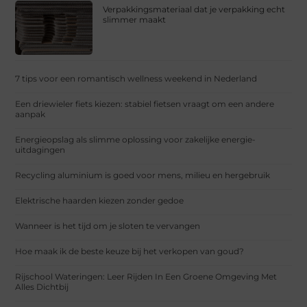
Verpakkingsmateriaal dat je verpakking echt
slimmer maakt
7 tips voor een romantisch wellness weekend in Nederland
Een driewieler fiets kiezen: stabiel fietsen vraagt om een andere
aanpak
Energieopslag als slimme oplossing voor zakelijke energie-
uitdagingen
Recycling aluminium is goed voor mens, milieu en hergebruik
Elektrische haarden kiezen zonder gedoe
Wanneer is het tijd om je sloten te vervangen
Hoe maak ik de beste keuze bij het verkopen van goud?
Rijschool Wateringen: Leer Rijden In Een Groene Omgeving Met
Alles Dichtbij