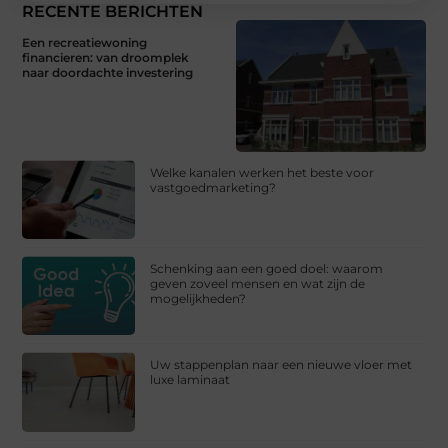
RECENTE BERICHTEN
Een recreatiewoning
financieren: van droomplek
naar doordachte investering
Welke kanalen werken het beste voor
vastgoedmarketing?
Schenking aan een goed doel: waarom
geven zoveel mensen en wat zijn de
mogelijkheden?
Uw stappenplan naar een nieuwe vloer met
luxe laminaat