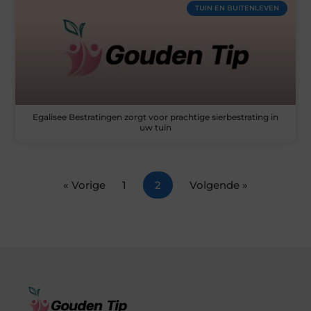
TUIN EN BUITENLEVEN
Egalisee Bestratingen zorgt voor prachtige sierbestrating in
uw tuin
« Vorige
1
2
Volgende »