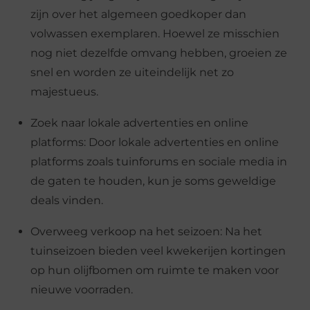
zijn over het algemeen goedkoper dan
volwassen exemplaren. Hoewel ze misschien
nog niet dezelfde omvang hebben, groeien ze
snel en worden ze uiteindelijk net zo
majestueus.
Zoek naar lokale advertenties en online
platforms: Door lokale advertenties en online
platforms zoals tuinforums en sociale media in
de gaten te houden, kun je soms geweldige
deals vinden.
Overweeg verkoop na het seizoen: Na het
tuinseizoen bieden veel kwekerijen kortingen
op hun olijfbomen om ruimte te maken voor
nieuwe voorraden.